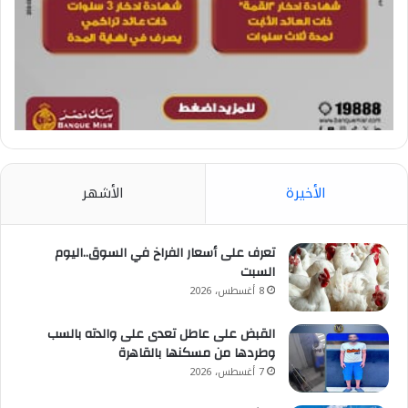
الأخيرة
الأشهر
تعرف على أسعار الفراخ في السوق..اليوم
السبت
8 أغسطس، 2026
القبض على عاطل تعدى على والدته بالسب
وطردها من مسكنها بالقاهرة
7 أغسطس، 2026