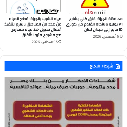
محافظة الجيزة: غلق كلي بشارع
مياه الشرب بالجيزة: قطع المياه
٢٦ يوليو بالاتجاه القادم من كوبري
عن عدد من المناطق بالهرم لتنفيذ
١٥ مايو إلى ميدان لبنان
أعمال تحويل خط مياه متعارض
مع مشروع مترو الأنفاق
6 أغسطس، 2026
6 أغسطس، 2026
شركاء النجاح