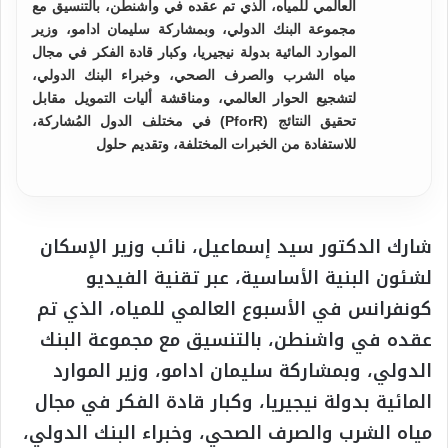
العالمي للمياه، الذي تم عقده في واشنطن، بالتنسيق مع
مجموعة البنك الدولي، وبمشاركة سليمان ادامو، وزير
الموارد المائية بدولة نيجيريا، وكبار قادة الفكر في مجال
مياه الشرب والصرف الصحي، وخبراء البنك الدولي،
لتشجيع الحوار العالمي، ومناقشة أليات التمويل مقابل
تحقيق النتائج (PforR) في مختلف الدول المُشاركة،
للاستفادة من الخبرات المختلفة، وتقديم حلول
شارك الدكتور سيد إسماعيل، نائب وزير الإسكان
لشئون البنية الأساسية، عبر تقنية الفيديو
كونفرانس في الأسبوع العالمي للمياه، الذي تم
عقده في واشنطن، بالتنسيق مع مجموعة البنك
الدولي، وبمشاركة سليمان ادامو، وزير الموارد
المائية بدولة نيجيريا، وكبار قادة الفكر في مجال
مياه الشرب والصرف الصحي، وخبراء البنك الدولي،