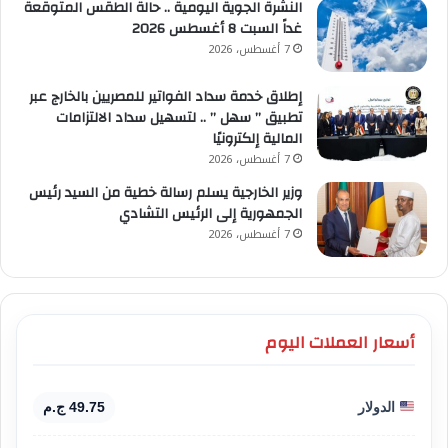
النشرة الجوية اليومية .. حالة الطقس المتوقعة
غداً السبت 8 أغسطس 2026
7 أغسطس، 2026
إطلاق خدمة سداد الفواتير للمصريين بالخارج عبر
تطبيق ” سهل ” .. لتسهيل سداد الالتزامات
المالية إلكترونيًا
7 أغسطس، 2026
وزير الخارجية يسلم رسالة خطية من السيد رئيس
الجمهورية إلى الرئيس التشادي
7 أغسطس، 2026
أسعار العملات اليوم
الدولار
49.75 ج.م