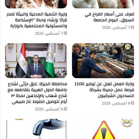
تعرف على أسعار الفراخ في
وزيرة التنمية المحلية والبيئة تصدر
السوق.. اليوم الجمعة
قرارًا بإنشاء وحدة “الإستدامة
والمسئولية المجتمعية بالوزارة
7 أغسطس، 2026
7 أغسطس، 2026
وزارة العمل تعلن عن توفير 1100
محافظة الجيزة: غلق جزئى لشارع
فرصة عمل جديدة بشركة
جامعة الدول العربية بتقاطعه مع
النساجون الشرقيون
شارع شهاب بالإتجاهين لمدة ٣
أيام لتوصيل خطوط غاز طبيعى
6 أغسطس، 2026
6 أغسطس، 2026