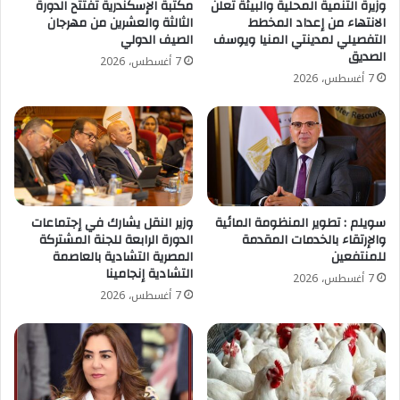
وزيرة التنمية المحلية والبيئة تعلن
مكتبة الإسكندرية تفتتح الدورة
الانتهاء من إعداد المخطط
الثالثة والعشرين من مهرجان
التفصيلي لمدينتي المنيا ويوسف
الصيف الدولي
الصديق
7 أغسطس، 2026
7 أغسطس، 2026
سويلم : تطوير المنظومة المائية
وزير النقل يشارك في إجتماعات
والإرتقاء بالخدمات المقدمة
الدورة الرابعة للجنة المشتركة
للمنتفعين
المصرية التشادية بالعاصمة
التشادية إنجامينا
7 أغسطس، 2026
7 أغسطس، 2026