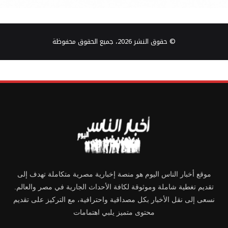
© حقوق النشر 2026، جميع الحقوق محفوظة
موقع أخبار الناس اليوم هو منصة إخبارية مصرية متكاملة تهدف إلى
تقديم تغطية شاملة وموثوقة لكافة الأحداث الجارية في مصر والعالم.
نسعى إلى نقل الأخبار بكل مصداقية واحترافية، مع التركيز على تقديم
محتوى متميز يلبي اهتمامات