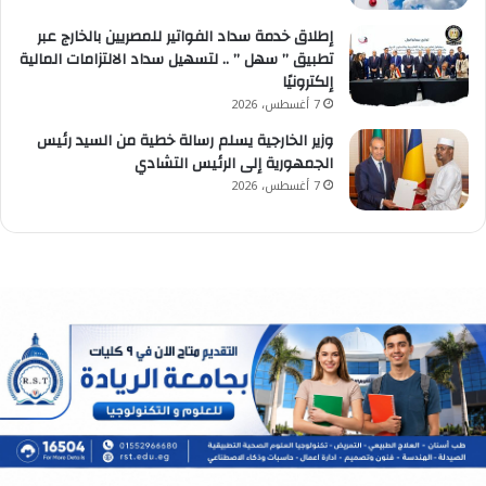
إطلاق خدمة سداد الفواتير للمصريين بالخارج عبر
تطبيق ” سهل ” .. لتسهيل سداد الالتزامات المالية
إلكترونيًا
7 أغسطس، 2026
وزير الخارجية يسلم رسالة خطية من السيد رئيس
الجمهورية إلى الرئيس التشادي
7 أغسطس، 2026