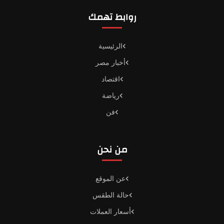
روابط تهمك
الرئيسية
أخبار مصر
اقتصاد
رياضة
فن
من نحن
عن الموقع
حالة الطقس
أسعار العملات