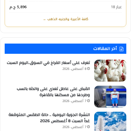
عيار 18
5,896 ج.م
كافة الأعيرة والجنيه الذهب ←
أخر المقالات
تعرف على أسعار الفراخ في السوق..اليوم السبت
8 أغسطس، 2026
القبض على عاطل تعدى على والدته بالسب
وطردها من مسكنها بالقاهرة
7 أغسطس، 2026
النشرة الجوية اليومية .. حالة الطقس المتوقعة
غداً السبت 8 أغسطس 2026
7 أغسطس، 2026