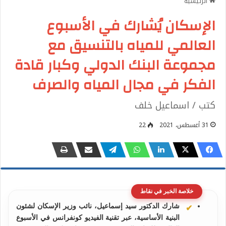
الرئيسية
الإسكان يُشارك في الأسبوع
العالمي للمياه بالتنسيق مع
مجموعة البنك الدولي وكبار قادة
الفكر في مجال المياه والصرف
كتب / اسماعيل خلف
31 أغسطس، 2021
22
خلاصة الخبر في نقاط
شارك الدكتور سيد إسماعيل، نائب وزير الإسكان لشئون
البنية الأساسية، عبر تقنية الفيديو كونفرانس في الأسبوع