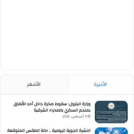
الأخيرة
الأشهر
وزارة البترول: سقوط صخرة داخل أحد الأنفاق
بمنجم السكري بالصحراء الشرقية
9 أغسطس، 2026
النشرة الجوية اليومية .. حالة الطقس المتوقعة