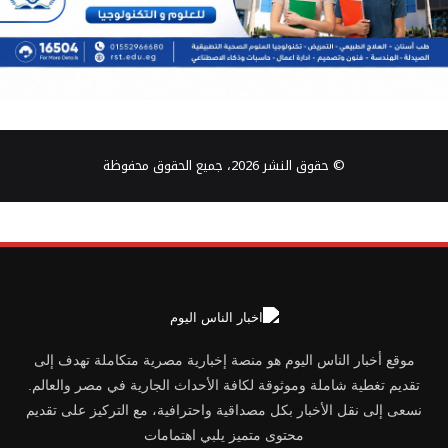
© حقوق النشر 2026، جميع الحقوق محفوظة
موقع أخبار الناس اليوم هو منصة إخبارية مصرية متكاملة تهدف إلى
تقديم تغطية شاملة وموثوقة لكافة الأحداث الجارية في مصر والعالم.
نسعى إلى نقل الأخبار بكل مصداقية واحترافية، مع التركيز على تقديم
محتوى متميز يلبي اهتمامات