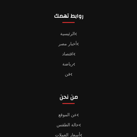
روابط تهمك
الرئيسية
أخبار مصر
اقتصاد
رياضة
فن
من نحن
عن الموقع
حالة الطقس
أسعار العملات