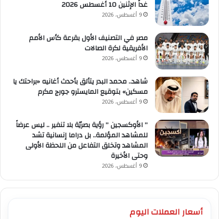
غداً الإثنين 10 أغسطس 2026
9 أغسطس، 2026
مصر في التصنيف الأول بقرعة كأس الأمم
الأفريقية لكرة الصالات
9 أغسطس، 2026
شاهد.. محمد البدر يتألق بأحدث أغانيه «براحتك يا
مسكين» بتوقيع المايسترو جورج مكرم
9 أغسطس، 2026
” الأوكسجين ” رؤية بصريّة بلا تنفير .. ليس عرضاً
للمشاهد المؤلمة.. بل دراما إنسانية تشد
المشاهد وتخلق التفاعل من اللحظة الأولى
وحتى الأخيرة
9 أغسطس، 2026
أسعار العملات اليوم