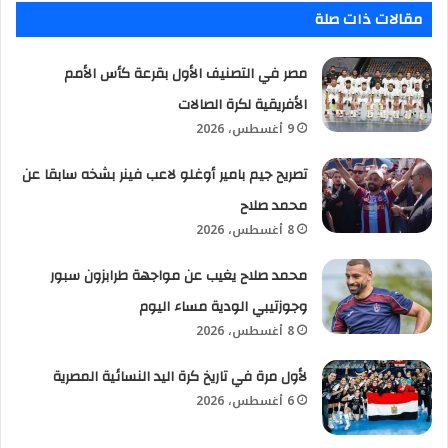
مقالات ذات صلة
مصر في التصنيف الأول بقرعة كأس الأمم
الأفريقية لكرة الصالات
9 أغسطس، 2026
تصريح جيم بامير أوغلو لاعب فينر بشخه سابقا عن
محمد صلاح
8 أغسطس، 2026
محمد صلاح يغيب عن مواجهة طرابزون سبور
وجوزتيبي الودية مساء اليوم
8 أغسطس، 2026
لأول مرة في تاريخ كرة اليد النسائية المصرية
6 أغسطس، 2026