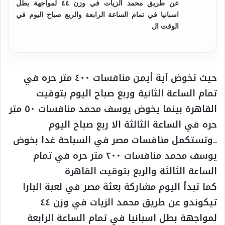
عن طريق محمد الزيات في وزن ٤٤ لمواجهة بطل
اسبانيا في تمام الساعة الرابعة والربع صباح اليوم في
الوقت ال
حيث تخوض آية أيمن منافسات ٤٠٠ متر حره في
تمام الساعة الثانية وربع صباح اليوم بتوقيت
القاهرة بينما يخوض يوسف محمد منافسات ٥٠ متر
حره في الساعة الثالثة الا ربع صباح اليوم
..وتستكمل منافسات مصر في السباحة غدا بخوض
يوسف محمد منافسات ٢٠٠ متر حره في تمام
الساعة الثالثة والربع بتوقيت القاهرة
كما تبدأ اليوم مشاركة بعثة مصر في لعبة البارا
تيكوندو عن طريق محمد الزيات في وزن ٤٤
لمواجهة بطل اسبانيا في تمام الساعة الرابعة