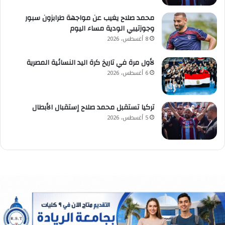
محمد صلاح يغيب عن مواجهة طرابزون سبور
وجوزتيبي الودية مساء اليوم
8 أغسطس، 2026
لأول مرة في تاريخ كرة اليد النسائية المصرية
6 أغسطس، 2026
تركيا تستقبل محمد صلاح إستقبال الأبطال
5 أغسطس، 2026