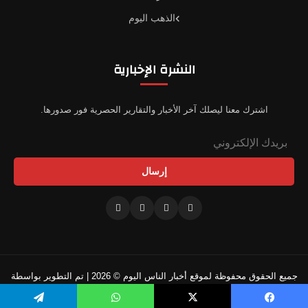
الذهب اليوم
النشرة الإخبارية
اشترك معنا ليصلك آخر الأخبار والتقارير الحصرية فور صدورها.
إرسال
جميع الحقوق محفوظة لموقع أخبار الناس اليوم © 2026 | تم التطوير بواسطة
فريقنا التقني