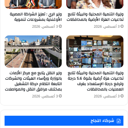
وزيرة التنمية المحلية والبيئة تتابع
وزير الري : تعزيز الشراكة المصرية
تداعيات الهزة الأرضية بالمحافظات
الأوغندية بمشروعات تنموية
3 أغسطس، 2026
3 أغسطس، 2026
وزيرة التنمية المحلية والبيئة تتابع
وزير النقل يتابع مع مركز الأزمات
تداعيات هزة أرضية بقوة 5.6 درجة
بالوزارة ورؤساء الهيئات والشركات
وترفع درجة الإستعداد بغرف
التابعة انتظام حركة التشغيل
العمليات بالمحافظات
بمختلف مرافق النقل والمواصلات
3 أغسطس، 2026
3 أغسطس، 2026
شركاء النجاح