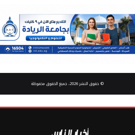
© حقوق النشر 2026، جميع الحقوق محفوظة