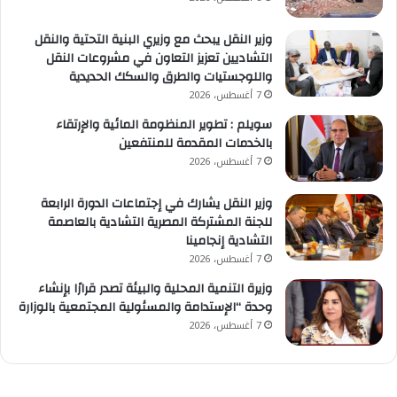
وزير النقل يبحث مع وزيري البنية التحتية والنقل
التشاديين تعزيز التعاون في مشروعات النقل
واللوجستيات والطرق والسكك الحديدية
7 أغسطس، 2026
سويلم : تطوير المنظومة المائية والإرتقاء
بالخدمات المقدمة للمنتفعين
7 أغسطس، 2026
وزير النقل يشارك في إجتماعات الدورة الرابعة
للجنة المشتركة المصرية التشادية بالعاصمة
التشادية إنجامينا
7 أغسطس، 2026
وزيرة التنمية المحلية والبيئة تصدر قرارًا بإنشاء
وحدة “الإستدامة والمسئولية المجتمعية بالوزارة
7 أغسطس، 2026