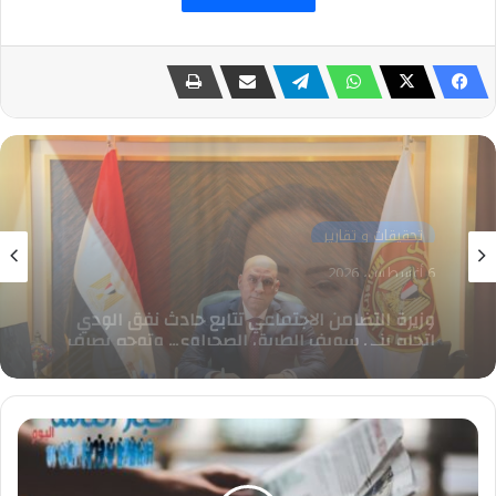
تحقيقات و تقارير
6 أغسطس، 2026
وزير العمل يتابع حادث إنقلاب سيارة تقل عمالًا
بالجيزة
السلال..
الرئيس
السيسي