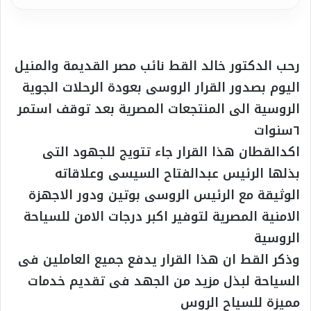
رحب الدكتور خالد القط نائب مصر القديمة والمنيل
اليوم بصدور القرار الروسى بعودة الرحلات الجوية
الروسية الى المنتجعات المصرية بعد توقف استمر
٦سنوات
اكدالقطان هذا القرار جاء تتويج للجهود التى
بذلها الرئيس عبدالفتاح السيسى وعلاقاته
الوثيقة مع الرئيس الروسى بوتين ودور الاجهزة
الامنية المصرية لتوفير اكبر درجات الامن للسياحة
الروسية
وذكر القط ان هذا القرار يدفع جميع العاملين فى
السياحة لبذل مزيد من الجهد فى تقديم خدمات
مميزة للسياح الروس