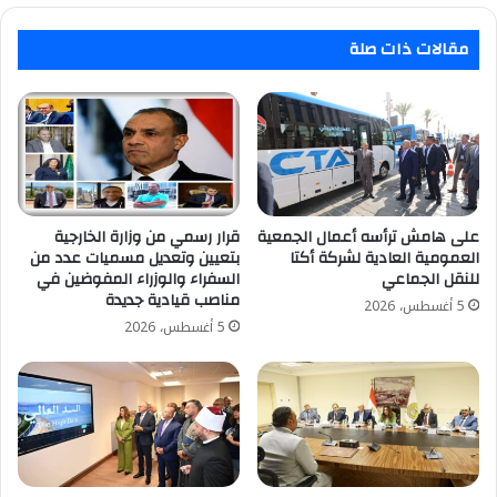
مقالات ذات صلة
على هامش ترأسه أعمال الجمعية
قرار رسمي من وزارة الخارجية
العمومية العادية لشركة أكتا
بتعيين وتعديل مسميات عدد من
للنقل الجماعي
السفراء والوزراء المفوضين في
مناصب قيادية جديدة
5 أغسطس، 2026
5 أغسطس، 2026