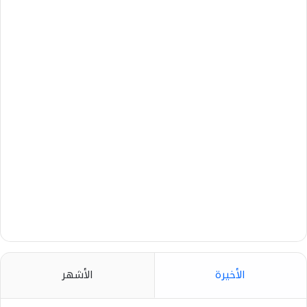
الأخيرة
الأشهر