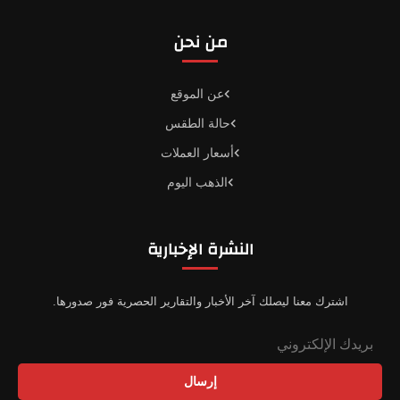
من نحن
عن الموقع
حالة الطقس
أسعار العملات
الذهب اليوم
النشرة الإخبارية
اشترك معنا ليصلك آخر الأخبار والتقارير الحصرية فور صدورها.
إرسال