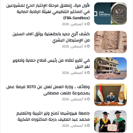
لأول مرة.. إنطلاق مرحلة الإختبار الحيّ لمشروعين
في المختبر التنظيمي لهيئة الرقابة المالية
(FRA-Sandbox)
8 أغسطس، 2026
كشف أثري جديد بالدقهلية يوثق آلاف السنين
من الإستيطان البشري
8 أغسطس، 2026
في تقرير تلقاه من رئيس قطاع حماية وتطوير
نهر النيل
8 أغسطس، 2026
وظائف .. وزارة العمل تعلن عن 3070 فرصة عمل
بمجموعة طلعت مصطفى
8 أغسطس، 2026
جامعة هيروشيما تمنح وزير التربية والتعليم
محمد عبد اللطيف درجة الدكتوراه الفخرية
8 أغسطس، 2026