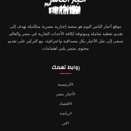
موقع أخبار الناس اليوم هو منصة إخبارية مصرية متكاملة تهدف إلى
تقديم تغطية شاملة وموثوقة لكافة الأحداث الجارية في مصر والعالم.
نسعى إلى نقل الأخبار بكل مصداقية واحترافية، مع التركيز على تقديم
محتوى متميز يلبي اهتمامات
روابط تهمك
الرئيسية
أخبار مصر
اقتصاد
رياضة
فن