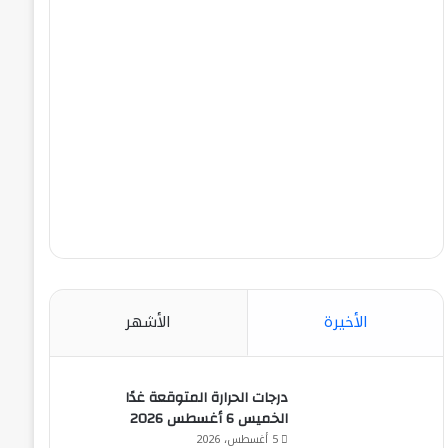
الأخيرة
الأشهر
درجات الحرارة المتوقعة غدًا
الخميس 6 أغسطس 2026
5 أغسطس، 2026