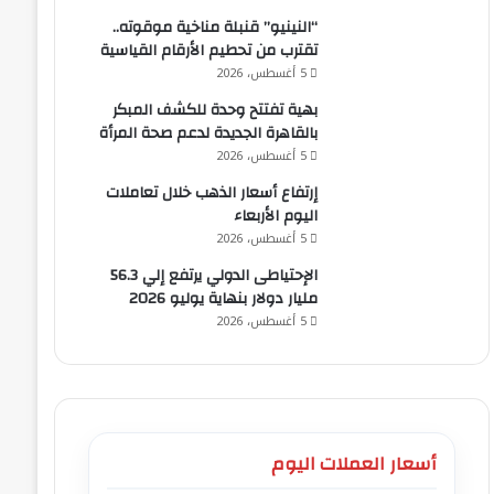
“النينيو” قنبلة مناخية موقوته..
تقترب من تحطيم الأرقام القياسية
5 أغسطس، 2026
بهية تفتتح وحدة للكشف المبكر
بالقاهرة الجديدة لدعم صحة المرأة
5 أغسطس، 2026
إرتفاع أسعار الذهب خلال تعاملات
اليوم الأربعاء
5 أغسطس، 2026
الإحتياطى الدولي يرتفع إلي 56.3
مليار دولار بنهاية يوليو 2026
5 أغسطس، 2026
أسعار العملات اليوم