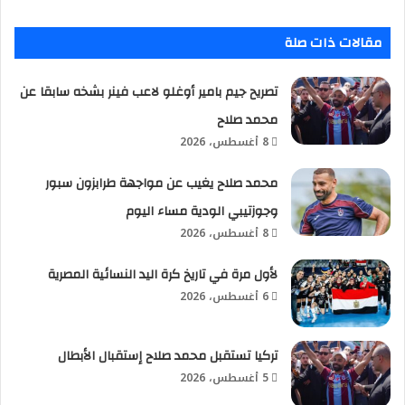
مقالات ذات صلة
تصريح جيم بامير أوغلو لاعب فينر بشخه سابقا عن
محمد صلاح
8 أغسطس، 2026
محمد صلاح يغيب عن مواجهة طرابزون سبور
وجوزتيبي الودية مساء اليوم
8 أغسطس، 2026
لأول مرة في تاريخ كرة اليد النسائية المصرية
6 أغسطس، 2026
تركيا تستقبل محمد صلاح إستقبال الأبطال
5 أغسطس، 2026