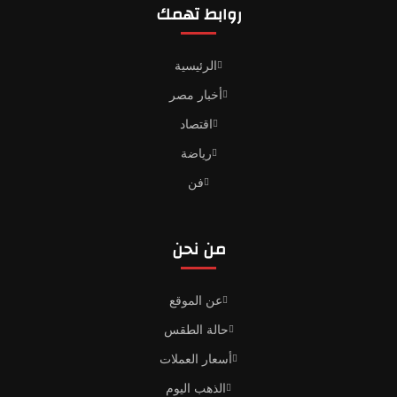
روابط تهمك
الرئيسية
أخبار مصر
اقتصاد
رياضة
فن
من نحن
عن الموقع
حالة الطقس
أسعار العملات
الذهب اليوم