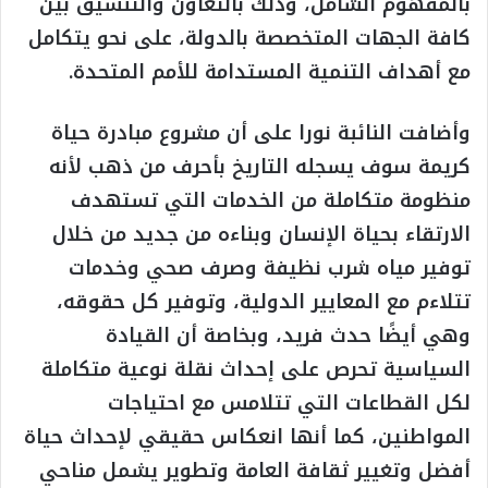
بالمفهوم الشامل، وذلك بالتعاون والتنسيق بين
كافة الجهات المتخصصة بالدولة، على نحو يتكامل
مع أهداف التنمية المستدامة للأمم المتحدة.
وأضافت النائبة نورا على أن مشروع مبادرة حياة
كريمة سوف يسجله التاريخ بأحرف من ذهب لأنه
منظومة متكاملة من الخدمات التي تستهدف
الارتقاء بحياة الإنسان وبناءه من جديد من خلال
توفير مياه شرب نظيفة وصرف صحي وخدمات
تتلاءم مع المعايير الدولية، وتوفير كل حقوقه،
وهي أيضًا حدث فريد، وبخاصة أن القيادة
السياسية تحرص على إحداث نقلة نوعية متكاملة
لكل القطاعات التي تتلامس مع احتياجات
المواطنين، كما أنها انعكاس حقيقي لإحداث حياة
أفضل وتغيير ثقافة العامة وتطوير يشمل مناحي