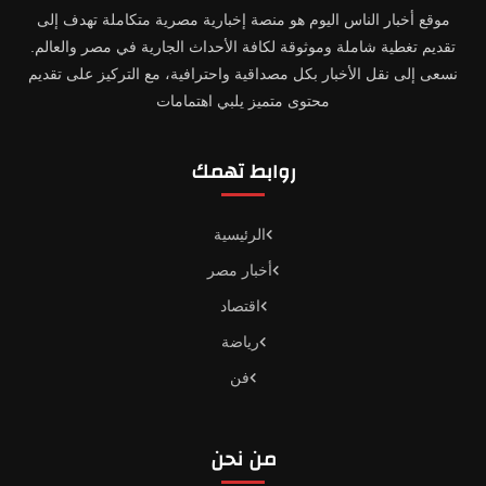
موقع أخبار الناس اليوم هو منصة إخبارية مصرية متكاملة تهدف إلى
تقديم تغطية شاملة وموثوقة لكافة الأحداث الجارية في مصر والعالم.
نسعى إلى نقل الأخبار بكل مصداقية واحترافية، مع التركيز على تقديم
محتوى متميز يلبي اهتمامات
روابط تهمك
الرئيسية
أخبار مصر
اقتصاد
رياضة
فن
من نحن