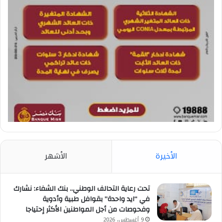
الأخيرة
الأشهر
تحت رعاية التحالف الوطني.. بنك الشفاء: نشارك
في “ايد واحدة” بقوافل طبية وأدوية
وفحوصات من أجل المواطنين الأكثر إحتياجا
9 أغسطس، 2026