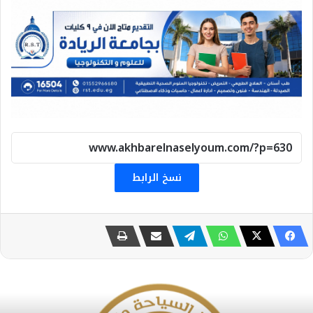
نسخ الرابط