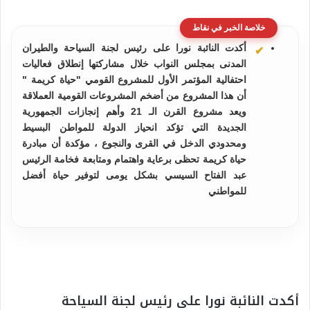
خلاصة الخبر في نقاط
أكدت النائبة نورا على رئيس لجنة السياحة والطيران
المدنى بمجلس النواب خلال مشاركتها إنطلاق فعاليات
احتفالية المؤتمر الأول للمشروع القومي "حياة كريمة "
أن هذا المشروع من أضخم المشروعات القومية العملاقة
ويعد مشروع القرن الـ 21 وأهم إنجازات الجمهورية
الجديدة التي تؤكد انحياز الدولة للمواطن البسيط
ومحدودي الدخل في القرى والنجوع ، مؤكدة أن مبادرة
حياة كريمة تحظى برعاية واهتمام ومتابعة فخامة الرئيس
عبد الفتاح السيسي بشكل يومى لتوفير حياة أفضل
للمواطني
أكدت النائبة نورا على رئيس لجنة السياحة