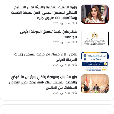
وزيرة التنمية المحلية والبيئة تعلن التسليم
النهائي للمدفن الصحي الآمن بمدينة الضبعة
بإستثمارات 60 مليون جنيه
9 أغسطس، 2026
غدا..إعلان نتيجة تنسيق المرحلة الأولى
للجامعات
9 أغسطس، 2026
عاجل .. ال٧ مساءً..آخر فرصة لتسجيل رغبات
المرحلة الاولى
9 أغسطس، 2026
وزير الشباب والرياضة يلتقي بالرئيس التنفيذي
والعضو المنتدب لبنك saib لبحث تعزيز التعاون
المشترك بين الجانبين
9 أغسطس، 2026