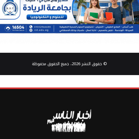
© حقوق النشر 2026، جميع الحقوق محفوظة