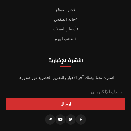
عن الموقع
حالة الطقس
أسعار العملات
الذهب اليوم
النشرة الإخبارية
اشترك معنا ليصلك آخر الأخبار والتقارير الحصرية فور صدورها.
إرسال