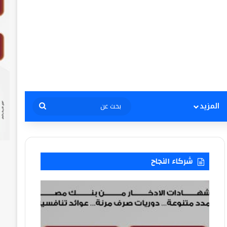
بحث
المزيد
عن
شركاء النجاح