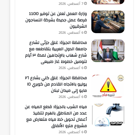
7 أغسطس، 2026
وزارة العمل تعلن عن توفير 1100
فرصة عمل جديدة بشركة النساجون
الشرقيون
6 أغسطس، 2026
محافظة الجيزة: غلق جزئى لشارع
جامعة الدول العربية بتقاطعه مع
شارع شهاب بالإتجاهين لمدة ٣ أيام
لتوصيل خطوط غاز طبيعى
6 أغسطس، 2026
محافظة الجيزة: غلق كلي بشارع ٢٦
يوليو بالاتجاه القادم من كوبري ١٥
مايو إلى ميدان لبنان
6 أغسطس، 2026
مياه الشرب بالجيزة: قطع المياه عن
عدد من المناطق بالهرم لتنفيذ
أعمال تحويل خط مياه متعارض مع
مشروع مترو الأنفاق
6 أغسطس، 2026