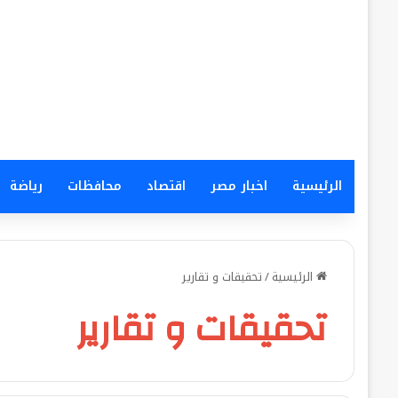
الرئيسية
اخبار مصر
اقتصاد
محافظات
رياضة
الرئيسية
/
تحقيقات و تقارير
تحقيقات و تقارير