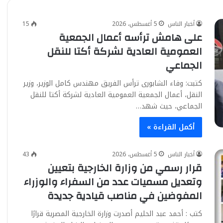
أخبار الناس
5 أغسطس، 2026
15
على هامش ترأسه أعمال الجمعية
العمومية العادية لشركة أكتا للنقل
الجماعي
كتبت: وفاء الشابورى ترأس الفريق مهندس كامل الوزير، وزير
النقل، أعمال الجمعية العمومية العادية لشركة أكتا للنقل
الجماعي، حيث شهد…
أكمل القراءة »
أخبار الناس
5 أغسطس، 2026
43
قرار رسمي من وزارة الخارجية بتعيين
وتعديل مسميات عدد من السفراء والوزراء
المفوضين في مناصب قيادية جديدة
كتب : أحمد عبد الحليم أصدرت وزارة الخارجية المصرية قرارًا