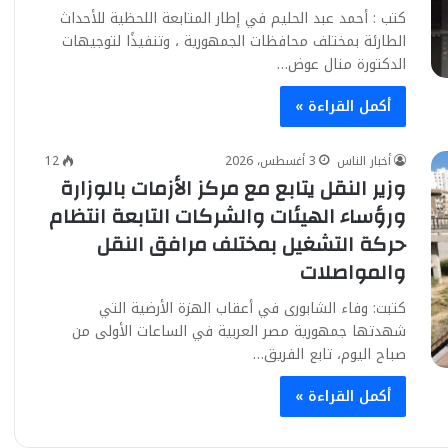
كتب : أحمد عبد الحليم في إطار المتابعة اللحظية للأحداث
الطارئة بمختلف محافظات الجمهورية ، وتنفيذًا لتوجيهات
الدكتورة منال عوض…
أكمل القراءة »
أخبار الناس
3 أغسطس، 2026
12
وزير النقل يتابع مع مركز الأزمات بالوزارة
ورؤساء الهيئات والشركات التابعة انتظام
حركة التشغيل بمختلف مرافق النقل
والمواصلات
كتبت: وفاء الشابورى في أعقاب الهزة الأرضية التي
شهدتها جمهورية مصر العربية في الساعات الأولى من
صباح اليوم، تابع الفريق…
أكمل القراءة »