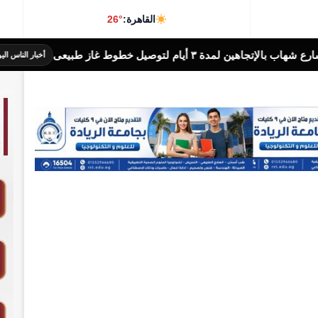
القاهرة:
26°
صيل خطوط غاز طبيعى
أخبار الناس اليوم