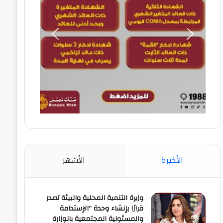
الأخيرة
الأشهر
وزيرة التنمية المحلية والبيئة تصدر
قرارًا بإنشاء وحدة “الإستدامة
والمسئولية المجتمعية بالوزارة