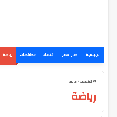
الرئيسية
اخبار مصر
اقتصاد
محافظات
رياضة
الرئيسية
/
رياضة
رياضة