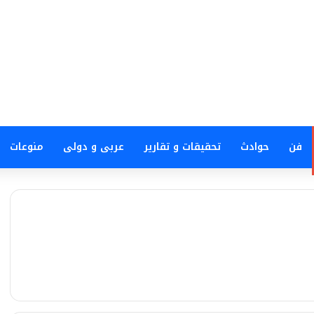
فن
حوادث
تحقيقات و تقارير
عربى و دولى
منوعات