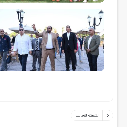
الصفحة السابقة