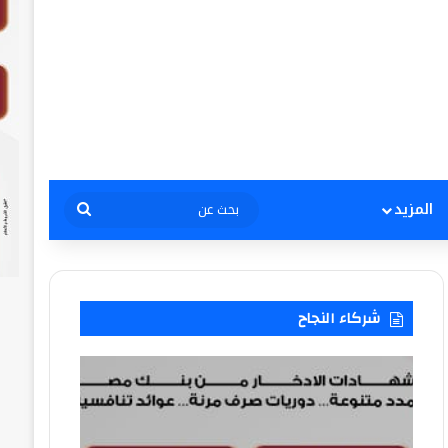
بحث
المزيد
عن
شركاء النجاح