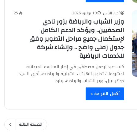
أخبار الناس
19 يوليو، 2026
25
وزير الشباب والرياضة يزور نادي
الصحفيين.. ويؤكد الدعم الكامل
لإستكمال جميع مراحل التطوير وفق
جدول زمنى واضح .. وإنشاء شركة
للخدمات الرياضية
كتب: عبدالرحمن مصطفى في إطار المتابعة الميدانية
لمشروعات تطوير الهيئات الشبابية والرياضية، أجرى السيد
جوهر نبيل، وزير الشباب والرياضة، زيارة…
أكمل القراءة »
الصفحة التالية