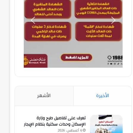
الأخيرة
الأشهر
تعرف على تفاصيل طرح وزارة
الإسكان وحدات سكنية بنظام الإيجار
6 أغسطس، 2026