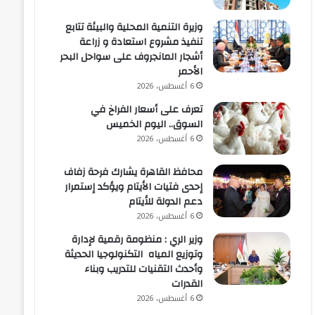
وزيرة التنمية المحلية والبيئة تتابع
تنفيذ مشروع استعادة و زراعة
أشجار المانجروف على سواحل البحر
الأحمر
6 أغسطس، 2026
تعرف على أسعار الفراخ في
السوق.. اليوم الخميس
6 أغسطس، 2026
محافظ القاهرة يشارك فرحة زفاف
إحدى فتيات الأيتام ويؤكد إستمرار
دعم الدولة للأيتام
6 أغسطس، 2026
وزير الري : منظومة رقمية لإدارة
وتوزيع المياه التكنولوجيا الحديثة
وأحدث التقنيات للتدريب وبناء
القدرات
6 أغسطس، 2026