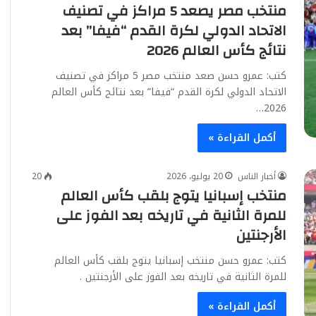
منتخب مصر يصعد 5 مراكز في تصنيف
الاتحاد الدولي لكرة القدم “فيفا” بعد
نتائج كأس العالم 2026
كتب: عمرو حسن صعد منتخب مصر 5 مراكز في تصنيف
الاتحاد الدولي لكرة القدم “فيفا” بعد نتائج كأس العالم
2026…
أكمل القراءة »
أخبار الناس
20 يوليو، 2026
20
منتخب إسبانيا يتوج بلقب كأس العالم
للمرة الثانية في تاريخه بعد الفوز على
الأرجنتين
كتب: عمرو حسن منتخب إسبانيا يتوج بلقب كأس العالم
للمرة الثانية في تاريخه بعد الفوز على الأرجنتين .
أكمل القراءة »