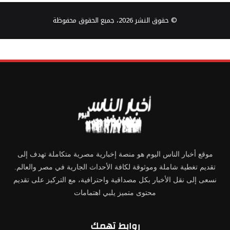
© حقوق النشر 2026، جميع الحقوق محفوظة
موقع أخبار الناس اليوم هو منصة إخبارية مصرية متكاملة تهدف إلى
تقديم تغطية شاملة وموثوقة لكافة الأحداث الجارية في مصر والعالم.
نسعى إلى نقل الأخبار بكل مصداقية واحترافية، مع التركيز على تقديم
محتوى متميز يلبي اهتمامات
روابط تهمك