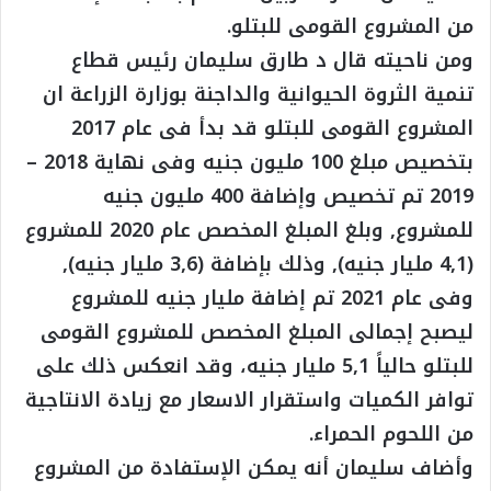
من المشروع القومى للبتلو.
‏ومن ناحيته قال د طارق سليمان رئيس قطاع
تنمية الثروة الحيوانية والداجنة بوزارة الزراعة ان
المشروع القومى للبتلو قد بدأ فى عام 2017
بتخصيص مبلغ 100 مليون جنيه وفى نهاية 2018 –
2019 تم تخصيص وإضافة 400 مليون جنيه
للمشروع, وبلغ المبلغ المخصص عام 2020 للمشروع
(4,1 مليار جنيه), وذلك بإضافة (3,6 مليار جنيه),
وفى عام 2021 تم إضافة مليار جنيه للمشروع
ليصبح إجمالى المبلغ المخصص للمشروع القومى
للبتلو حالياً 5,1 مليار جنيه، ‏وقد انعكس ذلك على
توافر الكميات واستقرار الاسعار مع زيادة الانتاجية
من اللحوم الحمراء.
وأضاف سليمان أنه يمكن الإستفادة من المشروع