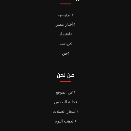
الرئيسية
أخبار مصر
اقتصاد
رياضة
فن
من نحن
عن الموقع
حالة الطقس
أسعار العملات
الذهب اليوم