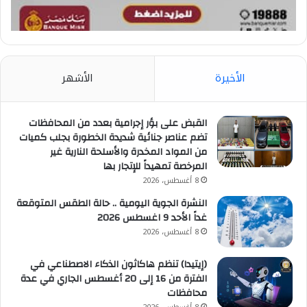
الأخيرة
الأشهر
القبض على بؤر إجرامية بعدد من المحافظات
تضم عناصر جنائية شديدة الخطورة بجلب كميات
من المواد المخدرة والأسلحة النارية غير
المرخصة تمهيداً للإتجار بها
8 أغسطس، 2026
النشرة الجوية اليومية .. حالة الطقس المتوقعة
غداً الأحد 9 اغسطس 2026
8 أغسطس، 2026
(إيتيدا) تنظم هاكاثون الذكاء الاصطناعي في
الفترة من 16 إلى 20 أغسطس الجاري في عدة
محافظات