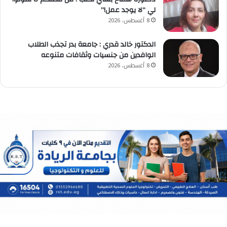
لي “لا يوجد عمل!”
8 أغسطس، 2026
الدكتور خالد قدري : جامعة بدر تجذب الطلاب
الوافدين من جنسيات وثقافات متنوعه
8 أغسطس، 2026