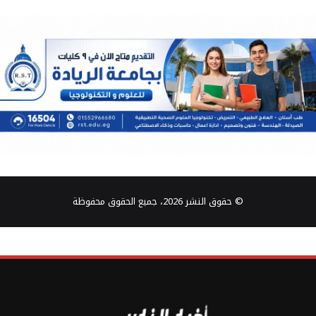
© حقوق النشر 2026، جميع الحقوق محفوظة