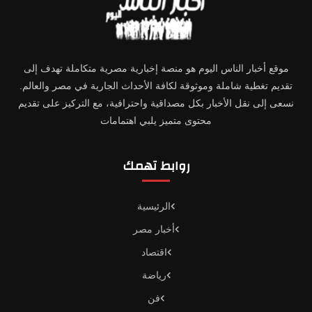
موقع أخبار الناس اليوم هو منصة إخبارية مصرية متكاملة تهدف إلى
تقديم تغطية شاملة وموثوقة لكافة الأحداث الجارية في مصر والعالم.
نسعى إلى نقل الأخبار بكل مصداقية واحترافية، مع التركيز على تقديم
محتوى متميز يلبي اهتمامات
روابط تهمك
الرئيسية
أخبار مصر
اقتصاد
رياضة
فن