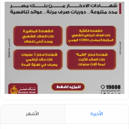
الأخيرة
الأشهر