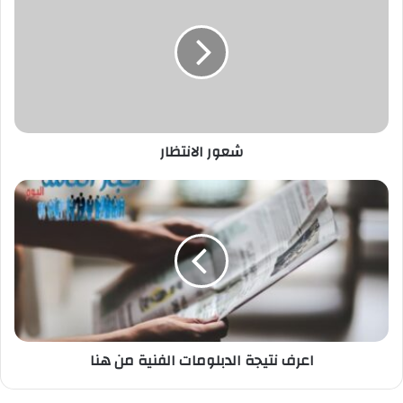
شعور الانتظار
اعرف
نتيجة
الدبلومات
الفنية
من
هنا
اعرف نتيجة الدبلومات الفنية من هنا