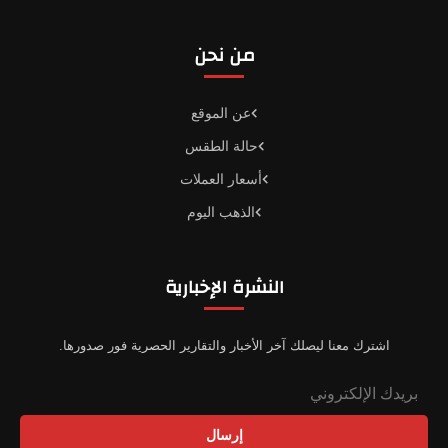
من نحن
عن الموقع
حالة الطقس
أسعار العملات
الذهب اليوم
النشرة الإخبارية
اشترك معنا ليصلك آخر الأخبار والتقارير الحصرية فور صدورها.
إرسال