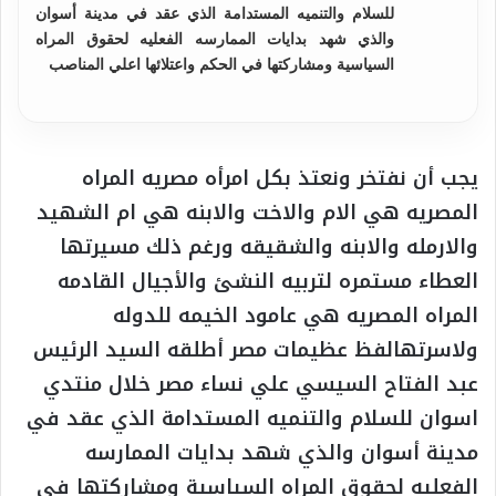
للسلام والتنميه المستدامة الذي عقد في مدينة أسوان
والذي شهد بدايات الممارسه الفعليه لحقوق المراه
السياسية ومشاركتها في الحكم واعتلائها اعلي المناصب
يجب أن نفتخر ونعتذ بكل امرأه مصريه المراه
المصريه هي الام والاخت والابنه هي ام الشهيد
والارمله والابنه والشقيقه ورغم ذلك مسيرتها
العطاء مستمره لتربيه النشئ والأجيال القادمه
المراه المصريه هي عامود الخيمه للدوله
ولاسرتهالفظ عظيمات مصر أطلقه السيد الرئيس
عبد الفتاح السيسي علي نساء مصر خلال منتدي
اسوان للسلام والتنميه المستدامة الذي عقد في
مدينة أسوان والذي شهد بدايات الممارسه
الفعليه لحقوق المراه السياسية ومشاركتها في