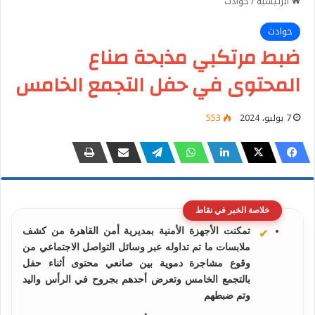
الرئيسية
/
حوادث
حوادث
ضبط مرتكبي مذبحة صناع
المحتوى في حفل التجمع الخامس
7 يوليو، 2024
553
خلاصة الخبر في نقاط
تمكنت الأجهزة الأمنية بمديرية أمن القاهرة من كشف
ملابسات ما تم تداوله عبر وسائل التواصل الاجتماعي من
وقوع مشاجرة دموية بين صانعي محتوى أثناء حفل
بالتجمع الخامس وتعرض أحدهم بجروح في الرأس واليد
وتم ضبطهم