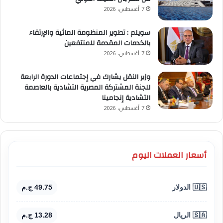
7 أغسطس، 2026
سويلم : تطوير المنظومة المائية والإرتقاء
بالخدمات المقدمة للمنتفعين
7 أغسطس، 2026
وزير النقل يشارك في إجتماعات الدورة الرابعة
للجنة المشتركة المصرية التشادية بالعاصمة
التشادية إنجامينا
7 أغسطس، 2026
أسعار العملات اليوم
🇺🇸 الدولار
49.75 ج.م
🇸🇦 الريال
13.28 ج.م