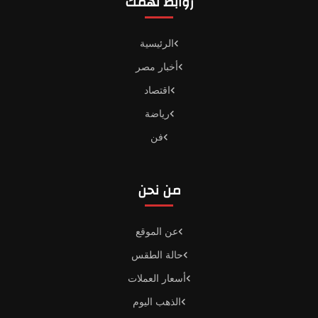
روابط تهمك
الرئيسية
أخبار مصر
اقتصاد
رياضة
فن
من نحن
عن الموقع
حالة الطقس
أسعار العملات
الذهب اليوم