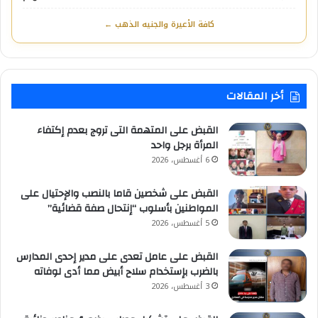
كافة الأعيرة والجنيه الذهب ←
أخر المقالات
القبض على المتهمة التى تروج بعدم إكتفاء
المرأة برجل واحد
6 أغسطس، 2026
القبض على شخصين قاما بالنصب والإحتيال على
المواطنين بأسلوب “إنتحال صفة قضائية”
5 أغسطس، 2026
القبض على عامل تعدى على مدير إحدى المدارس
بالضرب بإستخدام سلاح أبيض مما أدى لوفاته
3 أغسطس، 2026