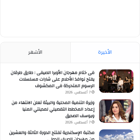
الأخيرة
الأشهر
فى ختام مهرجان الأوبرا الصيفى : طارق طرقان
يفتح نوافذ الأحلام على شارات مسلسلات
الرسوم المتحركة فى المكشوف
7 أغسطس، 2026
وزيرة التنمية المحلية والبيئة تعلن الانتهاء من
إعداد المخطط التفصيلي لمدينتي المنيا
ويوسف الصديق
7 أغسطس، 2026
مكتبة الإسكندرية تفتتح الدورة الثالثة والعشرين
من مهرجان الصيف الدولي