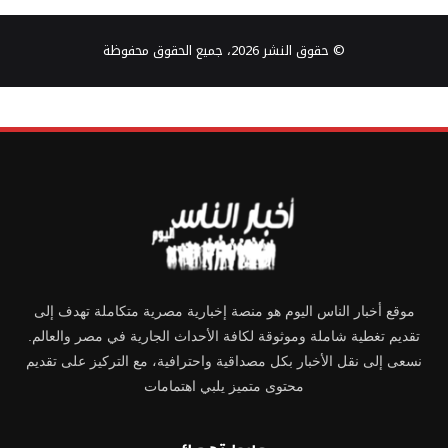
© حقوق النشر 2026، جميع الحقوق محفوظة
موقع أخبار الناس اليوم هو منصة إخبارية مصرية متكاملة تهدف إلى
تقديم تغطية شاملة وموثوقة لكافة الأحداث الجارية في مصر والعالم.
نسعى إلى نقل الأخبار بكل مصداقية واحترافية، مع التركيز على تقديم
محتوى متميز يلبي اهتمامات