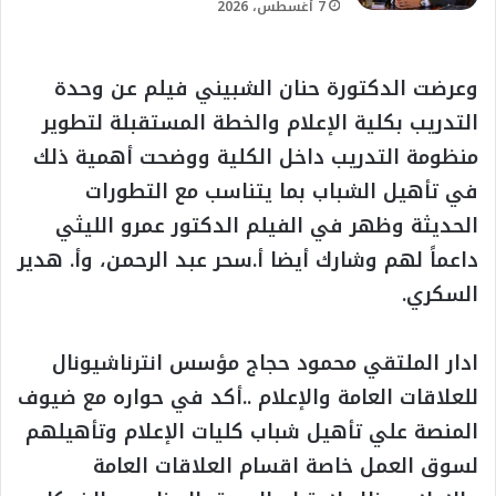
7 أغسطس، 2026
وعرضت الدكتورة حنان الشبيني فيلم عن وحدة
التدريب بكلية الإعلام والخطة المستقبلة لتطوير
منظومة التدريب داخل الكلية ووضحت أهمية ذلك
في تأهيل الشباب بما يتناسب مع التطورات
الحديثة وظهر في الفيلم الدكتور عمرو الليثي
داعماً لهم وشارك أيضا أ.سحر عبد الرحمن، وأ. هدير
السكري.
ادار الملتقي محمود حجاج مؤسس انترناشيونال
للعلاقات العامة والإعلام ..أكد في حواره مع ضيوف
المنصة علي تأهيل شباب كليات الإعلام وتأهيلهم
لسوق العمل خاصة اقسام العلاقات العامة