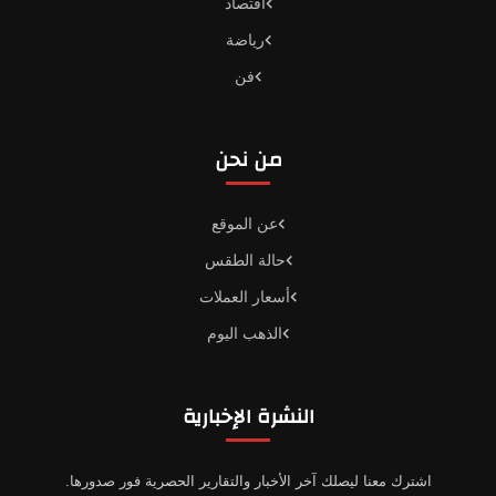
اقتصاد
رياضة
فن
من نحن
عن الموقع
حالة الطقس
أسعار العملات
الذهب اليوم
النشرة الإخبارية
اشترك معنا ليصلك آخر الأخبار والتقارير الحصرية فور صدورها.