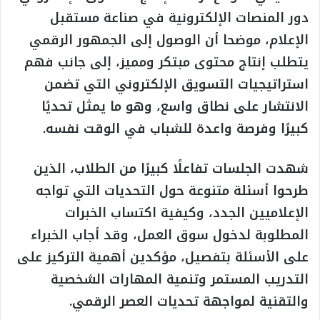
دور المنصات الإلكترونية في صناعة مستقبل
الإعلام، موضحا أن الوصول إلى الجمهور الرقمي
يتطلب إنتاج محتوى مبتكر ومميز، إلى جانب فهم
استراتيجيات التسويق الإلكتروني التي تضمن
الانتشار على نطاق واسع، وهو ما يمثل تحديًا
كبيرًا وفرصة واعدة للشباب في الوقت نفسه.
شهدت الجلسات تفاعلًا كبيرًا من الطلاب، الذين
طرحوا أسئلة متنوعة حول التحديات التي تواجه
الإعلاميين الجدد، وكيفية اكتساب الخبرات
المطلوبة لدخول سوق العمل، وقد أجاب الخبراء
على الأسئلة بتفصيل، مؤكدين أهمية التركيز على
التدريب المستمر وتنمية المهارات الشخصية
والتقنية لمواجهة تحديات العصر الرقمي.