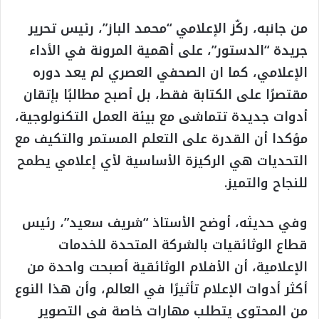
من جانبه، ركّز الإعلامي “محمد الباز”، رئيس تحرير
جريدة “الدستور”، على أهمية المرونة في الأداء
الإعلامي، كما ان الصحفي العصري لم يعد دوره
مقتصرًا على الكتابة فقط، بل أصبح مطالبًا بإتقان
أدوات جديدة تتماشى مع بيئة العمل التكنولوجية،
مؤكدا أن القدرة على التعلم المستمر والتكيف مع
التحديات هي الركيزة الأساسية لأي إعلامي يطمح
للنجاح والتميز.
وفي حديثه، أوضح الأستاذ “شريف سعيد”، رئيس
قطاع الوثائقيات بالشركة المتحدة للخدمات
الإعلامية، أن الأفلام الوثائقية أصبحت واحدة من
أكثر أدوات الإعلام تأثيرًا في العالم، وأن هذا النوع
من المحتوى يتطلب مهارات خاصة في التصوير