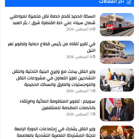
أخر المقالات
السكة الحديد تقدم خدمة نقل متميزة لمواطني
شمال سيناء علي خط القنطرة شرق / بئر العبد
8 أغسطس، 2026
في تقرير تلقاه من رئيس قطاع حماية وتطوير نهر
النيل
8 أغسطس، 2026
وزير النقل يبحث مع وزيري البنية التحتية والنقل
التشاديين تعزيز التعاون في مشروعات النقل
واللوجستيات والطرق والسكك الحديدية
7 أغسطس، 2026
سويلم : تطوير المنظومة المائية والإرتقاء
بالخدمات المقدمة للمنتفعين
7 أغسطس، 2026
وزير النقل يشارك في إجتماعات الدورة الرابعة
للجنة المشتركة المصرية التشادية بالعاصمة