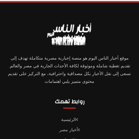
موقع أخبار الناس اليوم هو منصة إخبارية مصرية متكاملة تهدف إلى
تقديم تغطية شاملة وموثوقة لكافة الأحداث الجارية في مصر والعالم.
نسعى إلى نقل الأخبار بكل مصداقية واحترافية، مع التركيز على تقديم
محتوى متميز يلبي اهتمامات
روابط تهمك
الرئيسية
أخبار مصر