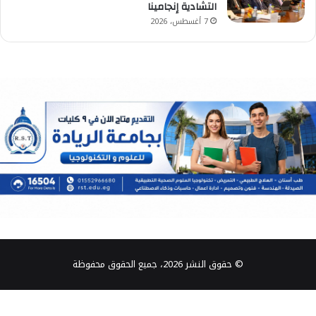
التشادية إنجامينا
7 أغسطس، 2026
© حقوق النشر 2026، جميع الحقوق محفوظة