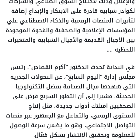
والإعلان وذلك لاحتياج السوق الصناعي والشركات
لكوادر شبابية قادرة علي الابتكار والإبداع إضافة
لتأثيرات المنصات الرقمية والذكاء الاصطناعي علي
المؤسسات الإعلامية والصحفية والفجوة الموجودة
بين الأجيال القديمة والأجيال الشبابية والمتغيرات
اللحظيه ….
في البداية تحدث الدكتور “أكرم القصاص”، رئيس
مجلس إدارة “اليوم السابع”، عن التحولات الجذرية
التي شهدها مجال الصحافة بفضل التكنولوجيا
الحديثة، مشيرا إلى أن التطور السريع فرض على
الصحفيين امتلاك أدوات جديدة، مثل إنتاج
المحتوى الرقمي، والتفاعل مع الجمهور عبر منصات
التواصل الاجتماعي، وهو ما يضمن سرعة الوصول
للمعلومة وتحقيق الانتشار بشكل فعّال.