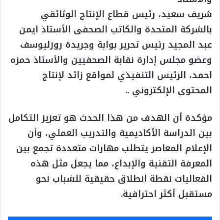
شريف سعيد، رئيس قطاع الإنتاج الوثائقي
بالشركة المتحدة والكاتب الصحفى الأستاذ ايمن
عبد المجيد رئيس تحرير بوابة وجريدة روزليوسف
وعضو مجلس إدارة نقابة الصحفيين والأستاذ حمزه
احمد، الرئيس التنفيذي لمواقع زائد لإنتاج
المحتوى الإلكتروني ..
مؤكدة أن الهدف من هذا الحدث هو تعزيز التكامل
بين الدراسة الأكاديمية والتدريب العملي، وأن
الإعلام المعاصر يتطلب مهارات متعددة تجمع بين
المعرفة التقنية والإبداع، مما يجعل مثل هذه
الفعاليات نقطة انطلاق حقيقية للشباب نحو
مستقبل أكثر احترافية.