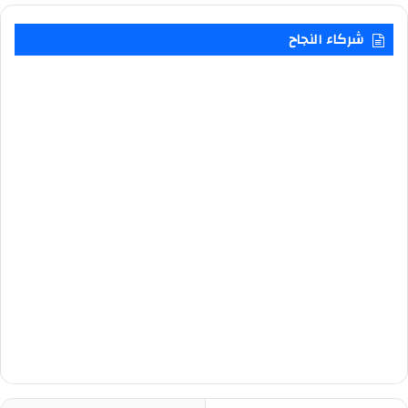
شركاء النجاح