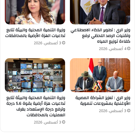
وزير الري : تطوير الذكاء الاصطناعي
وزيرة التنمية المحلية والبيئة تتابع
وتقنيات الرصد اللحظي لرفع
تداعيات الهزة الأرضية بالمحافظات
كفاءة توزيع المياه
3 أغسطس، 2026
4 أغسطس، 2026
وزير الري : تعزيز الشراكة المصرية
وزيرة التنمية المحلية والبيئة تتابع
الأوغندية بمشروعات تنموية
تداعيات هزة أرضية بقوة 5.6 درجة
وترفع درجة الإستعداد بغرف
3 أغسطس، 2026
العمليات بالمحافظات
3 أغسطس، 2026