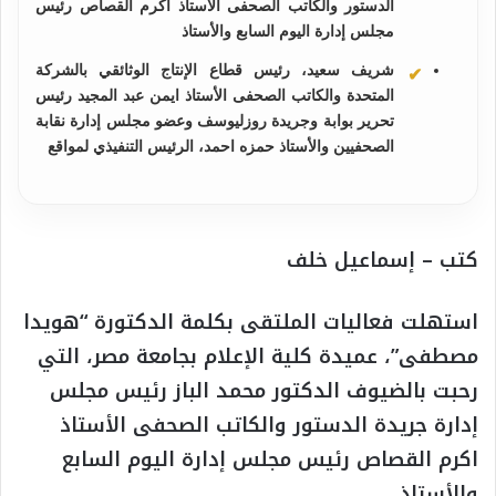
الدستور والكاتب الصحفى الأستاذ اكرم القصاص رئيس
مجلس إدارة اليوم السابع والأستاذ
شريف سعيد، رئيس قطاع الإنتاج الوثائقي بالشركة
المتحدة والكاتب الصحفى الأستاذ ايمن عبد المجيد رئيس
تحرير بوابة وجريدة روزليوسف وعضو مجلس إدارة نقابة
الصحفيين والأستاذ حمزه احمد، الرئيس التنفيذي لمواقع
كتب – إسماعيل خلف
استهلت فعاليات الملتقى بكلمة الدكتورة “هويدا
مصطفى”، عميدة كلية الإعلام بجامعة مصر، التي
رحبت بالضيوف الدكتور محمد الباز رئيس مجلس
إدارة جريدة الدستور والكاتب الصحفى الأستاذ
اكرم القصاص رئيس مجلس إدارة اليوم السابع
والأستاذ