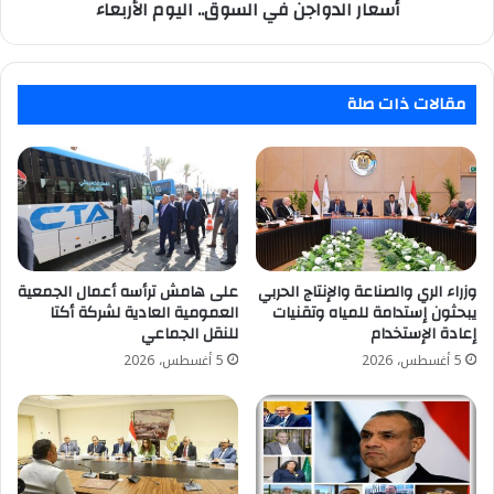
أسعار الدواجن في السوق.. اليوم الأربعاء
مقالات ذات صلة
وزراء الري والصناعة والإنتاج الحربي
على هامش ترأسه أعمال الجمعية
يبحثون إستدامة للمياه وتقنيات
العمومية العادية لشركة أكتا
إعادة الإستخدام
للنقل الجماعي
5 أغسطس، 2026
5 أغسطس، 2026