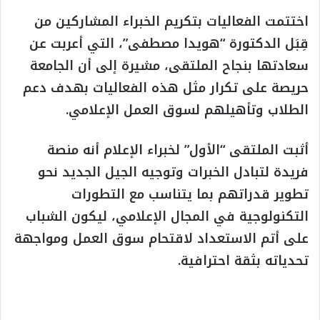
اختتمت الفعاليات بتكريم الخبراء المشاركين من
قِبَل الدكتورة “هويدا مصطفى”، التي أعربت عن
سعادتها بنجاح الملتقى، مشيرة إلى أن الجامعة
حريصة على تكرار مثل هذه الفعاليات بهدف دعم
الطلاب وتأهيلهم لسوق العمل الإعلامي.
أثبت الملتقى “الأول” لخبراء الإعلام أنه منصة
فريدة لتبادل الخبرات وتوجيه الجيل الجديد نحو
تطوير قدراتهم بما يتناسب مع التطورات
التكنولوجية في المجال الإعلامي، ليكون الشباب
على أتم الاستعداد لاقتحام سوق العمل ومواجهة
تحدياته بثقة احترافية.