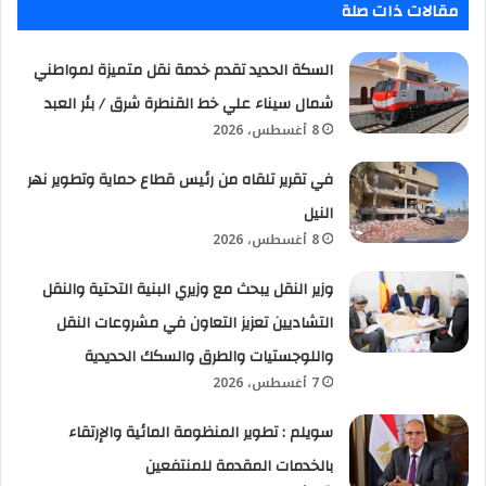
مقالات ذات صلة
السكة الحديد تقدم خدمة نقل متميزة لمواطني
شمال سيناء علي خط القنطرة شرق / بئر العبد
8 أغسطس، 2026
في تقرير تلقاه من رئيس قطاع حماية وتطوير نهر
النيل
8 أغسطس، 2026
وزير النقل يبحث مع وزيري البنية التحتية والنقل
التشاديين تعزيز التعاون في مشروعات النقل
واللوجستيات والطرق والسكك الحديدية
7 أغسطس، 2026
سويلم : تطوير المنظومة المائية والإرتقاء
بالخدمات المقدمة للمنتفعين