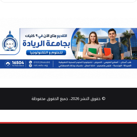
© حقوق النشر 2026، جميع الحقوق محفوظة