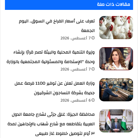
مقالات ذات صلة
تعرف على أسعار الفراخ في السوق.. اليوم
الجمعة
7 أغسطس، 2026
وزيرة التنمية المحلية والبيئة تصدر قرارًا بإنشاء
وحدة “الإستدامة والمسئولية المجتمعية بالوزارة
7 أغسطس، 2026
وزارة العمل تعلن عن توفير 1100 فرصة عمل
جديدة بشركة النساجون الشرقيون
6 أغسطس، 2026
محافظة الجيزة: غلق جزئى لشارع جامعة الدول
العربية بتقاطعه مع شارع شهاب بالإتجاهين لمدة
٣ أيام لتوصيل خطوط غاز طبيعى