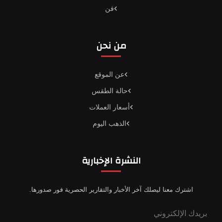
فن
من نحن
عن الموقع
حالة الطقس
أسعار العملات
الذهب اليوم
النشرة الإخبارية
اشترك معنا ليصلك آخر الأخبار والتقارير الحصرية فور صدورها.