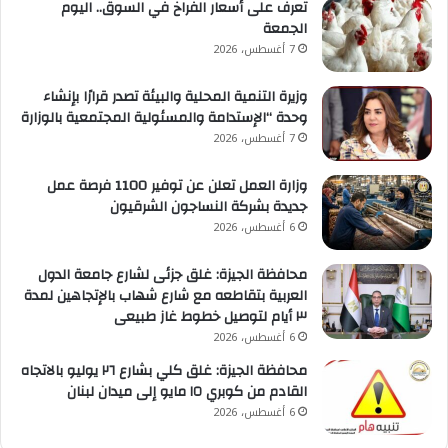
تعرف على أسعار الفراخ في السوق.. اليوم
الجمعة
7 أغسطس، 2026
وزيرة التنمية المحلية والبيئة تصدر قرارًا بإنشاء
وحدة “الإستدامة والمسئولية المجتمعية بالوزارة
7 أغسطس، 2026
وزارة العمل تعلن عن توفير 1100 فرصة عمل
جديدة بشركة النساجون الشرقيون
6 أغسطس، 2026
محافظة الجيزة: غلق جزئى لشارع جامعة الدول
العربية بتقاطعه مع شارع شهاب بالإتجاهين لمدة
٣ أيام لتوصيل خطوط غاز طبيعى
6 أغسطس، 2026
محافظة الجيزة: غلق كلي بشارع ٢٦ يوليو بالاتجاه
القادم من كوبري ١٥ مايو إلى ميدان لبنان
6 أغسطس، 2026