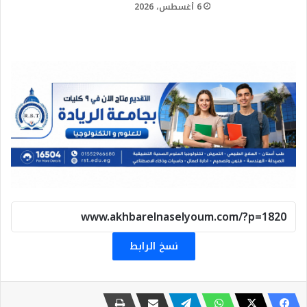
6 أغسطس، 2026
نسخ الرابط