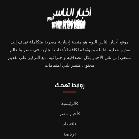
موقع أخبار الناس اليوم هو منصة إخبارية مصرية متكاملة تهدف إلى
تقديم تغطية شاملة وموثوقة لكافة الأحداث الجارية في مصر والعالم.
نسعى إلى نقل الأخبار بكل مصداقية واحترافية، مع التركيز على تقديم
محتوى متميز يلبي اهتمامات
روابط تهمك
الرئيسية
أخبار مصر
اقتصاد
رياضة