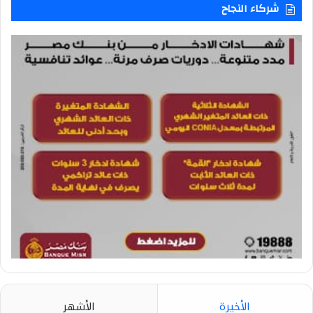
شركاء النجاح
الأخيرة
الأشهر