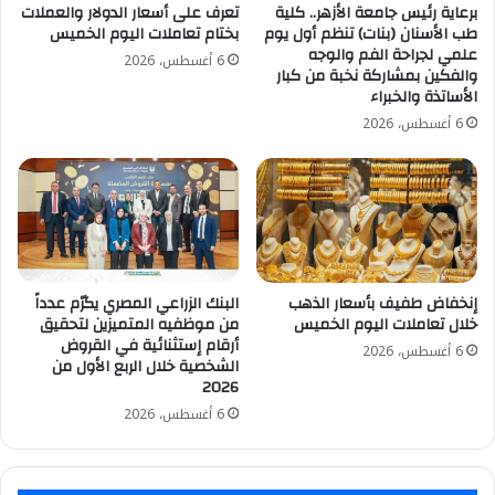
برعاية رئيس جامعة الأزهر.. كلية
تعرف على أسعار الدولار والعملات
طب الأسنان (بنات) تنظم أول يوم
بختام تعاملات اليوم الخميس
علمي لجراحة الفم والوجه
6 أغسطس، 2026
والفكين بمشاركة نخبة من كبار
الأساتذة والخبراء
6 أغسطس، 2026
إنخفاض طفيف بأسعار الذهب
البنك الزراعي المصري يكرّم عدداً
خلال تعاملات اليوم الخميس
من موظفيه المتميزين لتحقيق
أرقام إستثنائية في القروض
6 أغسطس، 2026
الشخصية خلال الربع الأول من
2026
6 أغسطس، 2026