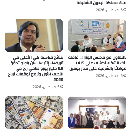
ملك مملكة البحرين الشقيقة
6 أغسطس، 2026
بالتعاون مع مجلس الوزراء.. قافلة
بنتائج قياسية هي الأعلى في
بنك الشفاء تكشف على 1415
تاريخها.. إنتيسا سان باولو تحقق
مواطنًا بالشرقية على مدار يومين
5.6 مليار يورو صافي ربح في
النصف الأول وترفع توقعات أرباح
6 أغسطس، 2026
2026
6 أغسطس، 2026