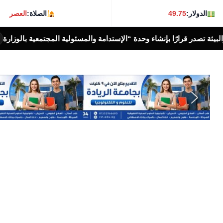
الدولار:
49.75
الصلاة:
العصر
“الإستدامة والمسئولية المجتمعية بالوزارة
وزارة العمل تعل
أخبار الناس اليوم