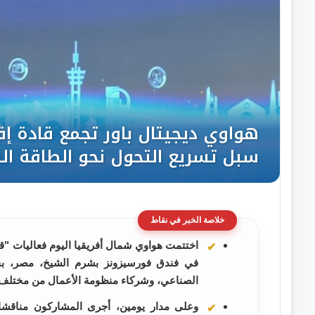
خلاصة الخبر في نقاط
الصناعي، وشركاء منظومة الأعمال من مختلف أ
وعلى مدار يومين، أجرى المشاركون مناقشا