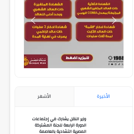
الأخيرة
الأشهر
وزير النقل يشارك في إجتماعات
الدورة الرابعة للجنة المشتركة
المصرية التشادية بالعاصمة