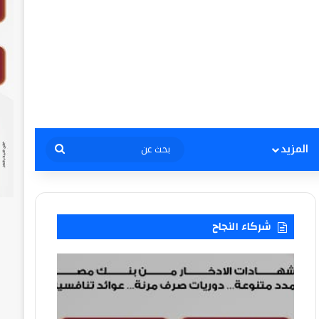
بحث
المزيد
عن
شركاء النجاح