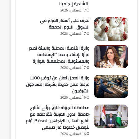
التشادية إنجامينا
7 أغسطس، 2026
تعرف على أسعار الفراخ في
السوق.. اليوم الجمعة
7 أغسطس، 2026
وزيرة التنمية المحلية والبيئة تصدر
قرارًا بإنشاء وحدة “الإستدامة
والمسئولية المجتمعية بالوزارة
7 أغسطس، 2026
وزارة العمل تعلن عن توفير 1100
فرصة عمل جديدة بشركة النساجون
الشرقيون
6 أغسطس، 2026
محافظة الجيزة: غلق جزئى لشارع
جامعة الدول العربية بتقاطعه مع
شارع شهاب بالإتجاهين لمدة ٣ أيام
لتوصيل خطوط غاز طبيعى
6 أغسطس، 2026