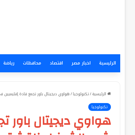
الرئيسية
اخبار مصر
اقتصاد
محافظات
رياضة
الرئيسية
/
تكنولوجيا
/
هواوي ديجيتال باور تجمع قادة إقليميين ف
تكنولوجيا
هواوي ديجيتال باور ت