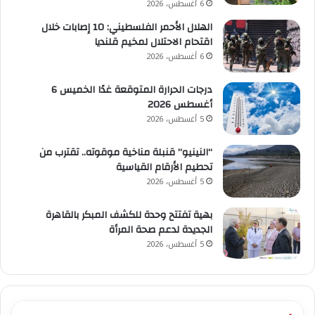
6 أغسطس، 2026
الهلال الأحمر الفلسطيني: 10 إصابات خلال
اقتحام الاحتلال لمخيم قلنديا
6 أغسطس، 2026
درجات الحرارة المتوقعة غدًا الخميس 6
أغسطس 2026
5 أغسطس، 2026
“النينيو” قنبلة مناخية موقوته.. تقترب من
تحطيم الأرقام القياسية
5 أغسطس، 2026
بهية تفتتح وحدة للكشف المبكر بالقاهرة
الجديدة لدعم صحة المرأة
5 أغسطس، 2026