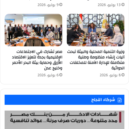
13 يوليو، 2026
9 يوليو، 2026
وزيرة التنمية المحلية والبيئة تبحث
مصر تشارك في الاجتماعات
آليات إنشاء منظومة وطنية
الإقليمية بجدة لتعزيز الاقتصاد
متكاملة للإدارة الآمنة للمخلفات
الأزرق وحماية بيئة البحر الأحمر
الدوائية
وخليج عدن
8 يوليو، 2026
6 يوليو، 2026
شركاء النجاح