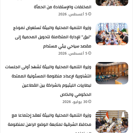
المخلفات والإستفادة من الحمأة
5 أغسطس، 2026
وزيرة التنمية المحلية والبيئة تستعرض نموذج
“نبق” للإدارة المتكاملة لتحويل المحمية إلى
مقصد سياحي بيئي مستدام
5 أغسطس، 2026
وزيرة التنمية المحلية والبيئة تشهد أولى الجلسات
التشاورية لإعداد منظومة المسئولية الممتدة
لبطاريات الليثيوم بالشراكة بين القطاعين
الحكومي والخاص
30 يوليو، 2026
وزيرة التنمية المحلية والبيئة تعقد إجتماعا مع
محافظ الشرقية لمتابعة الوضع الراهن لمنظومة