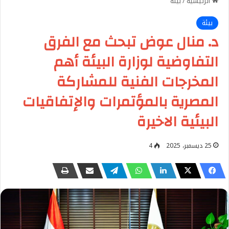
الرئيسية
/
بيئة
بيئة
د. منال عوض تبحث مع الفرق
التفاوضية لوزارة البيئة أهم
المخرجات الفنية للمشاركة
المصرية بالمؤتمرات والإتفاقيات
البيئية الاخيرة
25 ديسمبر، 2025
4