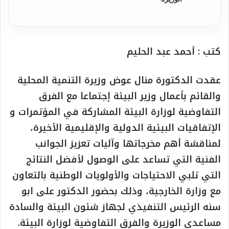
كتب : أحمد عبد الحليم
عقدت الدكتورة منال عوض وزيرة التنمية المحلية
والقائم بأعمال وزير البيئة إجتماعا مع الفرق
التفاوضية لوزارة البيئة المشاركة في المؤتمرات و
الإتفاقيات البيئية الدولية والإقليمية الأخيرة،
لمناقشة أهم مخرجاتها وآليات تعزيز الجوانب
الفنية التي تساعد على الوصول لأفضل النتائج
التي تلبي الاحتياجات والأولويات الوطنية بالتعاون
مع وزارة الخارجية، وذلك بحضور الدكتور على ابو
سنه الرئيس التنفيذي لجهاز شئون البيئة والسادة
مساعدي الوزيرة والفرق التفاوضية لوزارة البيئة.