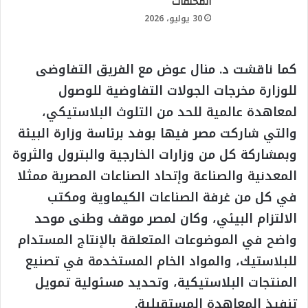
المخلفات
30 يوليو، 2026
كما ناقشت د. منال عوض مع الفريق التفاوضى
للوزارة مخرجات الجولات التفاوضية للوصول
لمعاهدة عالمية للحد من التلوث البلاستيكي،
والتي شاركت مصر فيها بوفد برئاسة وزارة البيئة
وبمشاركة كل من وزارات الخارجية والبترول والثروة
المعدنية والصناعة وإتحاد الصناعات المصرية ممثلا
في كل من غرفة الصناعات الكيماوية ومكتب
الالتزام البيئي، وكان لمصر موقف وطنى موحد
واضح في الموضوعات المتعلقة بالإنتاج المستدام
للبلاستيك، والمواد الخام المستخدمة في تصنيع
المنتجات البلاستيكية، وتحديد مسئولية تمويل
تنفيذ المعاهدة المستقبلية.