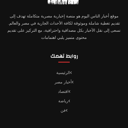
موقع أخبار الناس اليوم هو منصة إخبارية مصرية متكاملة تهدف إلى
تقديم تغطية شاملة وموثوقة لكافة الأحداث الجارية في مصر والعالم.
نسعى إلى نقل الأخبار بكل مصداقية واحترافية، مع التركيز على تقديم
محتوى متميز يلبي اهتمامات
روابط تهمك
الرئيسية
أخبار مصر
اقتصاد
رياضة
فن