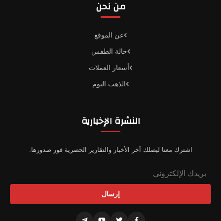
من نحن
عن الموقع
حالة الطقس
أسعار العملات
الذهب اليوم
النشرة الإخبارية
اشترك معنا ليصلك آخر الأخبار والتقارير الحصرية فور صدورها.
إرسال