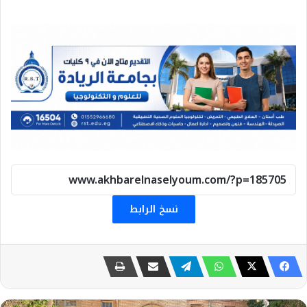
نسخ الرابط