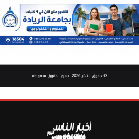
© حقوق النشر 2026، جميع الحقوق محفوظة