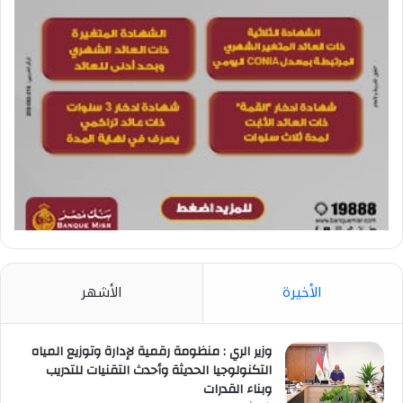
الأخيرة
الأشهر
وزير الري : منظومة رقمية لإدارة وتوزيع المياه
التكنولوجيا الحديثة وأحدث التقنيات للتدريب
وبناء القدرات