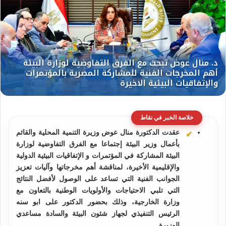
خلاصة الخبر في نقاط
عقدت الدكتورة منال عوض وزيرة التنمية المحلية والقائم
بأعمال وزير البيئة إجتماعا مع الفرق التفاوضية لوزارة
البيئة المشاركة في المؤتمرات و الإتفاقيات البيئية الدولية
والإقليمية الأخيرة، لمناقشة أهم مخرجاتها وآليات تعزيز
الجوانب الفنية التي تساعد على الوصول لأفضل النتائج
التي تلبي الاحتياجات والأولويات الوطنية بالتعاون مع
وزارة الخارجية، وذلك بحضور الدكتور على ابو سنه
الرئيس التنفيذي لجهاز شئون البيئة والسادة مساعدي
الوزيرة