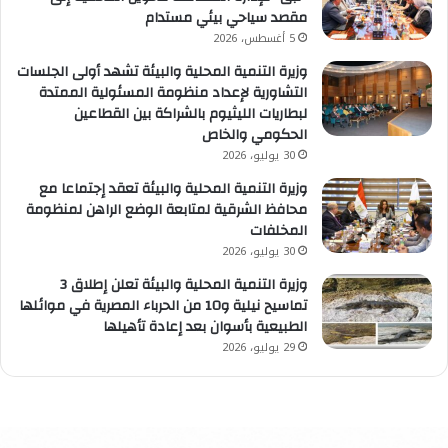
مقصد سياحي بيئي مستدام
5 أغسطس، 2026
وزيرة التنمية المحلية والبيئة تشهد أولى الجلسات
التشاورية لإعداد منظومة المسئولية الممتدة
لبطاريات الليثيوم بالشراكة بين القطاعين
الحكومي والخاص
30 يوليو، 2026
وزيرة التنمية المحلية والبيئة تعقد إجتماعا مع
محافظ الشرقية لمتابعة الوضع الراهن لمنظومة
المخلفات
30 يوليو، 2026
وزيرة التنمية المحلية والبيئة تعلن إطلاق 3
تماسيح نيلية و10 من الحرباء المصرية في موائلها
الطبيعية بأسوان بعد إعادة تأهيلها
29 يوليو، 2026