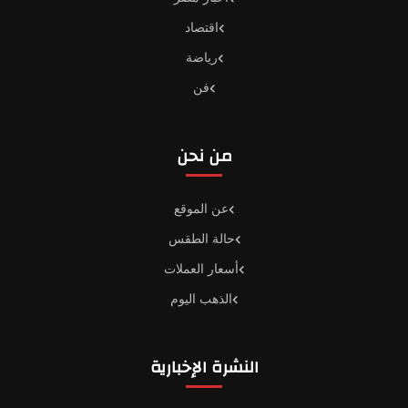
اقتصاد
رياضة
فن
من نحن
عن الموقع
حالة الطقس
أسعار العملات
الذهب اليوم
النشرة الإخبارية