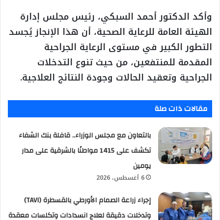
وأكد الدكتور أحمد السبكي، رئيس مجلس إدارة
الهيئة العامة للرعاية الصحية، أن هذا الإنجاز يُجسد
التطور الكبير في مستوى الرعاية الجراحية
المقدمة للمنتفعين، من حيث تنوع التدخلات
الجراحية وتعقيد الحالات وجودة النتائج العلاجية.
مقالات ذات صلة
بالتعاون مع مجلس الوزراء.. قافلة بنك الشفاء
تكشف على 1415 مواطنًا بالشرقية على مدار
يومين
6 أغسطس، 2026
إجراء زراعة الصمام الأورطي بالقسطرة (TAVI)
وتدخلات دقيقة لعلاج انسدادات وتكلسات معقدة