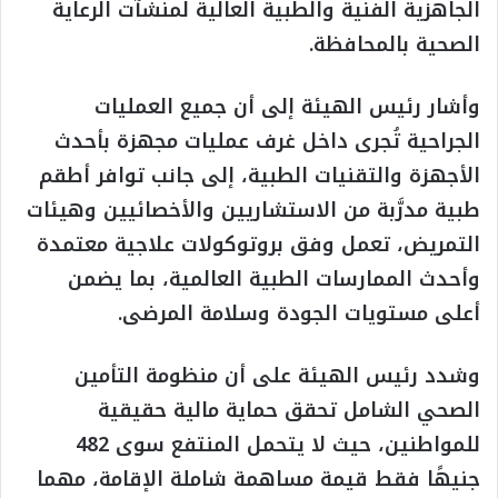
الجاهزية الفنية والطبية العالية لمنشآت الرعاية
الصحية بالمحافظة.
وأشار رئيس الهيئة إلى أن جميع العمليات
الجراحية تُجرى داخل غرف عمليات مجهزة بأحدث
الأجهزة والتقنيات الطبية، إلى جانب توافر أطقم
طبية مدرَّبة من الاستشاريين والأخصائيين وهيئات
التمريض، تعمل وفق بروتوكولات علاجية معتمدة
وأحدث الممارسات الطبية العالمية، بما يضمن
أعلى مستويات الجودة وسلامة المرضى.
وشدد رئيس الهيئة على أن منظومة التأمين
الصحي الشامل تحقق حماية مالية حقيقية
للمواطنين، حيث لا يتحمل المنتفع سوى 482
جنيهًا فقط قيمة مساهمة شاملة الإقامة، مهما