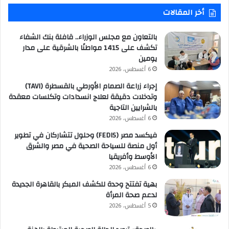
أخر المقالات
بالتعاون مع مجلس الوزراء.. قافلة بنك الشفاء
تكشف على 1415 مواطنًا بالشرقية على مدار
يومين
6 أغسطس، 2026
إجراء زراعة الصمام الأورطي بالقسطرة (TAVI)
وتدخلات دقيقة لعلاج انسدادات وتكلسات معقدة
بالشرايين التاجية
6 أغسطس، 2026
فيكسد مصر (FEDIS) وحلول تتشاركان في تطوير
أول منصة للسياحة الصحية في مصر والشرق
الأوسط وأفريقيا
6 أغسطس، 2026
بهية تفتتح وحدة للكشف المبكر بالقاهرة الجديدة
لدعم صحة المرأة
5 أغسطس، 2026