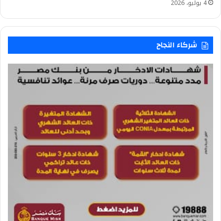
4 يوليو، 2026
شركاء النجاح