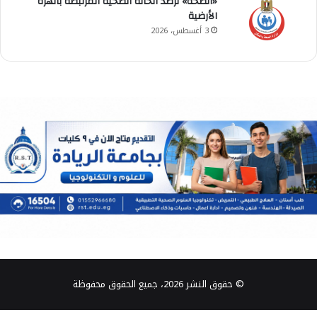
«الصحة» ترصد الحالة الصحية المرتبطة بالهزة
الأرضية
3 أغسطس، 2026
© حقوق النشر 2026، جميع الحقوق محفوظة