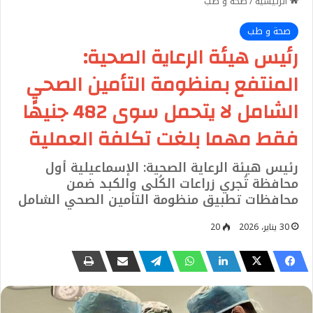
الرئيسية
/
صحة و طب
صحة و طب
رئيس هيئة الرعاية الصحية:
المنتفع بمنظومة التأمين الصحي
الشامل لا يتحمل سوى 482 جنيهًا
فقط مهما بلغت تكلفة العملية
رئيس هيئة الرعاية الصحية: الإسماعيلية أول
محافظة تُجري زراعات الكُلى والكبد ضمن
محافظات تطبيق منظومة التأمين الصحي الشامل
30 يناير، 2026
20