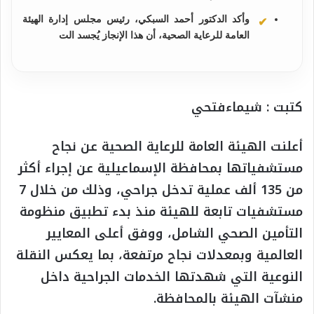
وأكد الدكتور أحمد السبكي، رئيس مجلس إدارة الهيئة
العامة للرعاية الصحية، أن هذا الإنجاز يُجسد الت
كتبت : شيماءفتحي
أعلنت الهيئة العامة للرعاية الصحية عن نجاح
مستشفياتها بمحافظة الإسماعيلية عن إجراء أكثر
من 135 ألف عملية تدخل جراحي، وذلك من خلال 7
مستشفيات تابعة للهيئة منذ بدء تطبيق منظومة
التأمين الصحي الشامل، ووفق أعلى المعايير
العالمية وبمعدلات نجاح مرتفعة، بما يعكس النقلة
النوعية التي شهدتها الخدمات الجراحية داخل
منشآت الهيئة بالمحافظة.