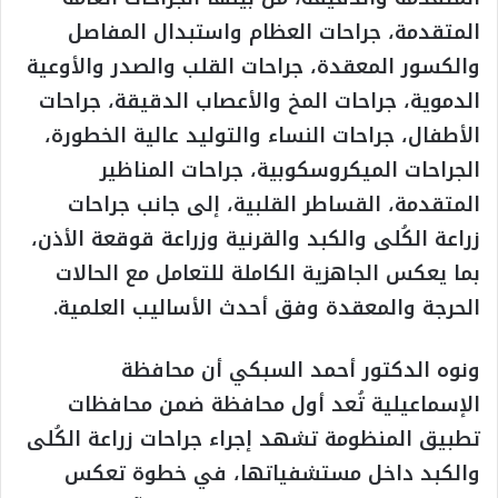
المتقدمة، جراحات العظام واستبدال المفاصل
والكسور المعقدة، جراحات القلب والصدر والأوعية
الدموية، جراحات المخ والأعصاب الدقيقة، جراحات
الأطفال، جراحات النساء والتوليد عالية الخطورة،
الجراحات الميكروسكوبية، جراحات المناظير
المتقدمة، القساطر القلبية، إلى جانب جراحات
زراعة الكُلى والكبد والقرنية وزراعة قوقعة الأذن،
بما يعكس الجاهزية الكاملة للتعامل مع الحالات
الحرجة والمعقدة وفق أحدث الأساليب العلمية.
ونوه الدكتور أحمد السبكي أن محافظة
الإسماعيلية تُعد أول محافظة ضمن محافظات
تطبيق المنظومة تشهد إجراء جراحات زراعة الكُلى
والكبد داخل مستشفياتها، في خطوة تعكس