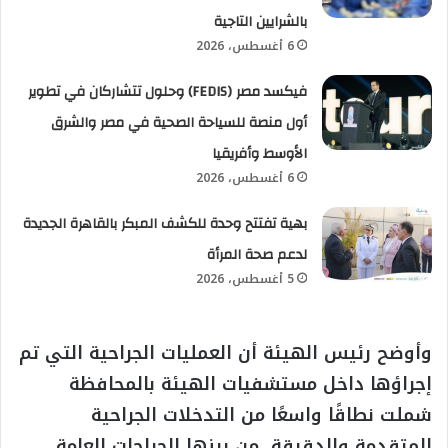
بالشرايين التاجية
6 أغسطس، 2026
فيكسد مصر (FEDIS) وحلول تتشاركان في تطوير
أول منصة للسياحة الصحية في مصر والشرق
الأوسط وأفريقيا
6 أغسطس، 2026
بهية تفتتح وحدة للكشف المبكر بالقاهرة الجديدة
لدعم صحة المرأة
5 أغسطس، 2026
وأوضح رئيس الهيئة أن العمليات الجراحية التي تم
إجراؤها داخل مستشفيات الهيئة بالمحافظة
شملت نطاقًا واسعًا من التدخلات الجراحية
المتقدمة والدقيقة، من بينها الجراحات العامة