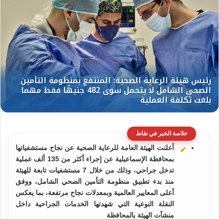
خلاصة الخبر في نقاط
أعلنت الهيئة العامة للرعاية الصحية عن نجاح مستشفياتها
بمحافظة الإسماعيلية عن إجراء أكثر من 135 ألف عملية
تدخل جراحي، وذلك من خلال 7 مستشفيات تابعة للهيئة
منذ بدء تطبيق منظومة التأمين الصحي الشامل، ووفق
أعلى المعايير العالمية وبمعدلات نجاح مرتفعة، بما يعكس
النقلة النوعية التي شهدتها الخدمات الجراحية داخل
منشآت الهيئة بالمحافظة