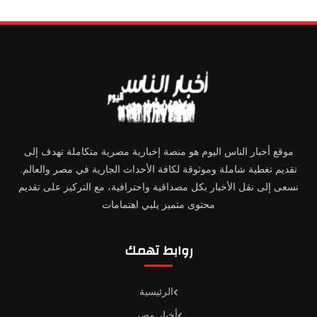
موقع أخبار الناس اليوم هو منصة إخبارية مصرية متكاملة تهدف إلى
تقديم تغطية شاملة وموثوقة لكافة الأحداث الجارية في مصر والعالم.
نسعى إلى نقل الأخبار بكل مصداقية واحترافية، مع التركيز على تقديم
محتوى متميز يلبي اهتمامات
روابط تهمك
الرئيسية
أخبار مصر