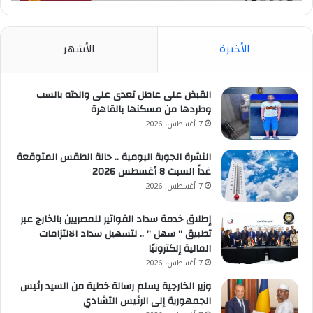
الأخيرة
الأشهر
القبض على عاطل تعدى على والدته بالسب
وطردها من مسكنها بالقاهرة
7 أغسطس، 2026
النشرة الجوية اليومية .. حالة الطقس المتوقعة
غداً السبت 8 أغسطس 2026
7 أغسطس، 2026
إطلاق خدمة سداد الفواتير للمصريين بالخارج عبر
تطبيق ” سهل ” .. لتسهيل سداد الالتزامات
المالية إلكترونيًا
7 أغسطس، 2026
وزير الخارجية يسلم رسالة خطية من السيد رئيس
الجمهورية إلى الرئيس التشادي