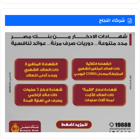
شركاء النجاح