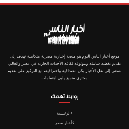
موقع أخبار الناس اليوم هو منصة إخبارية مصرية متكاملة تهدف إلى
تقديم تغطية شاملة وموثوقة لكافة الأحداث الجارية في مصر والعالم.
نسعى إلى نقل الأخبار بكل مصداقية واحترافية، مع التركيز على تقديم
محتوى متميز يلبي اهتمامات
روابط تهمك
الرئيسية
أخبار مصر