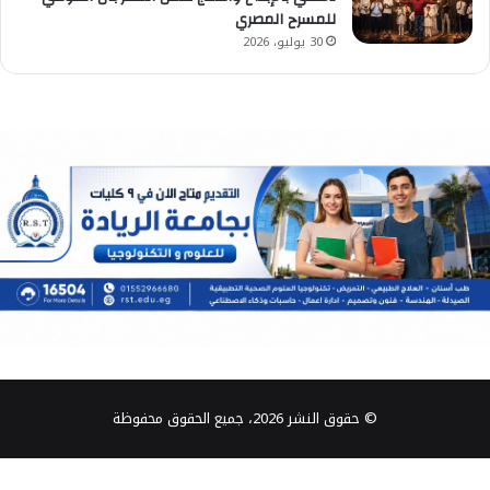
للمسرح المصري
30 يوليو، 2026
© حقوق النشر 2026، جميع الحقوق محفوظة