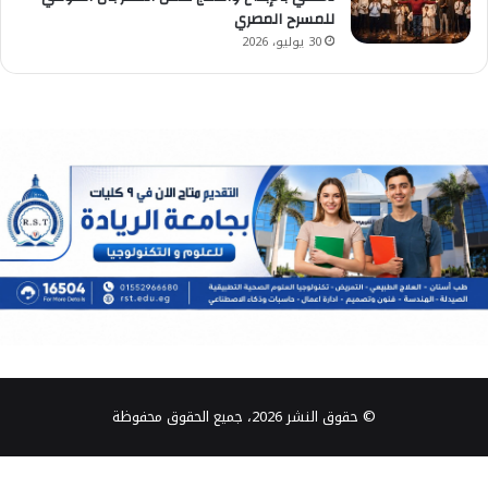
للمسرح المصري
30 يوليو، 2026
© حقوق النشر 2026، جميع الحقوق محفوظة