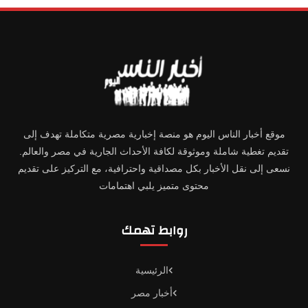
موقع أخبار الناس اليوم هو منصة إخبارية مصرية متكاملة تهدف إلى
تقديم تغطية شاملة وموثوقة لكافة الأحداث الجارية في مصر والعالم.
نسعى إلى نقل الأخبار بكل مصداقية واحترافية، مع التركيز على تقديم
محتوى متميز يلبي اهتمامات
روابط تهمك
الرئيسية
أخبار مصر