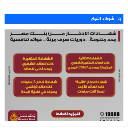
شركاء النجاح