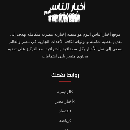
موقع أخبار الناس اليوم هو منصة إخبارية مصرية متكاملة تهدف إلى
تقديم تغطية شاملة وموثوقة لكافة الأحداث الجارية في مصر والعالم.
نسعى إلى نقل الأخبار بكل مصداقية واحترافية، مع التركيز على تقديم
محتوى متميز يلبي اهتمامات
روابط تهمك
الرئيسية
أخبار مصر
اقتصاد
رياضة
فن