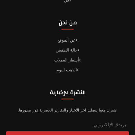
من نحن
عن الموقع
حالة الطقس
أسعار العملات
الذهب اليوم
النشرة الإخبارية
اشترك معنا ليصلك آخر الأخبار والتقارير الحصرية فور صدورها.