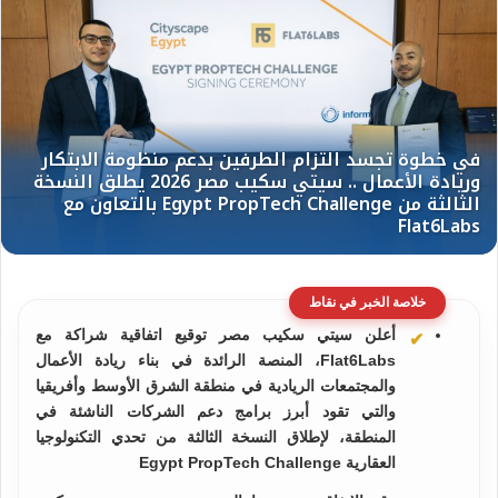
خلاصة الخبر في نقاط
أعلن سيتي سكيب مصر توقيع اتفاقية شراكة مع
Flat6Labs، المنصة الرائدة في بناء ريادة الأعمال
والمجتمعات الريادية في منطقة الشرق الأوسط وأفريقيا
والتي تقود أبرز برامج دعم الشركات الناشئة في
المنطقة، لإطلاق النسخة الثالثة من تحدي التكنولوجيا
العقارية Egypt PropTech Challenge