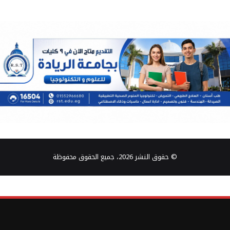
© حقوق النشر 2026، جميع الحقوق محفوظة