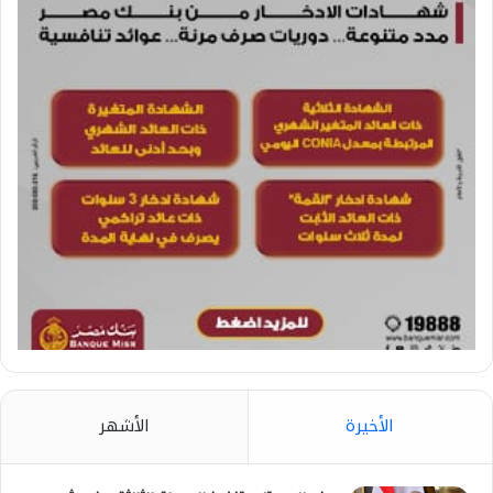
الأخيرة
الأشهر