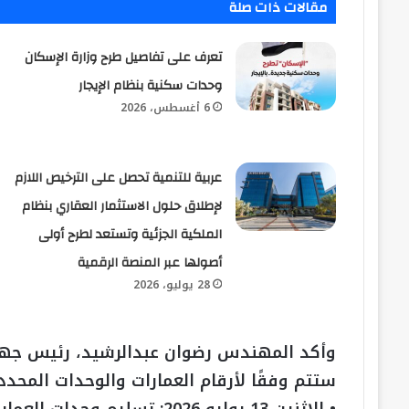
مقالات ذات صلة
تعرف على تفاصيل طرح وزارة الإسكان
وحدات سكنية بنظام الإيجار
6 أغسطس، 2026
عربية للتنمية تحصل على الترخيص اللازم
لإطلاق حلول الاستثمار العقاري بنظام
الملكية الجزئية وتستعد لطرح أولى
أصولها عبر المنصة الرقمية
28 يوليو، 2026
وأكد المهندس رضوان عبدالرشيد، رئيس جهاز 
ستتم وفقًا لأرقام العمارات والوحدات المحدد