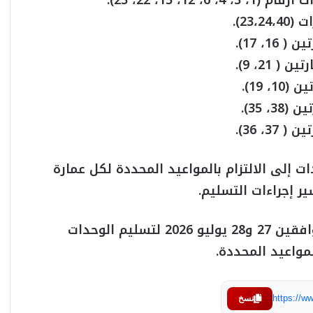
 إلى الالتزام بالمواعيد المحددة لكل عمارة
ر إجراءات التسليم.
كما خصص الجهاز يومي الإثنين والثلاثاء الموافقين 27 و28 يوليو 2026 لتسليم الوحدات
مواعيد المحددة.
https://
نسخ