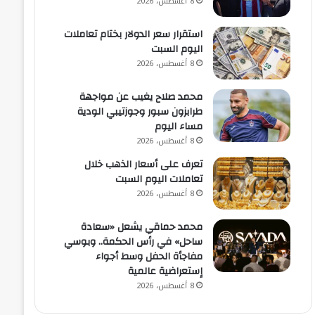
8 أغسطس، 2026
استقرار سعر الدولار بختام تعاملات
اليوم السبت
8 أغسطس، 2026
محمد صلاح يغيب عن مواجهة
طرابزون سبور وجوزتيبي الودية
مساء اليوم
8 أغسطس، 2026
تعرف على أسعار الذهب خلال
تعاملات اليوم السبت
8 أغسطس، 2026
محمد حماقي يشعل «سعادة
ساحل» في رأس الحكمة.. وبوسي
مفاجأة الحفل وسط أجواء
إستعراضية عالمية
8 أغسطس، 2026