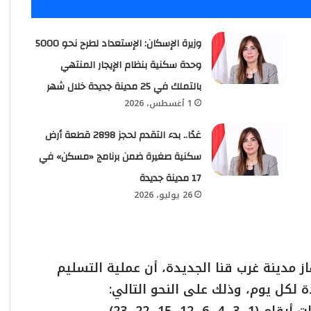
وزيرة الإسكان: الإستعداد لطرح نحو 5000
وحدة سكنية بنظام الإيجار المنتهي
بالتملك في 25 مدينة جديدة خلال شهر
1 أغسطس، 2026
غدًا.. بدء التقدم لحجز 2898 قطعة أرض
سكنية صغيرة ضمن برنامج «مسكن» في
17 مدينة جديدة
26 يوليو، 2026
مدينة غرب قنا الجديدة، أن عملية التسليم
ة لكل يوم، وذلك على النحو التالي: