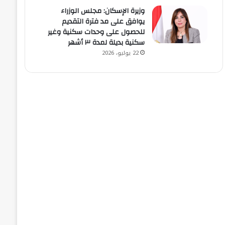
وزيرة الإسكان: مجلس الوزراء
يوافق على مد فترة التقديم
للحصول على وحدات سكنية وغير
سكنية بديلة لمدة ٣ أشهر
22 يوليو، 2026