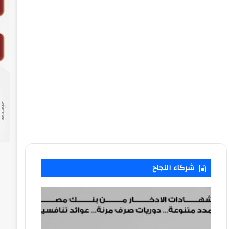
شركاء النجاح