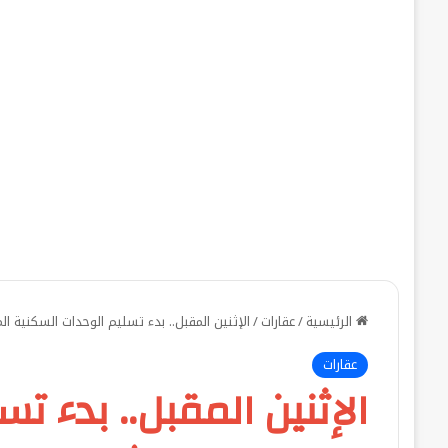
الرئيسية
/
عقارات
/
الإثنين المقبل.. بدء تسليم الوحدات السكنية
عقارات
الإثنين المقبل.. بدء ت