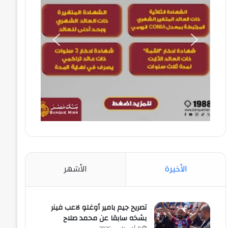
الأخيرة
الأشهر
تصريح جيم بامير أوغلو لاعب فينر
بشخه سابقا عن محمد صلاح