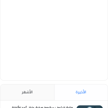
الأخيرة
الأشهر