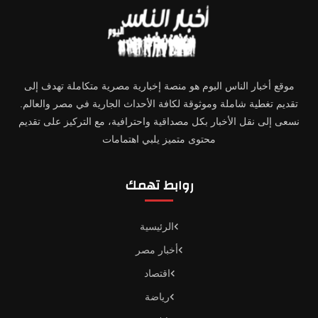
موقع أخبار الناس اليوم هو منصة إخبارية مصرية متكاملة تهدف إلى
تقديم تغطية شاملة وموثوقة لكافة الأحداث الجارية في مصر والعالم.
نسعى إلى نقل الأخبار بكل مصداقية واحترافية، مع التركيز على تقديم
محتوى متميز يلبي اهتمامات
روابط تهمك
الرئيسية
أخبار مصر
اقتصاد
رياضة