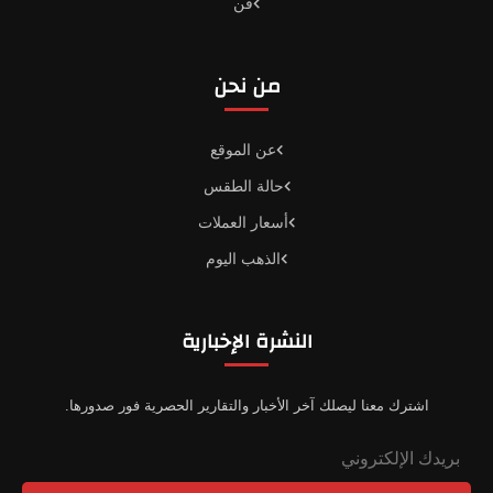
فن
من نحن
عن الموقع
حالة الطقس
أسعار العملات
الذهب اليوم
النشرة الإخبارية
اشترك معنا ليصلك آخر الأخبار والتقارير الحصرية فور صدورها.