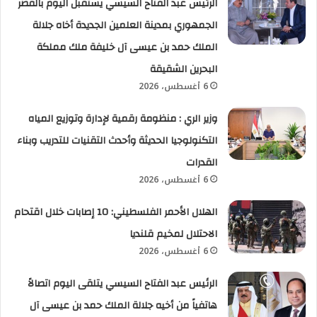
الرئيس عبد الفتاح السيسي يستقبل اليوم بالقصر
الجمهوري بمدينة العلمين الجديدة أخاه جلالة
الملك حمد بن عيسى آل خليفة ملك مملكة
البحرين الشقيقة
6 أغسطس، 2026
وزير الري : منظومة رقمية لإدارة وتوزيع المياه
التكنولوجيا الحديثة وأحدث التقنيات للتدريب وبناء
القدرات
6 أغسطس، 2026
الهلال الأحمر الفلسطيني: 10 إصابات خلال اقتحام
الاحتلال لمخيم قلنديا
6 أغسطس، 2026
الرئيس عبد الفتاح السيسي يتلقى اليوم اتصالاً
هاتفياً من أخيه جلالة الملك حمد بن عيسى آل