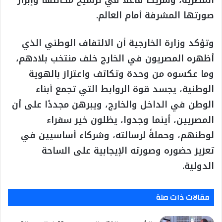
صورتها المشرفة أمام العالم.
وتؤكد وزارة الخارجية أن الالتفاف الوطني الذي
أظهره المصريون في الخارج خلف منتخب بلادهم،
وما عكسوه من وحدة وتكاتف واعتزاز بالهوية
الوطنية، يجسد قوة الروابط التي تجمع أبناء
الوطن في الداخل والخارج، ويبرهن مجددًا على أن
المصريين، أينما وجدوا، يظلون خير سفراء
لوطنهم، وحملةً لرسالته، وشركاء أساسيين في
تعزيز حضوره وصورته الإيجابية على الساحة
الدولية.
مقالات ذات صلة