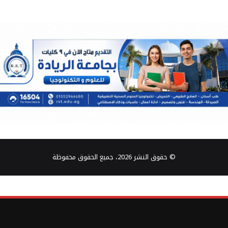
© حقوق النشر 2026، جميع الحقوق محفوظة