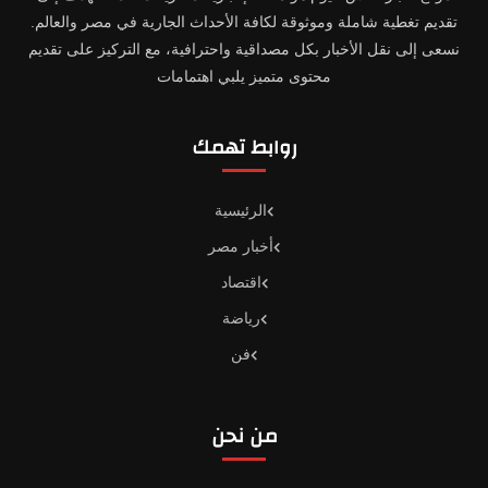
تقديم تغطية شاملة وموثوقة لكافة الأحداث الجارية في مصر والعالم.
نسعى إلى نقل الأخبار بكل مصداقية واحترافية، مع التركيز على تقديم
محتوى متميز يلبي اهتمامات
روابط تهمك
الرئيسية
أخبار مصر
اقتصاد
رياضة
فن
من نحن