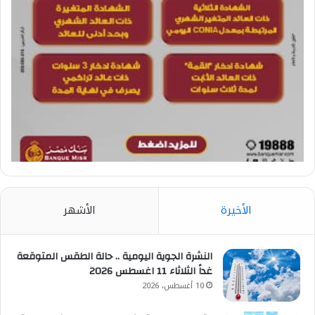
الأخيرة
الأشهر
النشرة الجوية اليومية .. حالة الطقس المتوقعة
غداً الثلاثاء 11 اغسطس 2026
10 أغسطس، 2026