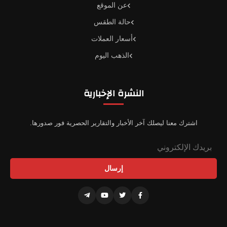
عن الموقع
حالة الطقس
أسعار العملات
الذهب اليوم
النشرة الإخبارية
اشترك معنا ليصلك آخر الأخبار والتقارير الحصرية فور صدورها.
إرسال