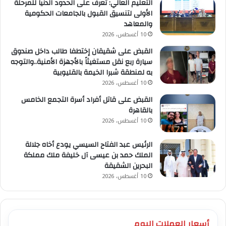
التعليم العالي: تعرف على الحدود الدنيا للمرحلة
الأولى لتنسيق القبول بالجامعات الحكومية
والمعاهد
10 أغسطس، 2026
القبض على شقيقان إختطفا طالب داخل صندوق
سيارة ربع نقل مستغيثاً بالأجهزة الأمنية..والتوجه
به لمنطقة شبرا الخيمة بالقليوبية
10 أغسطس، 2026
القبض على قاتل أفراد أسرة التجمع الخامس
بالقاهرة
10 أغسطس، 2026
الرئيس عبد الفتاح السيسي يودع أخاه جلالة
الملك حمد بن عيسى آل خليفة ملك مملكة
البحرين الشقيقة
10 أغسطس، 2026
أسعار العملات اليوم