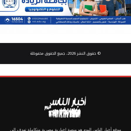
© حقوق النشر 2026، جميع الحقوق محفوظة
موقع أخبار الناس اليوم هو منصة إخبارية مصرية متكاملة تهدف إلى