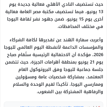
حيث تستضيف النادي الأهلي فعالية جديدة يوم
13 يونيو، فيما تستضيف مكتبة مصر العامة فعالية
أخرى يوم 15 يونيو، ضمن جهود نشر ثقافة اليوجا
في مختلف المحافظات.
وأعربت سفارة الهند عن تقديرها لكافة الشركاء
والمؤسسات الداعمة لأنشطة اليوم العالمي لليوجا
2026، مؤكدة أن الاحتفالية الرئيسية ستُقام صباح
يوم 21 يونيو بمنطقة أهرامات الجيزة، حيث تتضمن
جلسة جماعية لليوجا وفق البروتوكول العام
المعتمد، بمشاركة شخصيات عامة ومسؤولين
وممارسي اليوجا، تأكيدًا لقيم الوحدة والسلام
والرفاهية المشتركة بين الشعوب.