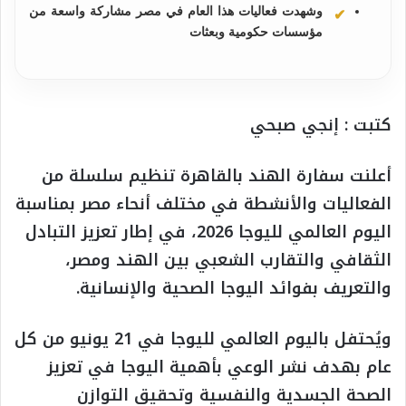
وشهدت فعاليات هذا العام في مصر مشاركة واسعة من
مؤسسات حكومية وبعثات
كتبت : إنجي صبحي
أعلنت سفارة الهند بالقاهرة تنظيم سلسلة من
الفعاليات والأنشطة في مختلف أنحاء مصر بمناسبة
اليوم العالمي لليوجا 2026، في إطار تعزيز التبادل
الثقافي والتقارب الشعبي بين الهند ومصر،
والتعريف بفوائد اليوجا الصحية والإنسانية.
ويُحتفل باليوم العالمي لليوجا في 21 يونيو من كل
عام بهدف نشر الوعي بأهمية اليوجا في تعزيز
الصحة الجسدية والنفسية وتحقيق التوازن