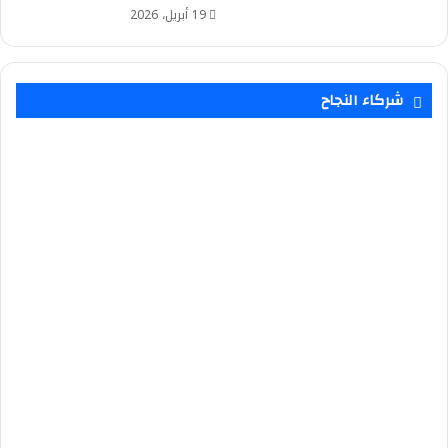
19 أبريل، 2026
شركاء النجاح