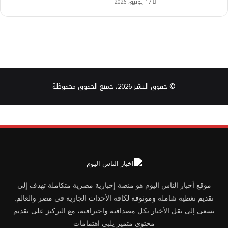
17 يونيو، 2026
© حقوق النشر 2026، جميع الحقوق محفوظة
موقع أخبار الناس اليوم هو منصة إخبارية مصرية متكاملة تهدف إلى
تقديم تغطية شاملة وموثوقة لكافة الأحداث الجارية في مصر والعالم.
نسعى إلى نقل الأخبار بكل مصداقية واحترافية، مع التركيز على تقديم
محتوى متميز يلبي اهتمامات