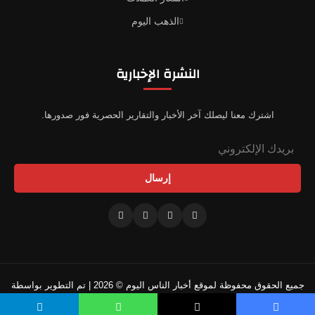
الذهب اليوم
النشرة الإخبارية
اشترك معنا ليصلك آخر الأخبار والتقارير الحصرية فور صدورها.
إرسال
جميع الحقوق محفوظة لموقع أخبار الناس اليوم © 2026 | تم التطوير بواسطة
فريقنا التقني