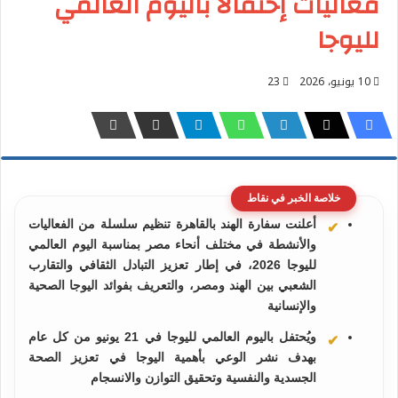
فعاليات إحتفالًا باليوم العالمي
لليوجا
10 يونيو، 2026
23
خلاصة الخبر في نقاط
أعلنت سفارة الهند بالقاهرة تنظيم سلسلة من الفعاليات
والأنشطة في مختلف أنحاء مصر بمناسبة اليوم العالمي
لليوجا 2026، في إطار تعزيز التبادل الثقافي والتقارب
الشعبي بين الهند ومصر، والتعريف بفوائد اليوجا الصحية
والإنسانية
ويُحتفل باليوم العالمي لليوجا في 21 يونيو من كل عام
بهدف نشر الوعي بأهمية اليوجا في تعزيز الصحة
الجسدية والنفسية وتحقيق التوازن والانسجام