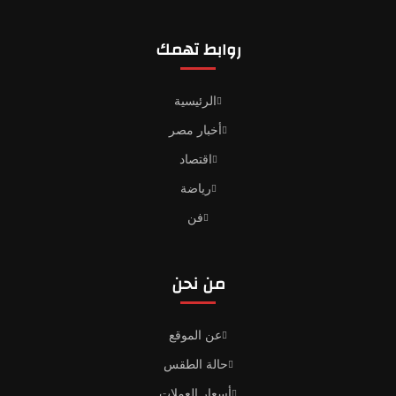
روابط تهمك
الرئيسية
أخبار مصر
اقتصاد
رياضة
فن
من نحن
عن الموقع
حالة الطقس
أسعار العملات