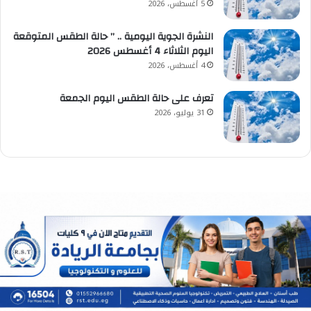
5 أغسطس، 2026
النشرة الجوية اليومية .. ” حالة الطقس المتوقعة
اليوم الثلاثاء 4 أغسطس 2026
4 أغسطس، 2026
تعرف على حالة الطقس اليوم الجمعة
31 يوليو، 2026