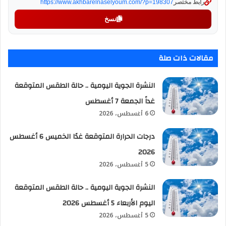
رابط مختصر
https://www.akhbarelnaselyoum.com/?p=198307
نسخ
مقالات ذات صلة
النشرة الجوية اليومية .. حالة الطقس المتوقعة
غداً الجمعة 7 أغسطس
6 أغسطس، 2026
درجات الحرارة المتوقعة غدًا الخميس 6 أغسطس
2026
5 أغسطس، 2026
النشرة الجوية اليومية .. حالة الطقس المتوقعة
اليوم الأربعاء 5 أغسطس 2026
5 أغسطس، 2026