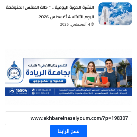
النشرة الجوية اليومية .. ” حالة الطقس المتوقعة
اليوم الثلاثاء 4 أغسطس 2026
4 أغسطس، 2026
نسخ الرابط