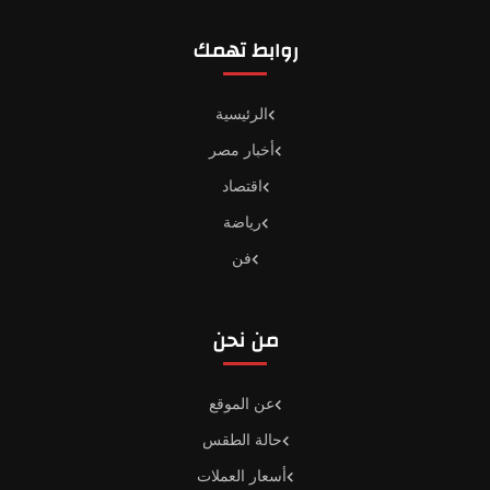
روابط تهمك
الرئيسية
أخبار مصر
اقتصاد
رياضة
فن
من نحن
عن الموقع
حالة الطقس
أسعار العملات