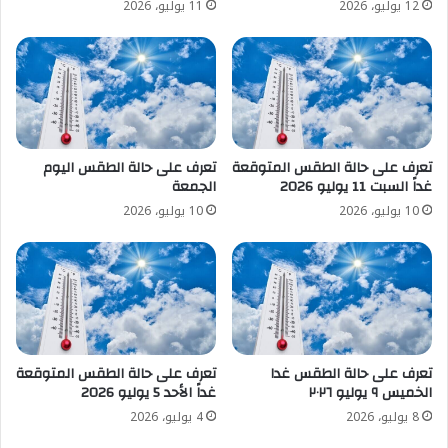
12 يوليو، 2026
11 يوليو، 2026
تعرف على حالة الطقس المتوقعة
تعرف على حالة الطقس اليوم
غداً السبت 11 يوليو 2026
الجمعة
10 يوليو، 2026
10 يوليو، 2026
تعرف على حالة الطقس غدا
تعرف على حالة الطقس المتوقعة
الخميس ٩ يوليو ٢٠٢٦
غداً الأحد 5 يوليو 2026
8 يوليو، 2026
4 يوليو، 2026