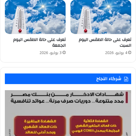
تعرف على حالة الطقس اليوم
تعرف على حالة الطقس اليوم
السبت
الجمعة
4 يوليو، 2026
3 يوليو، 2026
شركاء النجاح