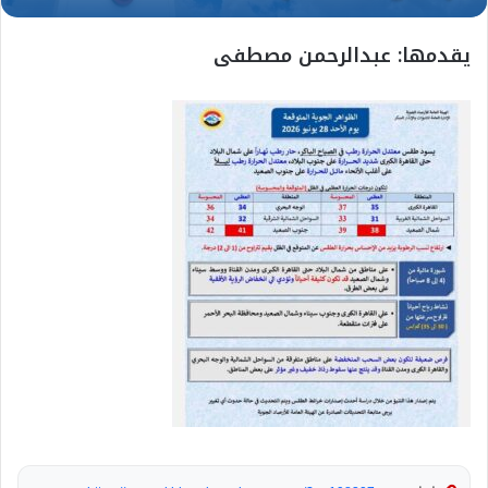
يقدمها: عبدالرحمن مصطفى