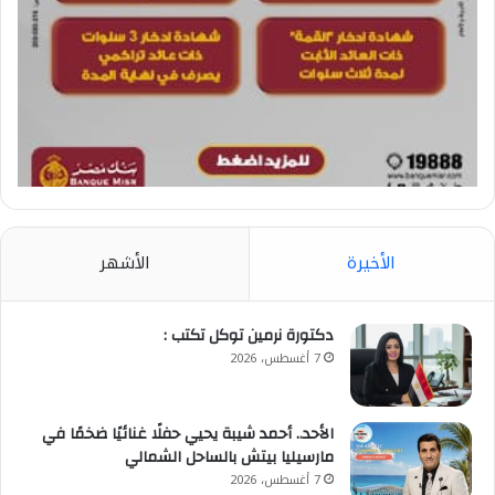
الأخيرة
الأشهر
​دكتورة نرمين توكل تكتب :
7 أغسطس، 2026
الأحد.. أحمد شيبة يحيي حفلًا غنائيًا ضخمًا في
مارسيليا بيتش بالساحل الشمالي
7 أغسطس، 2026