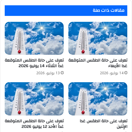
مقالات ذات صلة
تعرف على حالة الطقس المتوقعة
تعرف على حالة الطقس المتوقعة
غدا الأربعاء
غداً الثلاثاء 14 يوليو 2026
14 يوليو، 2026
13 يوليو، 2026
تعرف على حالة الطقس غدا
تعرف على حالة الطقس المتوقعة
الإثنين
غداً الأحد 12 يوليو 2026