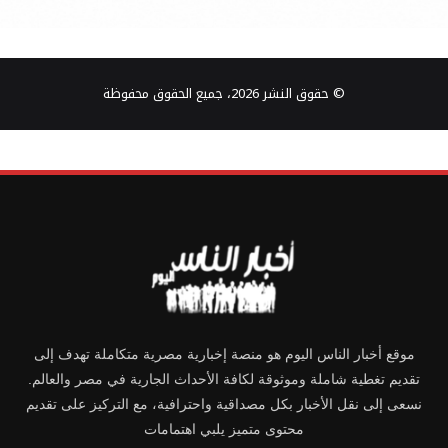
© حقوق النشر 2026، جميع الحقوق محفوظة
موقع أخبار الناس اليوم هو منصة إخبارية مصرية متكاملة تهدف إلى
تقديم تغطية شاملة وموثوقة لكافة الأحداث الجارية في مصر والعالم.
نسعى إلى نقل الأخبار بكل مصداقية واحترافية، مع التركيز على تقديم
محتوى متميز يلبي اهتمامات