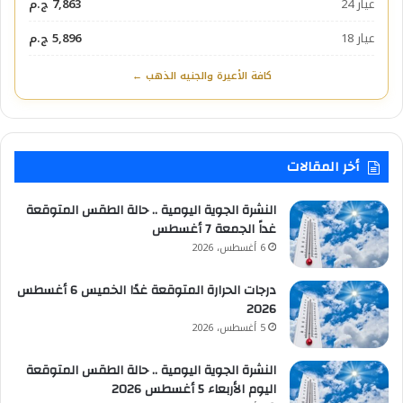
عيار 24
7,863 ج.م
عيار 18
5,896 ج.م
كافة الأعيرة والجنيه الذهب ←
أخر المقالات
النشرة الجوية اليومية .. حالة الطقس المتوقعة
غداً الجمعة 7 أغسطس
6 أغسطس، 2026
درجات الحرارة المتوقعة غدًا الخميس 6 أغسطس
2026
5 أغسطس، 2026
النشرة الجوية اليومية .. حالة الطقس المتوقعة
اليوم الأربعاء 5 أغسطس 2026