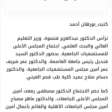
كتبت_نورهان أحمد
ترأس الدكتور عبدالعزيز قنصوة، وزير التعليم
العالي والبحث العلمي، اجتماع المجلس الأعلى
للمستشفيات الجامعية، بحضور الدكتور السيد
قنديل رئيس جامعة العاصمة، والدكتور عمر شريف
عمر أمين مجلس المستشفيات الجامعية، والدكتور
حسام صلاح عميد كلية طب قصر العيني.
كما حضر الاجتماع الدكتور مصطفى رفعت أمين
المجلس الأعلى للجامعات، والدكتور ماهر مصباح
أمين مجلس الجامعات الأهلية والقائم بأعمال أمين