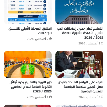
التعليم تعلن جدول إمتحانات الدور
انطلاق المرحلة الأولى للتنسيق
الثاني لشهادة الثانوية العامة
للجامعات
2025 / 2026
2 أغسطس، 2026
2 أغسطس، 2026
تعرف على البرامج المتاحة وفرص
وزير التربية والتعليم يكرم أوائل
عمل خريجى هندسة الجامعة
الثانوية العامة للعام الدراسي
المصرية الروسية
2025 / 2026
2 أغسطس، 2026
1 أغسطس، 2026