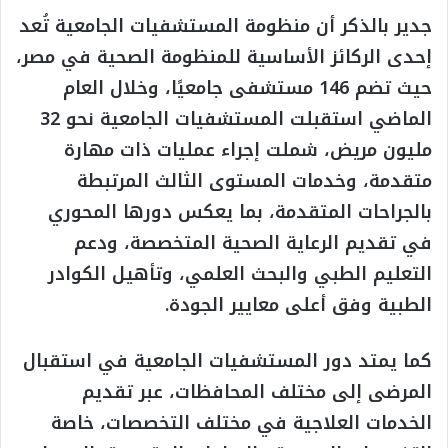
جدير بالذكر أن منظومة المستشفيات الجامعية تُعد
إحدى الركائز الأساسية للمنظومة الصحية في مصر،
حيث تضم 146 مستشفى جامعيًا، وخلال العام
الماضي استقبلت المستشفيات الجامعية نحو 32
مليون مريض، شملت إجراء عمليات ذات مهارة
متقدمة، وخدمات المستوى الثالث المرتبطة
بالجراحات المتقدمة، بما يعكس دورها المحوري
في تقديم الرعاية الصحية المتخصصة، ودعم
التعليم الطبي والبحث العلمي، وتأهيل الكوادر
الطبية وفق أعلى معايير الجودة.
كما يمتد دور المستشفيات الجامعية في استقبال
المرضى إلى مختلف المحافظات، عبر تقديم
الخدمات العلاجية في مختلف التخصصات، خاصة