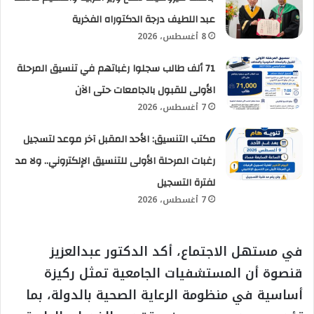
عبد اللطيف درجة الدكتوراه الفخرية
8 أغسطس، 2026
71 ألف طالب سجلوا رغباتهم في تنسيق المرحلة
الأولى للقبول بالجامعات حتى الآن
7 أغسطس، 2026
مكتب التنسيق: الأحد المقبل آخر موعد لتسجيل
رغبات المرحلة الأولى للتنسيق الإلكتروني.. ولا مد
لفترة التسجيل
7 أغسطس، 2026
في مستهل الاجتماع، أكد الدكتور عبدالعزيز
قنصوة أن المستشفيات الجامعية تمثل ركيزة
أساسية في منظومة الرعاية الصحية بالدولة، بما