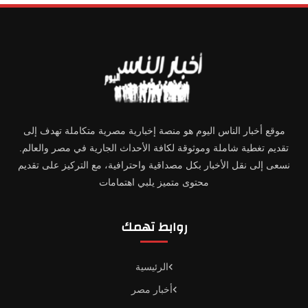
موقع أخبار الناس اليوم هو منصة إخبارية مصرية متكاملة تهدف إلى
تقديم تغطية شاملة وموثوقة لكافة الأحداث الجارية في مصر والعالم.
نسعى إلى نقل الأخبار بكل مصداقية واحترافية، مع التركيز على تقديم
محتوى متميز يلبي اهتمامات
روابط تهمك
الرئيسية
أخبار مصر