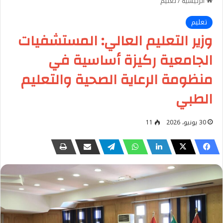
الرئيسية
/
تعليم
تعليم
وزير التعليم العالي: المستشفيات
الجامعية ركيزة أساسية في
منظومة الرعاية الصحية والتعليم
الطبي
30 يونيو، 2026
11