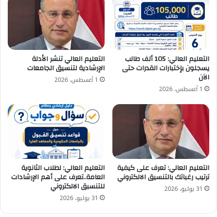
التعليم العالي: 105 ألف طالب
التعليم العالي تنشر الأدلة
يسجلون بإختبارات القدرات حتى
الإرشادية لتنسيق الجامعات
الآن
1 أغسطس، 2026
1 أغسطس، 2026
التعليم العالي: تعرف على كيفية
التعليم العالي: لطلاب الثانوية
ترتيب رغباتك بالتنسيق الالكتروني
العامة..تعرف على أهم الإرشادات
للتنسبق الالكتروني
31 يوليو، 2026
31 يوليو، 2026