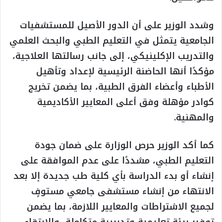
وشدد الوزير على أن الدور الأصيل للمستشفيات
الجامعية يتمثل في التعليم الطبي والبحث العلمي
والتدريب الإكلينيكي، إلى جانب رسالتها العلاجية،
مؤكدًا أنها الحاضنة الرئيسية لإعداد وتأهيل
الأطباء وأعضاء الفرق الطبية، بما يضمن تخريج
كوادر مؤهلة وفق أعلى المعايير الأكاديمية
والمهنية.
كما أكد الوزير حرص الوزارة على ضمان جودة
التعليم الطبي، مشددًا على عدم الموافقة على
إنشاء أو بدء الدراسة بأي كلية طب جديدة إلا بعد
الانتهاء من إنشاء مستشفى جامعي مستوفٍ
لجميع الاشتراطات والمعايير اللازمة، بما يضمن
توفير بيئة تعليمية وتدريبية متكاملة، والارتقاء