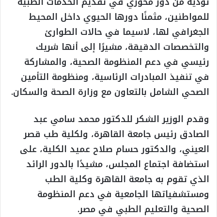
تؤديه من دور محوري في تقديم الخدمات الطبية
للمواطنين، مثمنًا دورها الحيوي داخل المحيط
الجغرافي لها، لاسيما في حالات الطوارئ
والتخصصات الدقيقة، مشيرًا إلى أنها شريك
رئيسي في دعم المنظومة الصحية، والمشاركة
في تنفيذ المبادرات الرئاسية، ومنظومة التأمين
الصحي الشامل بالتعاون مع وزارة الصحة والسكان.
وقدم الوزير الشكر للدكتور محمد سامي عبد
الصادق رئيس جامعة القاهرة، ولكلية طب قصر
العيني، والدكتور حسام صلاح عميد الكلية، على
استضافة اجتماع المجلس، مشيدًا بالدور الرائد
الذي تقوم به جامعة القاهرة وكلية الطب
ومستشفياتها الجامعية في دعم المنظومة
الصحية والتعليم الطبي في مصر.