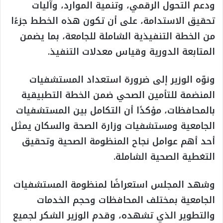
ودعم التحول الرقمي، وتنمية الموارد، وآليات
تحقيق الاستدامة، على أن تكون هذه الخطط جزءًا
من الخطة التنفيذية الشاملة للجامعة، بما يضمن
المتابعة الدورية وقياس معدلات التنفيذ.
ونوّه الوزير إلى ضرورة استعداد المستشفيات
المنضمة للتأمين الصحي ضمن الخطة التطبيقية
بالمحافظات، مؤكدًا أن التكامل بين المستشفيات
الجامعية ومستشفيات وزارة الصحة والسكان يمثل
أحد أهم عوامل نجاح المنظومة الصحية وتحقيق
التغطية الصحية الشاملة.
وشهد المجلس استعراضًا لمنظومة المستشفيات
الجامعية بمختلف المحافظات وحجم الخدمات
والتطوير الذي تشهده، وقدم الوزير الشكر لجميع