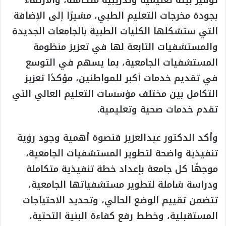
بجودة مخرجات التعليم الطبي، مشيرًا إلى الإضافة
التي ستشكلها الكليات الطبية بالجامعات الجديدة
والمستشفيات التابعة لها في تعزيز منظومة
المستشفيات الجامعية، بما يسهم في التوسع
في تقديم خدمات أكبر للمواطنين، مؤكدًا تعزيز
التكامل بين مختلف مؤسسات التعليم العالي التي
تقدم خدمات صحية وتعليمية.
وأكد الدكتور عبدالعزيز قنصوة أهمية وجود رؤية
تنفيذية واضحة لتطوير المستشفيات الجامعية،
موجهًا كل جامعة بإعداد خطة تنفيذية متكاملة
ودراسة شاملة لتطوير مستشفياتها الجامعية،
تتضمن تقييم الوضع الحالي، وتحديد الاحتياجات
المستقبلية، وخطط رفع كفاءة البنية التحتية،