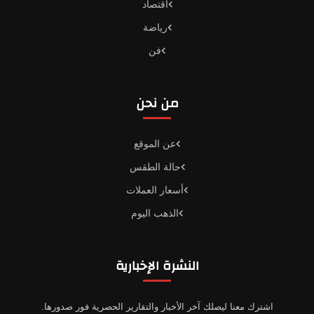
اقتصاد
رياضة
فن
من نحن
عن الموقع
حالة الطقس
أسعار العملات
الذهب اليوم
النشرة الإخبارية
اشترك معنا ليصلك آخر الأخبار والتقارير الحصرية فور صدورها.