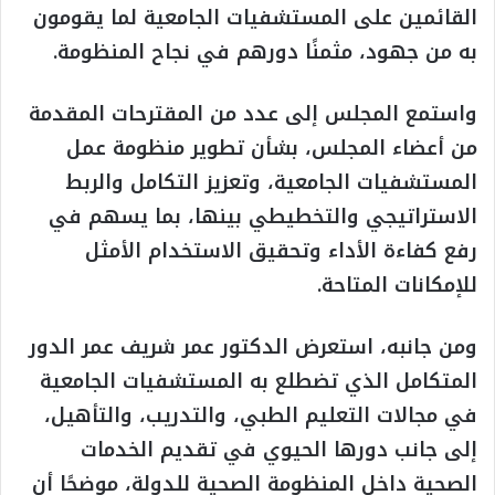
القائمين على المستشفيات الجامعية لما يقومون
به من جهود، مثمنًا دورهم في نجاح المنظومة.
واستمع المجلس إلى عدد من المقترحات المقدمة
من أعضاء المجلس، بشأن تطوير منظومة عمل
المستشفيات الجامعية، وتعزيز التكامل والربط
الاستراتيجي والتخطيطي بينها، بما يسهم في
رفع كفاءة الأداء وتحقيق الاستخدام الأمثل
للإمكانات المتاحة.
ومن جانبه، استعرض الدكتور عمر شريف عمر الدور
المتكامل الذي تضطلع به المستشفيات الجامعية
في مجالات التعليم الطبي، والتدريب، والتأهيل،
إلى جانب دورها الحيوي في تقديم الخدمات
الصحية داخل المنظومة الصحية للدولة، موضحًا أن