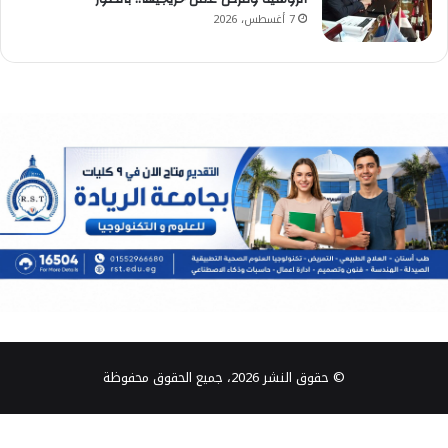
7 أغسطس، 2026
© حقوق النشر 2026، جميع الحقوق محفوظة