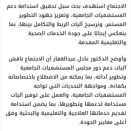
الاجتماع استهدف بحث سبل تحقيق استدامة دعم
المستشفيات الجامعية، وتعزيز جهود التطوير
المستمر، وترسيخ آليات الربط والتكامل بينها، بما
ينعكس إيجابًا على جودة الخدمات الصحية
والتعليمية المقدمة.
وأوضح الدكتور عادل عبدالغفار أن الاجتماع ناقش
آليات دعم دور مجلس المستشفيات الجامعية
وتطوير أدائه، بما يمكنه من الاضطلاع باختصاصاته
بكفاءة، ومواجهة التحديات التي تواجه
المستشفيات الجامعية، والعمل على توفير آليات
مستدامة لدعمها وتطويرها، بما يضمن استدامة
تقديم خدماتها العلاجية والتعليمية والبحثية وفق
أعلى معايير الجودة.