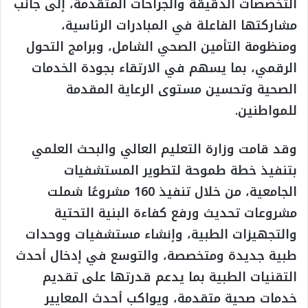
التخصصات الدقيقة والجراحات المتقدمة، إلى جانب
مشاركتها الفاعلة في المبادرات الرئاسية،
ومنظومة التأمين الصحي الشامل، وبرامج التحول
الرقمي، بما يسهم في الارتقاء بجودة الخدمات
الصحية وتحسين مستوى الرعاية المقدمة
للمواطنين.
وقد قامت وزارة التعليم العالي والبحث العلمي
بتنفيذ خطة طموحة لتطوير المستشفيات
الجامعية، من خلال تنفيذ 160 مشروعُا شملت
مشروعات تحديث ورفع كفاءة البنية التحتية
والتجهيزات الطبية، وإنشاء مستشفيات ووحدات
طبية جديدة ومتخصصة، والتوسع في إدخال أحدث
التقنيات الطبية بما يدعم قدرتها على تقديم
خدمات صحية متقدمة، ويواكب أحدث المعايير