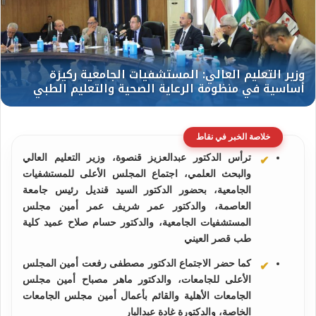
خلاصة الخبر في نقاط
ترأس الدكتور عبدالعزيز قنصوة، وزير التعليم العالي
والبحث العلمي، اجتماع المجلس الأعلى للمستشفيات
الجامعية، بحضور الدكتور السيد قنديل رئيس جامعة
العاصمة، والدكتور عمر شريف عمر أمين مجلس
المستشفيات الجامعية، والدكتور حسام صلاح عميد كلية
طب قصر العيني
كما حضر الاجتماع الدكتور مصطفى رفعت أمين المجلس
الأعلى للجامعات، والدكتور ماهر مصباح أمين مجلس
الجامعات الأهلية والقائم بأعمال أمين مجلس الجامعات
الخاصة، والدكتورة غادة عبدالبار