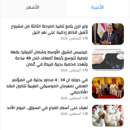
الأخيرة
الأشهر
وزير الرى يتابع تنفيذ المرحلة الثالثة من مشروع
تأهيل قناطر إدفينا على نهر النيل
9 أغسطس، 2026
غرينبيس الشرق الأوسط وشمال أفريقيا: بقعة
نفطية تتوسع بأربعة أضعاف خلال 48 ساعة
وتهدد محمية بحرية فريدة في عُمان
9 أغسطس، 2026
في دورته ال 34 : 4 محاور بحثية في المؤتمر
العلمي لمهرجان الموسيقي العربية تتناول النقد
الأكاديمي
9 أغسطس، 2026
تعرف على أسعار الفراخ في السوق.. اليوم الأحد
9 أغسطس، 2026