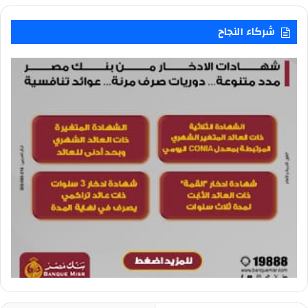
شركاء النجاح