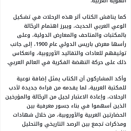
الهوية العربية.
كما يناقش الكتاب أثر هذه الرحلات في تشكيل
الوعي العربي الحديث، ويبرز اهتمام الرحّالة
بالمكتبات والمتاحف والمعارض الدولية، وعلى
رأسها معرض باريس الدولي عام 1900، إلى جانب
توثيقهم للعادات والتقاليد الأوروبية، وانعكاس
ذلك على حركة النهضة الفكرية في العالم العربي.
وأكد المشاركون أن الكتاب يمثل إضافة نوعية
للمكتبة العربية، لما يقدمه من قراءة جديدة لأدب
الرحلات، وإعادة الاعتبار لجيل من الرحّالة والمؤرخين
الذين أسهموا في بناء جسور معرفية بين
الحضارتين العربية والأوروبية، من خلال شهادات
ومذكرات تجمع بين الرصد التاريخي والتحليل