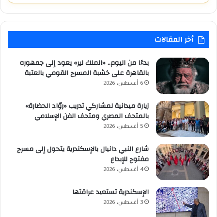
أخر المقالات
بدءًا من اليوم.. «الملك لير» يعود إلى جمهوره
بالقاهرة على خشبة المسرح القومي بالعتبة
6 أغسطس، 2026
زيارة ميدانية لمشاركي تدريب «روّاد الحضارة»
بالمتحف المصري ومتحف الفن الإسلامي
5 أغسطس، 2026
شارع النبي دانيال بالإسكندرية يتحول إلى مسرح
مفتوح للإبداع
4 أغسطس، 2026
الإسكندرية تستعيد عراقتها
3 أغسطس، 2026