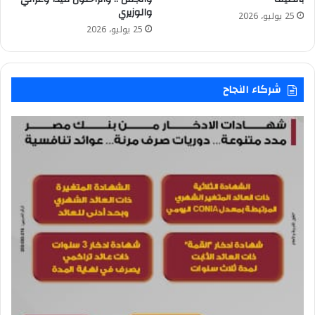
والوزيري
25 يوليو، 2026
25 يوليو، 2026
شركاء النجاح