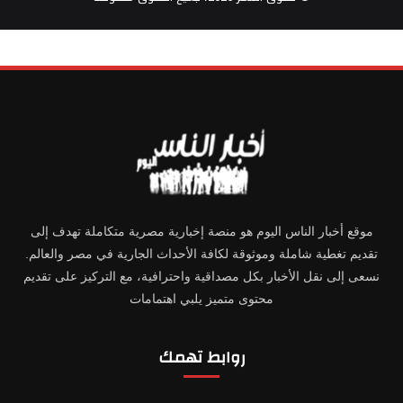
موقع أخبار الناس اليوم هو منصة إخبارية مصرية متكاملة تهدف إلى
تقديم تغطية شاملة وموثوقة لكافة الأحداث الجارية في مصر والعالم.
نسعى إلى نقل الأخبار بكل مصداقية واحترافية، مع التركيز على تقديم
محتوى متميز يلبي اهتمامات
روابط تهمك