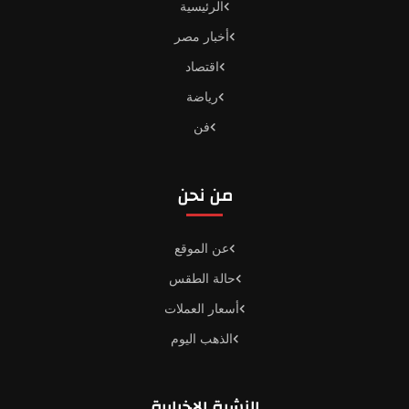
الرئيسية
أخبار مصر
اقتصاد
رياضة
فن
من نحن
عن الموقع
حالة الطقس
أسعار العملات
الذهب اليوم
النشرة الإخبارية