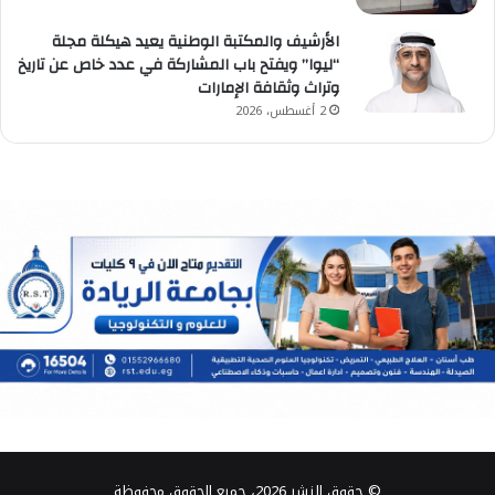
الأرشيف والمكتبة الوطنية يعيد هيكلة مجلة
“ليوا” ويفتح باب المشاركة في عدد خاص عن تاريخ
وتراث وثقافة الإمارات
2 أغسطس، 2026
© حقوق النشر 2026، جميع الحقوق محفوظة