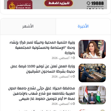
الأخيرة
الأشهر
وزيرة التنمية المحلية والبيئة تصدر قرارًا بإنشاء
وحدة “الإستدامة والمسئولية المجتمعية
بالوزارة
7 أغسطس، 2026
وزارة العمل تعلن عن توفير 1100 فرصة عمل
جديدة بشركة النساجون الشرقيون
6 أغسطس، 2026
محافظة الجيزة: غلق جزئى لشارع جامعة الدول
العربية بتقاطعه مع شارع شهاب بالإتجاهين
لمدة ٣ أيام لتوصيل خطوط غاز طبيعى
6 أغسطس، 2026