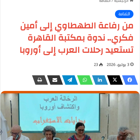
الرئيسية
/
الثقافة
الثقافة
من رفاعة الطهطاوي إلى أمين
فكري.. ندوة بمكتبة القاهرة
تستعيد رحلات العرب إلى أوروبا
3 يوليو، 2026
23