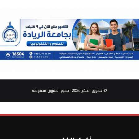
© حقوق النشر 2026، جميع الحقوق محفوظة