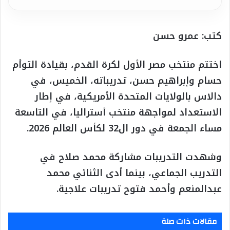
كتب: عمرو حسن
اختتم منتخب مصر الأول لكرة القدم، بقيادة التوأم
حسام وإبراهيم حسن، تدريباته، الخميس، في
دالاس بالولايات المتحدة الأمريكية، في إطار
الاستعداد لمواجهة منتخب أستراليا، في التاسعة
مساء الجمعة في دور ال32 لكأس العالم 2026.
وشهدت التدريبات مشاركة محمد صلاح في
التدريب الجماعي، بينما أدى الثنائي محمد
عبدالمنعم وأحمد فتوح تدريبات علاجية.
مقالات ذات صلة