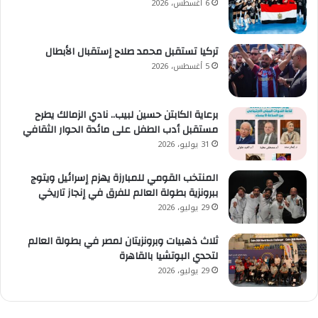
6 أغسطس، 2026
تركيا تستقبل محمد صلاح إستقبال الأبطال
5 أغسطس، 2026
برعاية الكابتن حسين لبيب.. نادي الزمالك يطرح
مستقبل أدب الطفل على مائدة الحوار الثقافي
31 يوليو، 2026
المنتخب القومي للمبارزة يهزم إسرائيل ويتوج
ببرونزية بطولة العالم للفرق في إنجاز تاريخي
29 يوليو، 2026
ثلاث ذهبيات وبرونزيتان لمصر في بطولة العالم
لتحدي البوتشيا بالقاهرة
29 يوليو، 2026