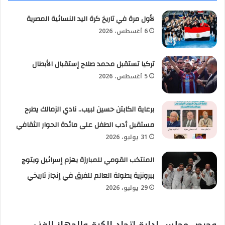
لأول مرة في تاريخ كرة اليد النسائية المصرية
6 أغسطس، 2026
تركيا تستقبل محمد صلاح إستقبال الأبطال
5 أغسطس، 2026
برعاية الكابتن حسين لبيب.. نادي الزمالك يطرح
مستقبل أدب الطفل على مائدة الحوار الثقافي
31 يوليو، 2026
المنتخب القومي للمبارزة يهزم إسرائيل ويتوج
ببرونزية بطولة العالم للفرق في إنجاز تاريخي
29 يوليو، 2026
وحرص مجلس إدارة اتحاد الكرة والجهاز الفني