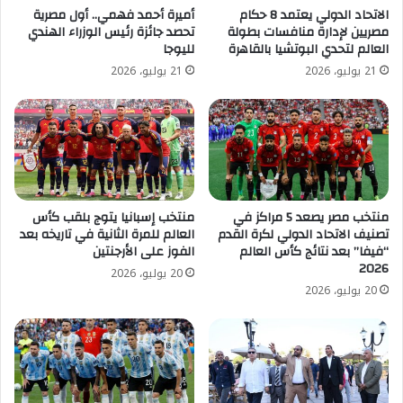
الاتحاد الدولي يعتمد 8 حكام
أميرة أحمد فهمي.. أول مصرية
مصريين لإدارة منافسات بطولة
تحصد جائزة رئيس الوزراء الهندي
العالم لتحدي البوتشيا بالقاهرة
لليوجا
21 يوليو، 2026
21 يوليو، 2026
منتخب مصر يصعد 5 مراكز في
منتخب إسبانيا يتوج بلقب كأس
تصنيف الاتحاد الدولي لكرة القدم
العالم للمرة الثانية في تاريخه بعد
“فيفا” بعد نتائج كأس العالم
الفوز على الأرجنتين
2026
20 يوليو، 2026
20 يوليو، 2026