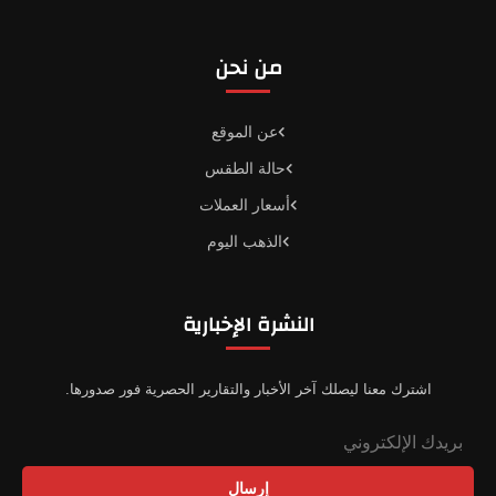
من نحن
عن الموقع
حالة الطقس
أسعار العملات
الذهب اليوم
النشرة الإخبارية
اشترك معنا ليصلك آخر الأخبار والتقارير الحصرية فور صدورها.
إرسال