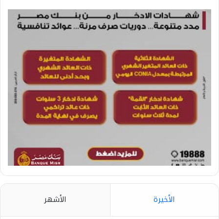
الأخيرة
الأشهر