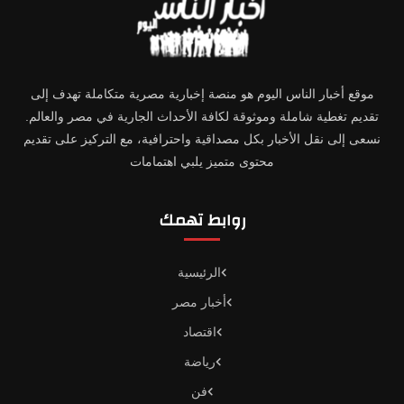
موقع أخبار الناس اليوم هو منصة إخبارية مصرية متكاملة تهدف إلى
تقديم تغطية شاملة وموثوقة لكافة الأحداث الجارية في مصر والعالم.
نسعى إلى نقل الأخبار بكل مصداقية واحترافية، مع التركيز على تقديم
محتوى متميز يلبي اهتمامات
روابط تهمك
الرئيسية
أخبار مصر
اقتصاد
رياضة
فن