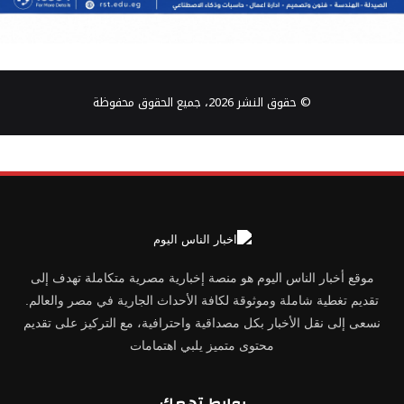
© حقوق النشر 2026، جميع الحقوق محفوظة
موقع أخبار الناس اليوم هو منصة إخبارية مصرية متكاملة تهدف إلى
تقديم تغطية شاملة وموثوقة لكافة الأحداث الجارية في مصر والعالم.
نسعى إلى نقل الأخبار بكل مصداقية واحترافية، مع التركيز على تقديم
محتوى متميز يلبي اهتمامات