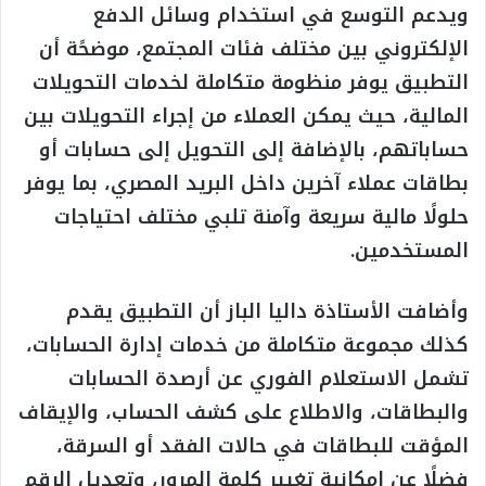
ويدعم التوسع في استخدام وسائل الدفع
الإلكتروني بين مختلف فئات المجتمع، موضحًة أن
التطبيق يوفر منظومة متكاملة لخدمات التحويلات
المالية، حيث يمكن العملاء من إجراء التحويلات بين
حساباتهم، بالإضافة إلى التحويل إلى حسابات أو
بطاقات عملاء آخرين داخل البريد المصري، بما يوفر
حلولًا مالية سريعة وآمنة تلبي مختلف احتياجات
المستخدمين.
وأضافت الأستاذة داليا الباز أن التطبيق يقدم
كذلك مجموعة متكاملة من خدمات إدارة الحسابات،
تشمل الاستعلام الفوري عن أرصدة الحسابات
والبطاقات، والاطلاع على كشف الحساب، والإيقاف
المؤقت للبطاقات في حالات الفقد أو السرقة،
فضلًا عن إمكانية تغيير كلمة المرور، وتعديل الرقم