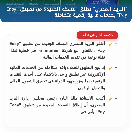
خلاصة الخبر في نقاط
أطلق البريد المصري النسخة الجديدة من تطبيق "Easy
Pay"، بالتعاون مع شركة "e finance" في خطوة تمثل
نقلة نوعية في تقديم الخدمات المالية
إذ يتيح التطبيق للعملاء باقة متكاملة من الخدمات المالية
الإلكترونية عبر تطبيق واحد، بالاعتماد على أحدث التقنيات
الرقمية، بما يعزز جهود الدولة في تحقيق الشمول المالي
والتحول الرقمي
أكدت الأستاذة داليا الباز، رئيس مجلس إدارة البريد
المصري، أن إطلاق النسخة الجديدة من تطبيق "Easy
Pay" يأتي في