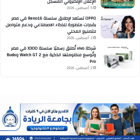
الإعلان الإلكتروني المسجل
5 أغسطس، 2026
OPPO تستعد لإطلاق سلسلة Reno16 في مصر
بقدرات متطورة للذكاء الاصطناعي ودعم متواصل
للتصنيع المحلي
2 أغسطس، 2026
شركة vivo تُطلق رسميًا سلسلة X300 في مصر
وتُوسع منظومتها الذكية مع Watch GT 2 وBuds
Pro
2 أغسطس، 2026