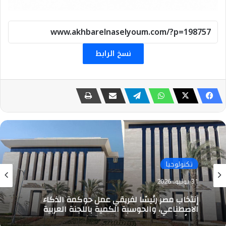
نسخ الرابط
تكنولوجيا
31 يوليو، 2026
إنتخاب مصر رئيسًا لفريقي عمل حوكمة الذكاء
الاصطناعي، والحوسبة الكمية باللجنة العربية
الدائمة للذكاء الاصطناعي والتكنولوجيات