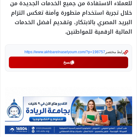
للعملاء الاستفادة من جميع الخدمات الجديدة من
خلال تجربة استخدام متطورة وآمنة تعكس التزام
البريد المصري بالابتكار، وتقديم أفضل الخدمات
المالية الرقمية للمواطنين.
رابط مختصر
https://www.akhbarelnaselyoum.com/?p=198757
نسخ