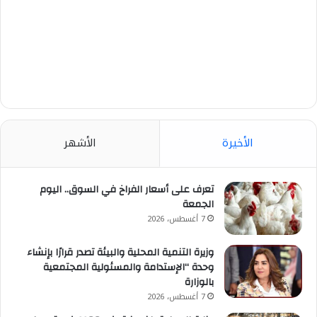
الأخيرة
الأشهر
تعرف على أسعار الفراخ في السوق.. اليوم
الجمعة
7 أغسطس، 2026
وزيرة التنمية المحلية والبيئة تصدر قرارًا بإنشاء
وحدة “الإستدامة والمسئولية المجتمعية
بالوزارة
7 أغسطس، 2026