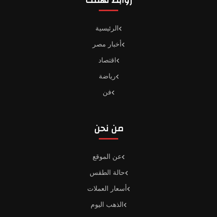
روابط تهمك
الرئيسية
أخبار مصر
اقتصاد
رياضة
فن
من نحن
عن الموقع
حالة الطقس
أسعار العملات
الذهب اليوم