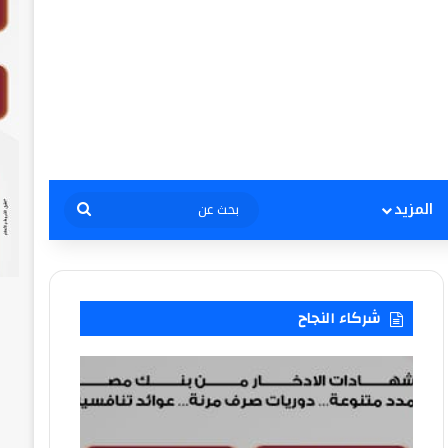
بحث
المزيد
عن
شركاء النجاح