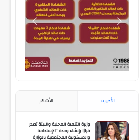
الأخيرة
الأشهر
وزيرة التنمية المحلية والبيئة تصدر
قرارًا بإنشاء وحدة “الإستدامة
والمسئولية المجتمعية بالوزارة