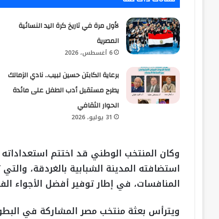
لأول مرة في تاريخ كرة اليد النسائية
المصرية
6 أغسطس، 2026
برعاية الكابتن حسين لبيب.. نادي الزمالك
يطرح مستقبل أدب الطفل على مائدة
الحوار الثقافي
31 يوليو، 2026
وكان المنتخب الوطني قد اختتم استعداداته 
استضافته المدينة الشبابية بالغردقة، والتي
المنافسات، في إطار توفير أفضل الأجواء الفن
ويترأس بعثة منتخب مصر المشاركة في البطولة