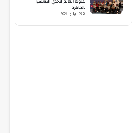
بطولة العالم لتحدي البوتشيا
بالقاهرة
29 يوليو، 2026