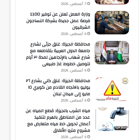
7 أغسطس، 2026
وزارة العمل تعلن عن توفير 1100
فرصة عمل جديدة بشركة النساجون
الشرقيون
6 أغسطس، 2026
محافظة الجيزة: غلق جزئى لشارع
جامعة الدول العربية بتقاطعه مع
شارع شهاب بالإتجاهين لمدة ٣ أيام
لتوصيل خطوط غاز طبيعى
6 أغسطس، 2026
محافظة الجيزة: غلق كلي بشارع ٢٦
يوليو بالاتجاه القادم من كوبري ١٥
مايو إلى ميدان لبنان
6 أغسطس، 2026
مياه الشرب بالجيزة: قطع المياه عن
عدد من المناطق بالهرم لتنفيذ
أعمال تحويل خط مياه متعارض مع
مشروع مترو الأنفاق
6 أغسطس، 2026