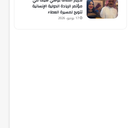
تكريم الفنانة بوسي سيف في
مؤتمر الريادة الدولية الإنسانية
تتويج لمسيرة العطاء
17 يونيو، 2026