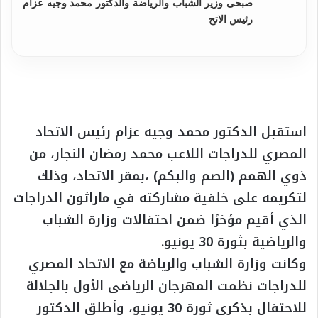
صبحى وزير الشباب والرياضة والدكتور محمد وجيه عزام
رئيس الاتح
استقبل الدكتور محمد وجيه عزام رئيس الاتحاد
المصري للدراجات اللاعب محمد رمضان النجار، من
ذوي الهمم (الصم والبكم) ،بمقر الاتحاد، وذلك
لتكريمه على خلفية مشاركته في ماراثون الدراجات
الذي أقيم مؤخرًا ضمن احتفالات وزارة الشباب
والرياضية بثورة 30 يونيو.
وكانت وزارة الشباب والرياضة مع الاتحاد المصري
للدراجات نظمت المهرجان الرياضى الأول بالجلالة
للاحتفال بذكرى ثورة 30 يونيو، وأطلق الدكتور