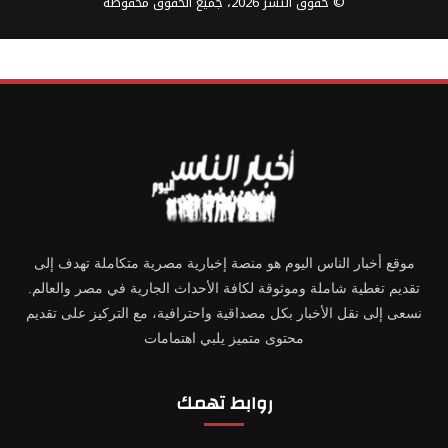
© حقوق النشر 2026، جميع الحقوق محفوظة
موقع أخبار الناس اليوم هو منصة إخبارية مصرية متكاملة تهدف إلى
تقديم تغطية شاملة وموثوقة لكافة الأحداث الجارية في مصر والعالم.
نسعى إلى نقل الأخبار بكل مصداقية واحترافية، مع التركيز على تقديم
محتوى متميز يلبي اهتمامات
روابط تهمك