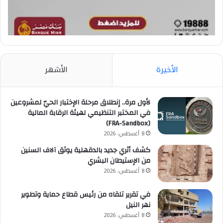
الأخيرة
الأشهر
لأول مرة.. إنطلاق مرحلة الإختبار الحيّ لمشروعين
في المختبر التنظيمي لهيئة الرقابة المالية
(FRA-Sandbox)
8 أغسطس، 2026
كشف أثري جديد بالدقهلية يوثق آلاف السنين
من الإستيطان البشري
8 أغسطس، 2026
في تقرير تلقاه من رئيس قطاع حماية وتطوير
نهر النيل
8 أغسطس، 2026