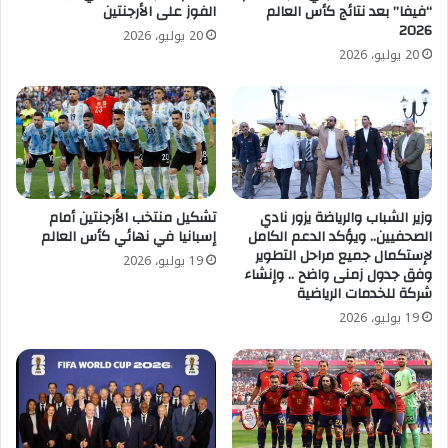
“فيفا” بعد نتائج كأس العالم
الفوز على الأرجنتين
2026
20 يوليو، 2026
20 يوليو، 2026
وزير الشباب والرياضة يزور نادي
تشكيل منتخب الأرجنتين أمام
الصحفيين.. ويؤكد الدعم الكامل
إسبانيا في نهائي كأس العالم
لإستكمال جميع مراحل التطوير
19 يوليو، 2026
وفق جدول زمنى واضح .. وإنشاء
شركة للخدمات الرياضية
19 يوليو، 2026