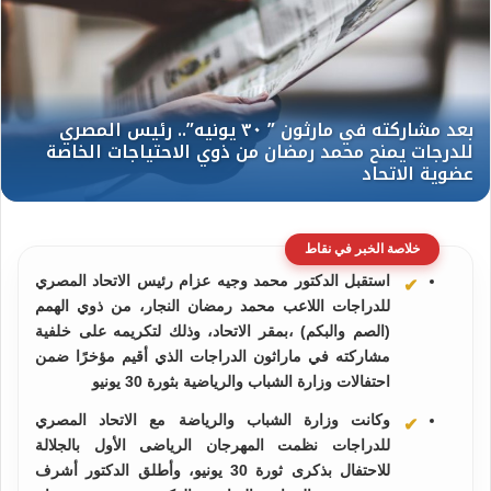
خلاصة الخبر في نقاط
استقبل الدكتور محمد وجيه عزام رئيس الاتحاد المصري
للدراجات اللاعب محمد رمضان النجار، من ذوي الهمم
(الصم والبكم) ،بمقر الاتحاد، وذلك لتكريمه على خلفية
مشاركته في ماراثون الدراجات الذي أقيم مؤخرًا ضمن
احتفالات وزارة الشباب والرياضية بثورة 30 يونيو
وكانت وزارة الشباب والرياضة مع الاتحاد المصري
للدراجات نظمت المهرجان الرياضى الأول بالجلالة
للاحتفال بذكرى ثورة 30 يونيو، وأطلق الدكتور أشرف