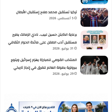
تركيا تستقبل محمد صلاح إستقبال الأبطال
5 أغسطس، 2026
برعاية الكابتن حسين لبيب.. نادي الزمالك يطرح
مستقبل أدب الطفل على مائدة الحوار الثقافي
31 يوليو، 2026
المنتخب القومي للمبارزة يهزم إسرائيل ويتوج
ببرونزية بطولة العالم للفرق في إنجاز تاريخي
29 يوليو، 2026