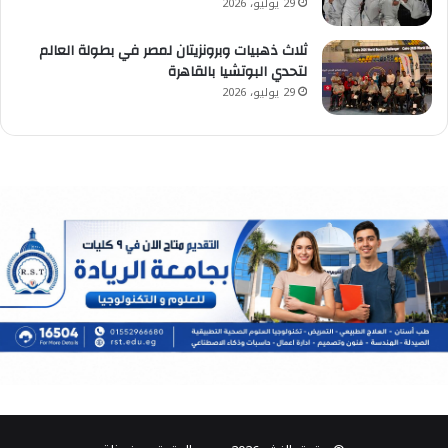
29 يوليو، 2026
ثلاث ذهبيات وبرونزيتان لمصر في بطولة العالم
لتحدي البوتشيا بالقاهرة
29 يوليو، 2026