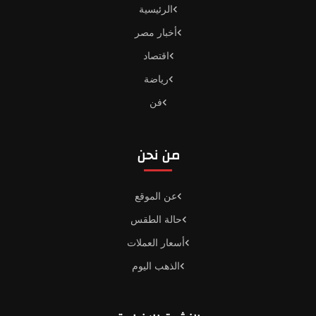
الرئيسية
أخبار مصر
اقتصاد
رياضة
فن
من نحن
عن الموقع
حالة الطقس
أسعار العملات
الذهب اليوم