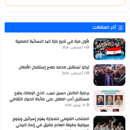
أخر المقالات
لأول مرة في تاريخ كرة اليد النسائية المصرية
6 أغسطس، 2026
تركيا تستقبل محمد صلاح إستقبال الأبطال
5 أغسطس، 2026
برعاية الكابتن حسين لبيب.. نادي الزمالك يطرح
مستقبل أدب الطفل على مائدة الحوار الثقافي
31 يوليو، 2026
المنتخب القومي للمبارزة يهزم إسرائيل ويتوج
ببرونزية بطولة العالم للفرق في إنجاز تاريخي