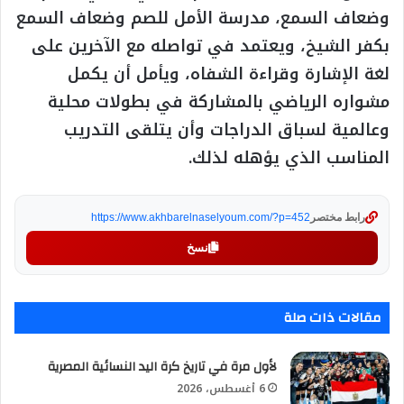
وضعاف السمع، مدرسة الأمل للصم وضعاف السمع
بكفر الشيخ، ويعتمد في تواصله مع الآخرين على
لغة الإشارة وقراءة الشفاه، ويأمل أن يكمل
مشواره الرياضي بالمشاركة في بطولات محلية
وعالمية لسباق الدراجات وأن يتلقى التدريب
المناسب الذي يؤهله لذلك.
رابط مختصر
https://www.akhbarelnaselyoum.com/?p=452
نسخ
مقالات ذات صلة
لأول مرة في تاريخ كرة اليد النسائية المصرية
6 أغسطس، 2026