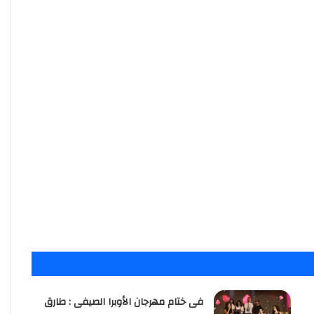
فى ختام مهرجان الأوبرا الصيفى : طارق