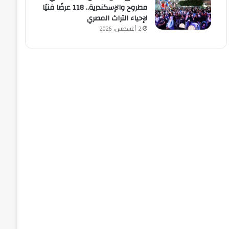
مطروح والإسكندرية.. 118 عرضًا فنيًا
لإحياء التراث المصري
2 أغسطس، 2026