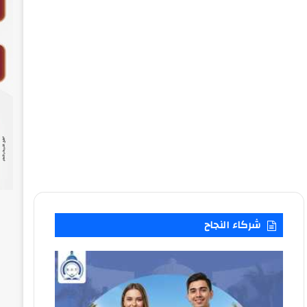
شركاء النجاح