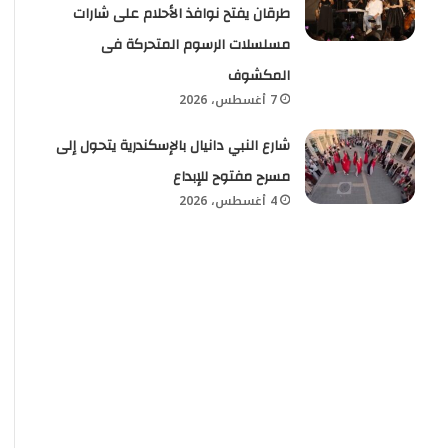
طرقان يفتح نوافذ الأحلام على شارات
مسلسلات الرسوم المتحركة فى
المكشوف
7 أغسطس، 2026
شارع النبي دانيال بالإسكندرية يتحول إلى
مسرح مفتوح للإبداع
4 أغسطس، 2026