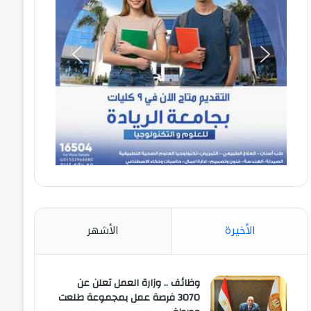
الأخيرة
الأشهر
وظائف .. وزارة العمل تعلن عن
3070 فرصة عمل بمجموعة طلعت