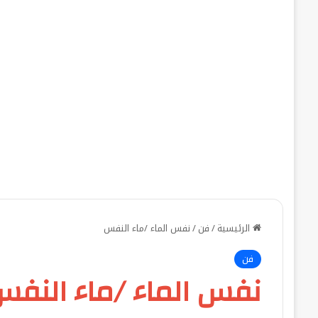
الرئيسية
/
فن
/
نفس الماء /ماء النفس
فن
نفس الماء /ماء النف