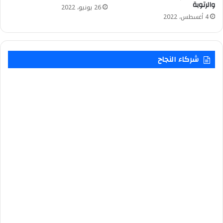
والرتوبة
26 يونيو، 2022
4 أغسطس، 2022
شركاء النجاح