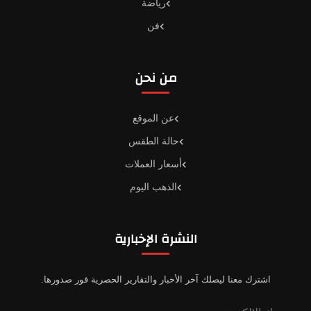
رياضة
فن
من نحن
عن الموقع
حالة الطقس
أسعار العملات
الذهب اليوم
النشرة الإخبارية
اشترك معنا ليصلك آخر الأخبار والتقارير الحصرية فور صدورها.