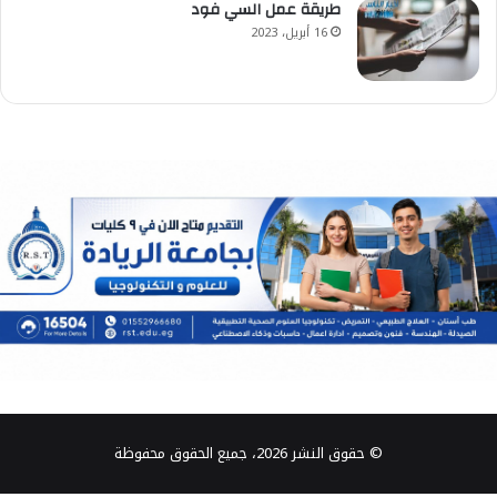
طريقة عمل السي فود
16 أبريل، 2023
© حقوق النشر 2026، جميع الحقوق محفوظة