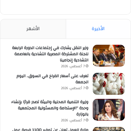
الأخيرة
الأشهر
وزير النقل يشارك في إجتماعات الدورة الرابعة
للجنة المشتركة المصرية التشادية بالعاصمة
التشادية إنجامينا
7 أغسطس، 2026
تعرف على أسعار الفراخ في السوق.. اليوم
الجمعة
7 أغسطس، 2026
وزيرة التنمية المحلية والبيئة تصدر قرارًا بإنشاء
وحدة “الإستدامة والمسئولية المجتمعية
بالوزارة
7 أغسطس، 2026
وزارة العمل تعلن عن توفير 1100 فرصة عمل