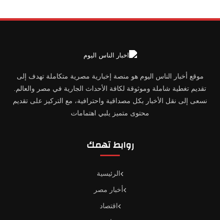
موقع أخبار الناس اليوم هو منصة إخبارية مصرية متكاملة تهدف إلى
تقديم تغطية شاملة وموثوقة لكافة الأحداث الجارية في مصر والعالم.
نسعى إلى نقل الأخبار بكل مصداقية واحترافية، مع التركيز على تقديم
محتوى متميز يلبي اهتمامات
روابط تهمك
الرئيسية
أخبار مصر
اقتصاد