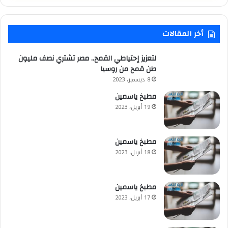
أخر المقالات
لتعزيز إحتياطي القمح.. مصر تشتري نصف مليون
طن قمح من روسيا
8 ديسمبر، 2023
مطبخ ياسمين
19 أبريل، 2023
مطبخ ياسمين
18 أبريل، 2023
مطبخ ياسمين
17 أبريل، 2023