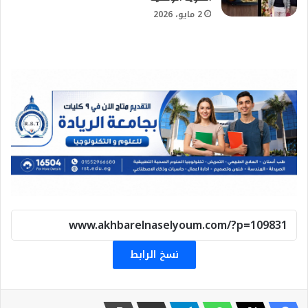
2 مايو، 2026
نسخ الرابط