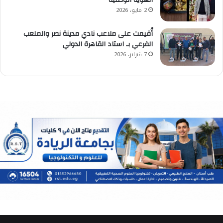
2 مايو، 2026
أُقيمت على ملاعب نادي مدينة نصر والملعب
الفرعي بـ استاد القاهرة الدولي
7 فبراير، 2026