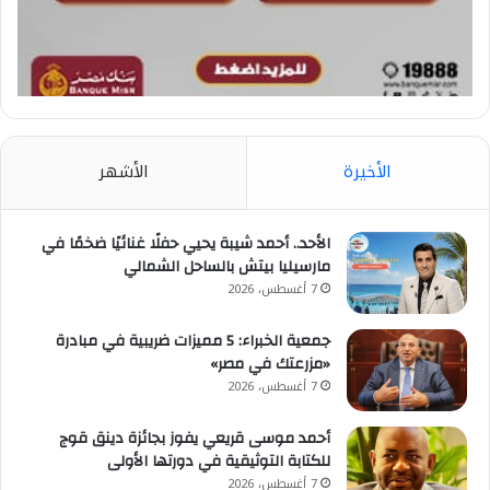
الأخيرة
الأشهر
الأحد.. أحمد شيبة يحيي حفلًا غنائيًا ضخمًا في
مارسيليا بيتش بالساحل الشمالي
7 أغسطس، 2026
جمعية الخبراء: 5 مميزات ضريبية في مبادرة
«مزرعتك في مصر»
7 أغسطس، 2026
أحمد موسى قريعي يفوز بجائزة دينق قوج
للكتابة التوثيقية في دورتها الأولى
7 أغسطس، 2026