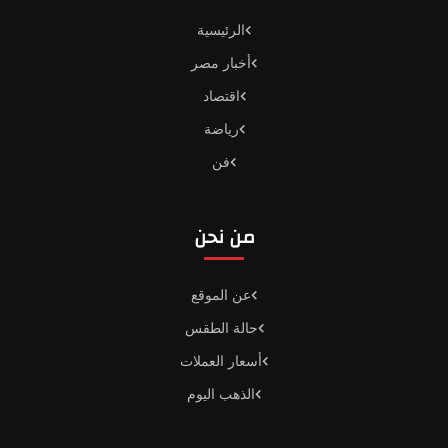
الرئيسية
أخبار مصر
اقتصاد
رياضة
فن
من نحن
عن الموقع
حالة الطقس
أسعار العملات
الذهب اليوم