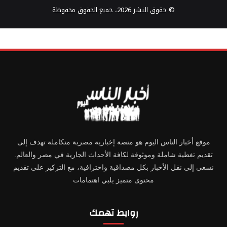
© حقوق النشر 2026، جميع الحقوق محفوظة
موقع أخبار الناس اليوم هو منصة إخبارية مصرية متكاملة تهدف إلى
تقديم تغطية شاملة وموثوقة لكافة الأحداث الجارية في مصر والعالم.
نسعى إلى نقل الأخبار بكل مصداقية واحترافية، مع التركيز على تقديم
محتوى متميز يلبي اهتمامات
روابط تهمك