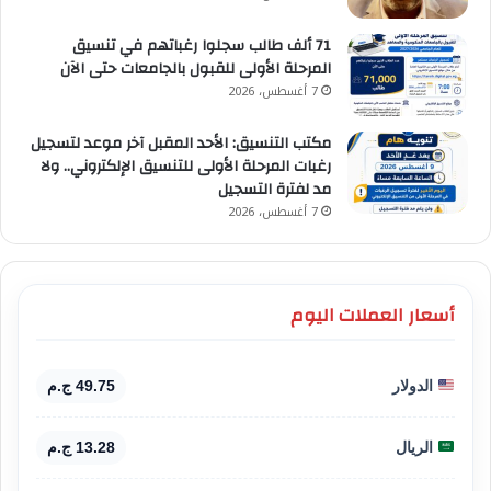
71 ألف طالب سجلوا رغباتهم في تنسيق
المرحلة الأولى للقبول بالجامعات حتى الآن
7 أغسطس، 2026
مكتب التنسيق: الأحد المقبل آخر موعد لتسجيل
رغبات المرحلة الأولى للتنسيق الإلكتروني.. ولا
مد لفترة التسجيل
7 أغسطس، 2026
أسعار العملات اليوم
الدولار
49.75 ج.م
الريال
13.28 ج.م