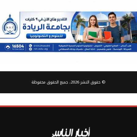
© حقوق النشر 2026، جميع الحقوق محفوظة