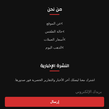
من نحن
عن الموقع
حالة الطقس
أسعار العملات
الذهب اليوم
النشرة الإخبارية
اشترك معنا ليصلك آخر الأخبار والتقارير الحصرية فور صدورها.
إرسال