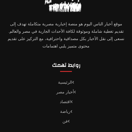
موقع أخبار الناس اليوم هو منصة إخبارية مصرية متكاملة تهدف إلى
تقديم تغطية شاملة وموثوقة لكافة الأحداث الجارية في مصر والعالم.
نسعى إلى نقل الأخبار بكل مصداقية واحترافية، مع التركيز على تقديم
محتوى متميز يلبي اهتمامات
روابط تهمك
الرئيسية
أخبار مصر
اقتصاد
رياضة
فن