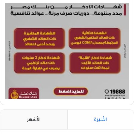
الأخيرة
الأشهر