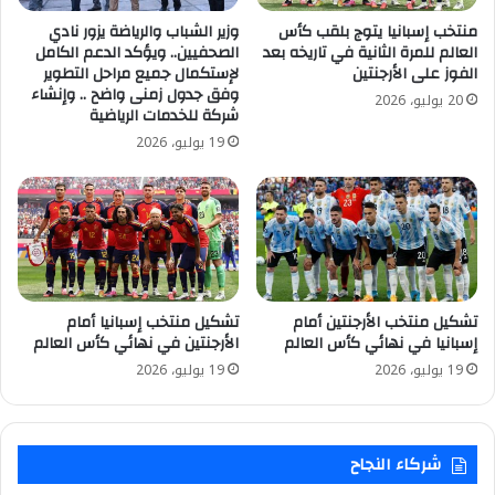
منتخب إسبانيا يتوج بلقب كأس
وزير الشباب والرياضة يزور نادي
العالم للمرة الثانية في تاريخه بعد
الصحفيين.. ويؤكد الدعم الكامل
الفوز على الأرجنتين
لإستكمال جميع مراحل التطوير
وفق جدول زمنى واضح .. وإنشاء
20 يوليو، 2026
شركة للخدمات الرياضية
19 يوليو، 2026
تشكيل منتخب الأرجنتين أمام
تشكيل منتخب إسبانيا أمام
إسبانيا في نهائي كأس العالم
الأرجنتين في نهائي كأس العالم
19 يوليو، 2026
19 يوليو، 2026
شركاء النجاح