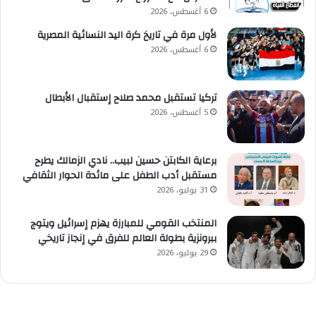
6 أغسطس، 2026
لأول مرة في تاريخ كرة اليد النسائية المصرية
6 أغسطس، 2026
تركيا تستقبل محمد صلاح إستقبال الأبطال
5 أغسطس، 2026
برعاية الكابتن حسين لبيب.. نادي الزمالك يطرح
مستقبل أدب الطفل على مائدة الحوار الثقافي
31 يوليو، 2026
المنتخب القومي للمبارزة يهزم إسرائيل ويتوج
ببرونزية بطولة العالم للفرق في إنجاز تاريخي
29 يوليو، 2026