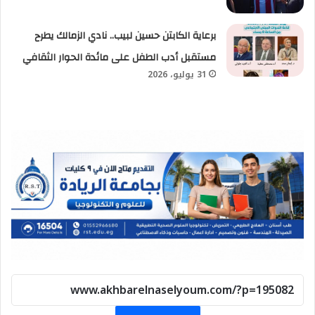
برعاية الكابتن حسين لبيب.. نادي الزمالك يطرح
مستقبل أدب الطفل على مائدة الحوار الثقافي
31 يوليو، 2026