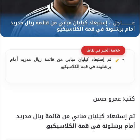
خلاصة الخبر في نقاط
تم إستبعاد كيليان مبابي من قائمة ريال مدريد أمام
برشلونة في قمة الكلاسيكيو
كتب: عمرو حسن
تم إستبعاد كيليان مبابي من قائمة ريال مدريد
أمام برشلونة في قمة الكلاسيكيو.