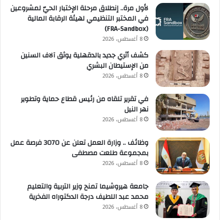
لأول مرة.. إنطلاق مرحلة الإختبار الحيّ لمشروعين
في المختبر التنظيمي لهيئة الرقابة المالية
(FRA-Sandbox)
8 أغسطس، 2026
كشف أثري جديد بالدقهلية يوثق آلاف السنين
من الإستيطان البشري
8 أغسطس، 2026
في تقرير تلقاه من رئيس قطاع حماية وتطوير
نهر النيل
8 أغسطس، 2026
وظائف .. وزارة العمل تعلن عن 3070 فرصة عمل
بمجموعة طلعت مصطفى
8 أغسطس، 2026
جامعة هيروشيما تمنح وزير التربية والتعليم
محمد عبد اللطيف درجة الدكتوراه الفخرية
8 أغسطس، 2026