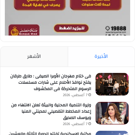
الأخيرة
الأشهر
فى ختام مهرجان الأوبرا الصيفى : طارق طرقان
يفتح نوافذ الأحلام على شارات مسلسلات
الرسوم المتحركة فى المكشوف
7 أغسطس، 2026
وزيرة التنمية المحلية والبيئة تعلن الانتهاء من
إعداد المخطط التفصيلي لمدينتي المنيا
ويوسف الصديق
7 أغسطس، 2026
مكتبة الإسكندرية تفتتح الدورة الثالثة والعشرين