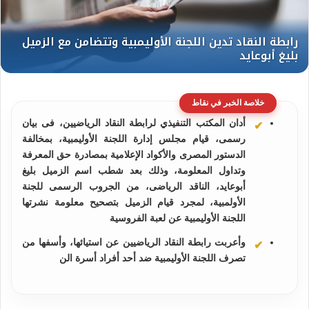
خلاصة الخبر في نقاط
أدان المكتب التنفيذي لرابطة النقاد الرياضيين، فى بيان
رسمى، قيام مجلس إدارة اللجنة الأوليمبية، بمخالفة
الدستور المصرى والأكواد الإعلامية بمصادرة حق المعرفة
وتداول المعلومة، وذلك بعد شطب اسم الزميل بليغ
أبوعايد، الناقد الرياضى، من الجروب الرسمى للجنة
الأولمبية، لمجرد قيام الزميل بتصحيح معلومة نشرتها
اللجنة الأوليمبية عن لعبة الفروسية
وأعربت رابطة النقاد الرياضيين عن استيائها، وأسفها من
تصرف اللجنة الأوليمبية ضد أحد أفراد أسرة الن