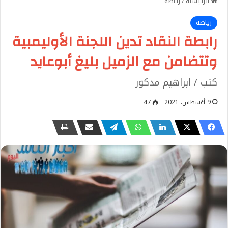
الرئيسية
/
رياضة
رياضة
رابطة النقاد تدين اللجنة الأوليمبية
وتتضامن مع الزميل بليغ أبوعايد
كتب / ابراهيم مدكور
9 أغسطس، 2021
47