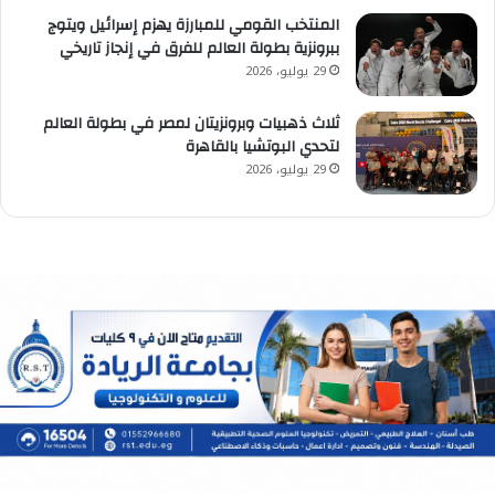
المنتخب القومي للمبارزة يهزم إسرائيل ويتوج
ببرونزية بطولة العالم للفرق في إنجاز تاريخي
29 يوليو، 2026
ثلاث ذهبيات وبرونزيتان لمصر في بطولة العالم
لتحدي البوتشيا بالقاهرة
29 يوليو، 2026