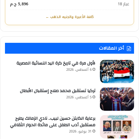
عيار 18
5,896 ج.م
كافة الأعيرة والجنيه الذهب ←
أخر المقالات
لأول مرة في تاريخ كرة اليد النسائية المصرية
6 أغسطس، 2026
تركيا تستقبل محمد صلاح إستقبال الأبطال
5 أغسطس، 2026
برعاية الكابتن حسين لبيب.. نادي الزمالك يطرح
مستقبل أدب الطفل على مائدة الحوار الثقافي
31 يوليو، 2026