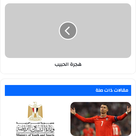
هجرة
الحبيب
هجرة الحبيب
مقالات ذات صلة