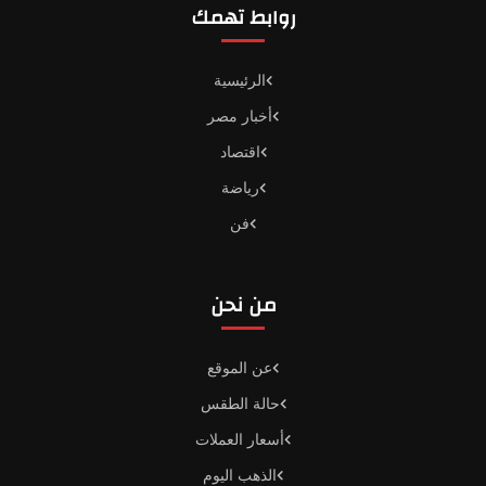
روابط تهمك
الرئيسية
أخبار مصر
اقتصاد
رياضة
فن
من نحن
عن الموقع
حالة الطقس
أسعار العملات
الذهب اليوم