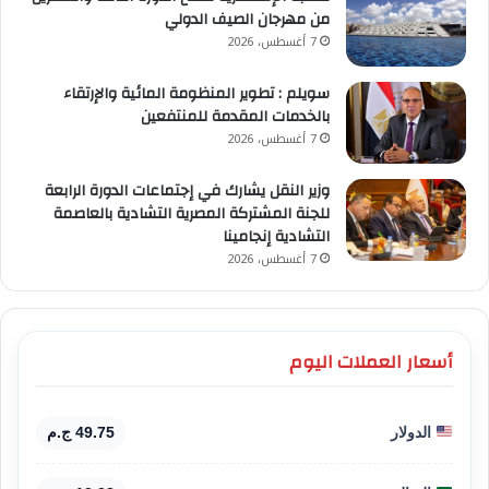
من مهرجان الصيف الدولي
7 أغسطس، 2026
سويلم : تطوير المنظومة المائية والإرتقاء
بالخدمات المقدمة للمنتفعين
7 أغسطس، 2026
وزير النقل يشارك في إجتماعات الدورة الرابعة
للجنة المشتركة المصرية التشادية بالعاصمة
التشادية إنجامينا
7 أغسطس، 2026
أسعار العملات اليوم
الدولار
49.75 ج.م