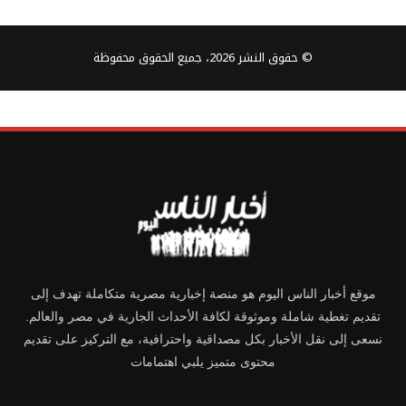
© حقوق النشر 2026، جميع الحقوق محفوظة
موقع أخبار الناس اليوم هو منصة إخبارية مصرية متكاملة تهدف إلى
تقديم تغطية شاملة وموثوقة لكافة الأحداث الجارية في مصر والعالم.
نسعى إلى نقل الأخبار بكل مصداقية واحترافية، مع التركيز على تقديم
محتوى متميز يلبي اهتمامات