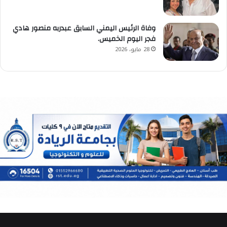
وفاة الرئيس اليمني السابق عبدربه منصور هادي
فجر اليوم الخميس.
28 مايو، 2026