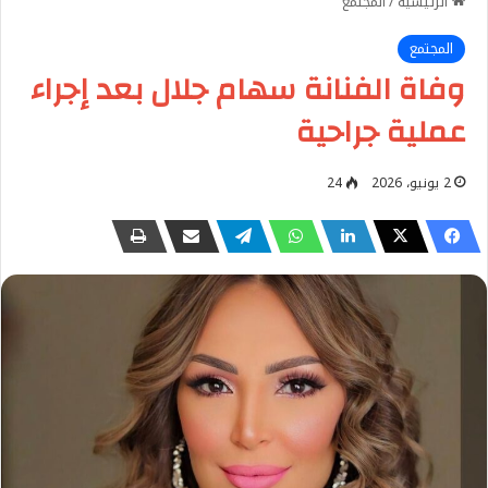
الرئيسية
/
المجتمع
المجتمع
وفاة الفنانة سهام جلال بعد إجراء
عملية جراحية
2 يونيو، 2026
24