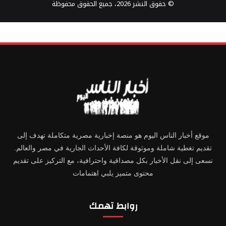
© حقوق النشر 2026، جميع الحقوق محفوظة
موقع أخبار الناس اليوم هو منصة إخبارية مصرية متكاملة تهدف إلى
تقديم تغطية شاملة وموثوقة لكافة الأحداث الجارية في مصر والعالم.
نسعى إلى نقل الأخبار بكل مصداقية واحترافية، مع التركيز على تقديم
محتوى متميز يلبي اهتمامات
روابط تهمك