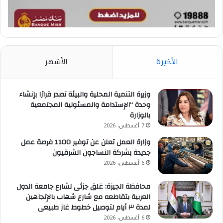
الأخيرة
الأشهر
وزيرة التنمية المحلية والبيئة تصدر قرارًا بإنشاء
وحدة “الإستدامة والمسئولية المجتمعية
بالوزارة
7 أغسطس، 2026
وزارة العمل تعلن عن توفير 1100 فرصة عمل
جديدة بشركة النساجون الشرقيون
6 أغسطس، 2026
محافظة الجيزة: غلق جزئى لشارع جامعة الدول
العربية بتقاطعه مع شارع شهاب بالإتجاهين
لمدة ٣ أيام لتوصيل خطوط غاز طبيعى
6 أغسطس، 2026