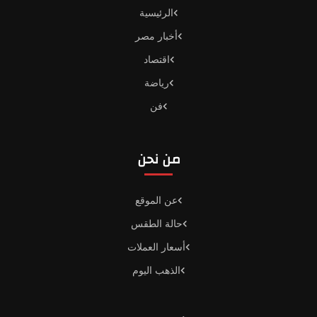
الرئيسية
أخبار مصر
اقتصاد
رياضة
فن
من نحن
عن الموقع
حالة الطقس
أسعار العملات
الذهب اليوم