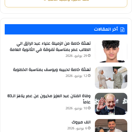
أخر المقالات
تهنئة خاصة من الزميلة علياء عبد الرازق الي
الطالب عمر بمناسبة تفوقة في الثانوية العامة
29 يوليو، 2026
تهنئة خاصة لحبيبه ويوسف بمناسبة الخطوبة
12 يونيو، 2026
وفاة الفنان عبد العزيز مخيون عن عمر يناهز الـ83
عاماً
10 يونيو، 2026
الف مبروك
6 يونيو، 2026