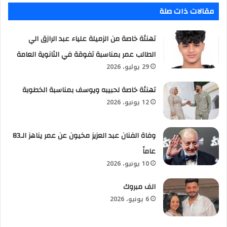
مقالات ذات صلة
تهنئة خاصة من الزميلة علياء عبد الرازق الي
الطالب عمر بمناسبة تفوقة في الثانوية العامة
29 يوليو، 2026
تهنئة خاصة لحبيبه ويوسف بمناسبة الخطوبة
12 يونيو، 2026
وفاة الفنان عبد العزيز مخيون عن عمر يناهز الـ83
عاماً
10 يونيو، 2026
الف مبروك
6 يونيو، 2026