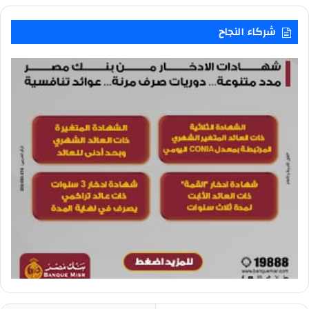
شركاء النجاح