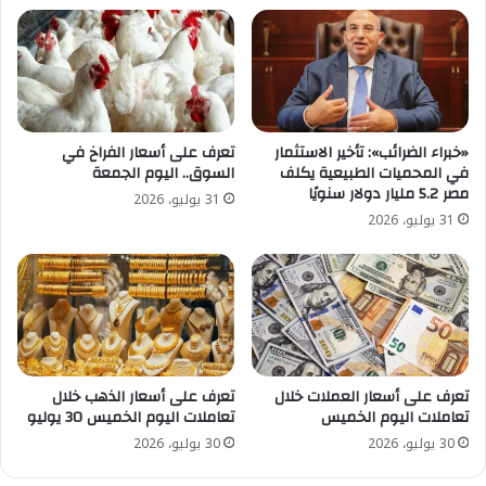
تعرف على أسعار الفراخ في
«خبراء الضرائب»: تأخير الاستثمار
السوق.. اليوم الجمعة
في المحميات الطبيعية يكلف
مصر 5.2 مليار دولار سنويًا
31 يوليو، 2026
31 يوليو، 2026
تعرف على أسعار العملات خلال
تعرف على أسعار الذهب خلال
تعاملات اليوم الخميس
تعاملات اليوم الخميس 30 يوليو
30 يوليو، 2026
30 يوليو، 2026