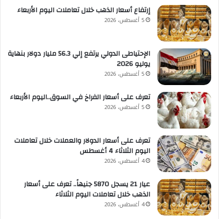
إرتفاع أسعار الذهب خلال تعاملات اليوم الأربعاء
5 أغسطس، 2026
الإحتياطى الدولي يرتفع إلي 56.3 مليار دولار بنهاية
يوليو 2026
5 أغسطس، 2026
تعرف على أسعار الفراخ في السوق..اليوم الأربعاء
5 أغسطس، 2026
تعرف على أسعار الدولار والعملات خلال تعاملات
اليوم الثلاثاء 4 أغسطس
4 أغسطس، 2026
عيار 21 يسجل 5870 جنيهاً.. تعرف على أسعار
الذهب خلال تعاملات اليوم الثلاثاء
4 أغسطس، 2026