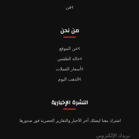
فن
من نحن
عن الموقع
حالة الطقس
أسعار العملات
الذهب اليوم
النشرة الإخبارية
اشترك معنا ليصلك آخر الأخبار والتقارير الحصرية فور صدورها.