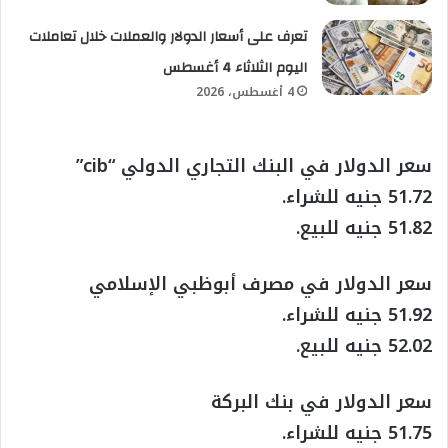
تعرف على أسعار الدولار والعملات خلال تعاملات
اليوم الثلاثاء 4 أغسطس
4 أغسطس، 2026
سعر الدولار في البنك التجاري الدولي “cib”
51.72 جنيه للشراء.
51.82 جنيه للبيع.
سعر الدولار في مصرف أبوظبي الإسلامي
51.92 جنيه للشراء.
52.02 جنيه للبيع.
سعر الدولار في بنك البركة
51.75 جنيه للشراء.