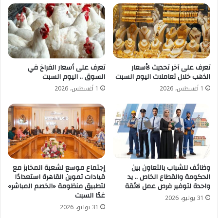
تعرف على أسعار الفراخ في
تعرف على آخر تحديث لأسعار
السوق .. اليوم السبت
الذهب خلال تعاملات اليوم السبت
1 أغسطس، 2026
1 أغسطس، 2026
وظائف للشباب بالتعاون بين
إجتماع موسع لشعبة المخابز مع
الحكومة والقطاع الخاص .. يد
قيادات تموين القاهرة استعدادًا
واحدة لتوفير فرص عمل لائقة
لتطبيق منظومة «الخصم المباشر»
غدًا السبت
31 يوليو، 2026
31 يوليو، 2026