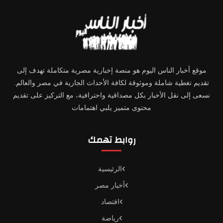
موقع أخبار الناس اليوم هو منصة إخبارية مصرية متكاملة تهدف إلى
تقديم تغطية شاملة وموثوقة لكافة الأحداث الجارية في مصر والعالم.
نسعى إلى نقل الأخبار بكل مصداقية واحترافية، مع التركيز على تقديم
محتوى متميز يلبي اهتمامات
روابط تهمك
الرئيسية
أخبار مصر
اقتصاد
رياضة