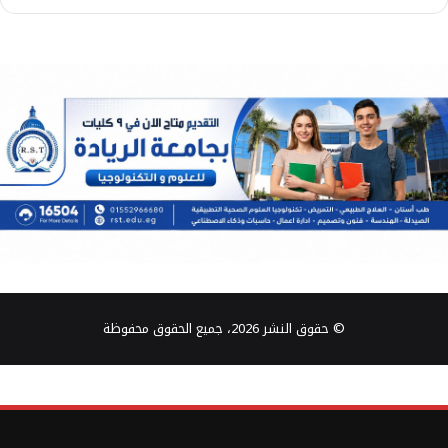
© حقوق النشر 2026، جميع الحقوق محفوظة