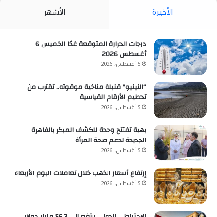
الأخيرة
الأشهر
درجات الحرارة المتوقعة غدًا الخميس 6
أغسطس 2026
5 أغسطس، 2026
“النينيو” قنبلة مناخية موقوته.. تقترب من
تحطيم الأرقام القياسية
5 أغسطس، 2026
بهية تفتتح وحدة للكشف المبكر بالقاهرة
الجديدة لدعم صحة المرأة
5 أغسطس، 2026
إرتفاع أسعار الذهب خلال تعاملات اليوم الأربعاء
5 أغسطس، 2026
الإحتياطى الدولي يرتفع إلي 56.3 مليار دولار