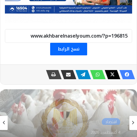
نسخ الرابط
اقتصاد
3 أغسطس، 2026
انطلاق الأوكازيون الصيفي 2026 من اليوم الإثنين