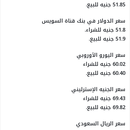
51.85 جنيه للبيع.
سعر الدولار في بنك قناة السويس
51.8 جنيه للشراء.
51.9 جنيه للبيع.
سعر اليورو الأوروبي
60.02 جنيه للشراء
60.40 جنيه للبيع.
سعر الجنيه الإسترليني
69.43 جنيه للشراء
69.82 جنيه للبيع.
سعر الريال السعودي