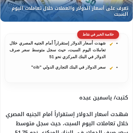
خلاصة الخبر في نقاط
شهدت أسعار الدولار إستقراراً أمام الجنيه المصري خلال
تعاملات اليوم السبت، حيث سجل متوسط سعر صرف
الدولار في البنك المركزي نحو 51
سعر الدولار في البنك التجاري الدولي "cib"
كتبت/ ياسمين عبده
شهدت أسعار الدولار إستقراراً أمام الجنيه المصري
خلال تعاملات اليوم السبت، حيث سجل متوسط
سعر صرف الدولار في البنك المركزي نحو 51.75