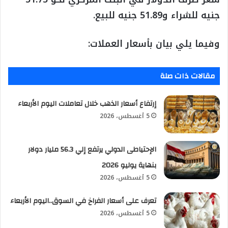
جنيه للشراء و51.89 جنيه للبيع.
وفيما يلي بيان بأسعار العملات:
مقالات ذات صلة
إرتفاع أسعار الذهب خلال تعاملات اليوم الأربعاء
5 أغسطس، 2026
الإحتياطى الدولي يرتفع إلي 56.3 مليار دولار
بنهاية يوليو 2026
5 أغسطس، 2026
تعرف على أسعار الفراخ في السوق..اليوم الأربعاء
5 أغسطس، 2026