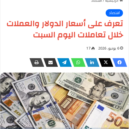
الرئيسية
/
اقتصاد
اقتصاد
تعرف على أسعار الدولار والعملات
خلال تعاملات اليوم السبت
6 يونيو، 2026
17