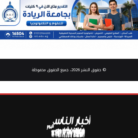
© حقوق النشر 2026، جميع الحقوق محفوظة