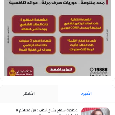
الأخيرة
الأشهر
دكتورة سماح بشاي تكتب : من فضلكم لا