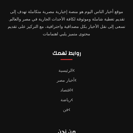
موقع أخبار الناس اليوم هو منصة إخبارية مصرية متكاملة تهدف إلى
تقديم تغطية شاملة وموثوقة لكافة الأحداث الجارية في مصر والعالم.
نسعى إلى نقل الأخبار بكل مصداقية واحترافية، مع التركيز على تقديم
محتوى متميز يلبي اهتمامات
روابط تهمك
الرئيسية
أخبار مصر
اقتصاد
رياضة
فن
من نحن