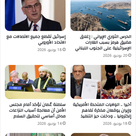
الحرس الثوري الإيراني : إغلاق
إسرائيل تقطع جميع الاتصالات مع
مضيق هرمز بسبب الغارات
الاتحاد الأوروبي
الإسرائيلية على الجنوب اللبناني
18 يونيو، 2026
20 يونيو، 2026
أخيرا .. الولايات المتحدة الأمريكية
سلطنة عُمان تؤكد أمام مجلس
وإيران يوقعان مذكرة تفاهم
الأمن أن معالجة أسباب النزاعات
إلكترونيا .. ودخلت حيز التنفيذ
مدخل أساسي لتحقيق السلام
18 يونيو، 2026
14 يونيو، 2026