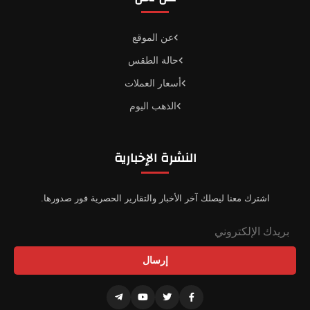
عن الموقع
حالة الطقس
أسعار العملات
الذهب اليوم
النشرة الإخبارية
اشترك معنا ليصلك آخر الأخبار والتقارير الحصرية فور صدورها.
إرسال