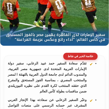
خلاصة الخبر في نقاط
تقدّم سعادة السفير حمد عبيد الزعابي، سفير دولة
الإمارات العربية المتحدة لدى جمهورية مصر العربية،
والمندوب الدائم لدى جامعة الدول العربية بالتهنئة ا لمصر
والمنتخب المصري ، بمناسبة الفوز المستحق والمفرح
الذي حققه المنتخب لكرة القدم على نظيره النيوزيلندي
ضمن منافسات بطولة كأس العالم
وعبّر السفير الزعابي عن سعادته بهذا الإنجاز العربي
المشرف عبر حسابه الرسمي على منصات التواصل