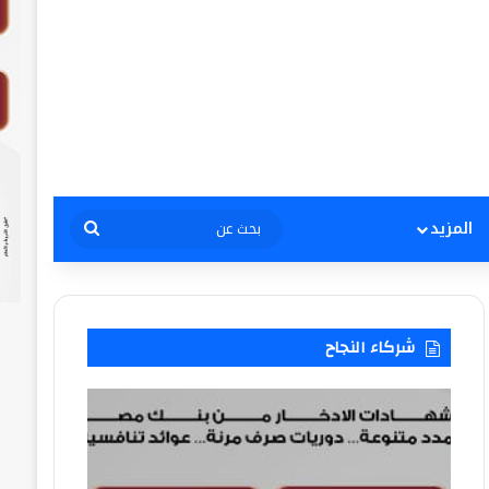
بحث
المزيد
عن
شركاء النجاح