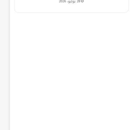
28 يوليو، 2026