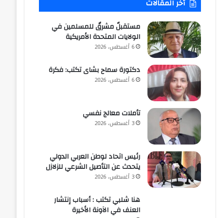
أخر المقالات
مستقبلٌ مشرقٌ للمسلمين في
الولايات المتحدة الأمريكية
6 أغسطس، 2026
دكتورة سماح بشاى تكتب: فكرة
6 أغسطس، 2026
تأملات معالج نفسي
3 أغسطس، 2026
رئيس اتحاد لوطن العربي الدولي
يتحدث عن التأصيل الشرعي للزلازل
3 أغسطس، 2026
هنا شلبي تكتب : أسباب إنتشار
العنف في الآونة الأخيرة