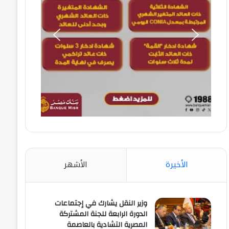
الأخيرة
الأشهر
وزير النقل يشارك في إجتماعات
الدورة الرابعة للجنة المشتركة
المصرية التشادية بالعاصمة