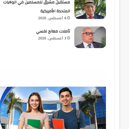
مستقبلٌ مشرقٌ للمسلمين في الولايات
المتحدة الأمريكية
6 أغسطس، 2026
تأملات معالج نفسي
3 أغسطس، 2026