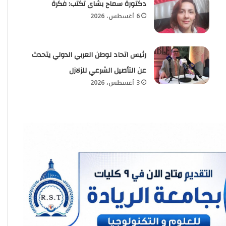
دكتورة سماح بشاى تكتب: فكرة
6 أغسطس، 2026
رئيس اتحاد لوطن العربي الدولي يتحدث
عن التأصيل الشرعي للزلازل
3 أغسطس، 2026
تأملات معالج نفسي