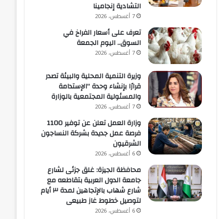
التشادية إنجامينا
7 أغسطس، 2026
تعرف على أسعار الفراخ في
السوق.. اليوم الجمعة
7 أغسطس، 2026
وزيرة التنمية المحلية والبيئة تصدر
قرارًا بإنشاء وحدة “الإستدامة
والمسئولية المجتمعية بالوزارة
7 أغسطس، 2026
وزارة العمل تعلن عن توفير 1100
فرصة عمل جديدة بشركة النساجون
الشرقيون
6 أغسطس، 2026
محافظة الجيزة: غلق جزئى لشارع
جامعة الدول العربية بتقاطعه مع
شارع شهاب بالإتجاهين لمدة ٣ أيام
لتوصيل خطوط غاز طبيعى
6 أغسطس، 2026