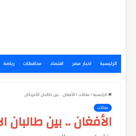
الرئيسية
اخبار مصر
اقتصاد
محافظات
رياضة
الرئيسية
/
مقالات
/
الأفغان .. بين طالبان الأمريكان
مقالات
الأفغان .. بين طالبان ا