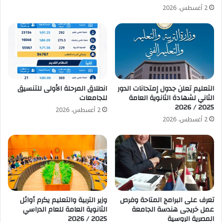
2 أغسطس، 2026
التعليم تعلن جدول إمتحانات الدور
انطلاق المرحلة الأولى للتنسيق
الثاني لشهادة الثانوية العامة
للجامعات
2025 / 2026
2 أغسطس، 2026
2 أغسطس، 2026
تعرف على البرامج المتاحة وفرص
وزير التربية والتعليم يكرم أوائل
عمل خريجى هندسة الجامعة
الثانوية العامة للعام الدراسي
المصرية الروسية
2025 / 2026