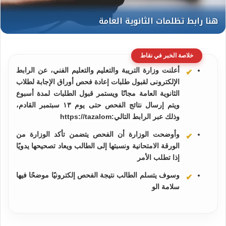
خلاصة الخبر في نقاط
أعلنت وزارة التريبة والتعليم والتعليم الفني، عن الرابط
الإلكترونى لقبول طلبات إعادة فحص أوراق الإجابة لطلاب
الثانوية العامة مجانًا ويستمر قبول الطلبات لمدة أسبوع
ويتم إرسال نتائج الفحص حتى يوم ١٣ سبتمبر القادم،
وذلك عبر الرابط التالي:https://tazalom
وأوضحت الوزارة أن الفحص يتضمن تأكد الوزارة من
الورقة الامتحانية ونسبتها إلى الطالب ويعاد تصحيحها يدويًا
إذا تطلب الأمر
وسوف يتسلم الطالب نتيجة الفحص إلكترونيًا موضحًا فيها
سلامة الو