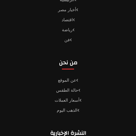
أخبار مصر
اقتصاد
رياضة
فن
من نحن
عن الموقع
حالة الطقس
أسعار العملات
الذهب اليوم
النشرة الإخبارية