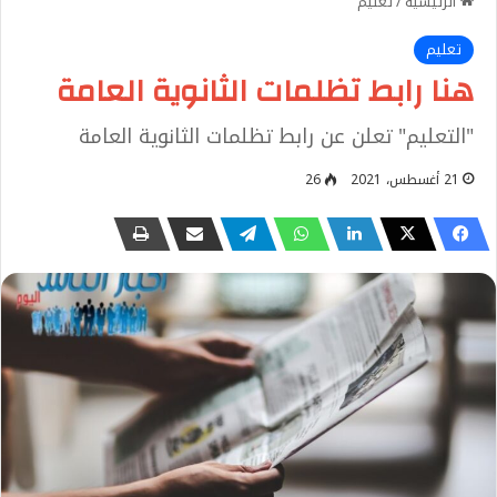
الرئيسية
/
تعليم
تعليم
هنا رابط تظلمات الثانوية العامة
"التعليم" تعلن عن رابط تظلمات الثانوية العامة
21 أغسطس، 2021
26