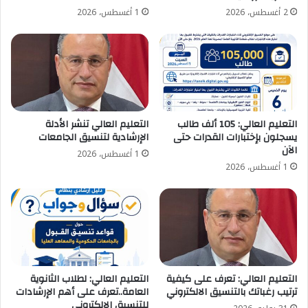
2 أغسطس، 2026
1 أغسطس، 2026
التعليم العالي: 105 ألف طالب
التعليم العالي تنشر الأدلة
يسجلون بإختبارات القدرات حتى
الإرشادية لتنسيق الجامعات
الآن
1 أغسطس، 2026
1 أغسطس، 2026
التعليم العالي: تعرف على كيفية
التعليم العالي: لطلاب الثانوية
ترتيب رغباتك بالتنسيق الالكتروني
العامة..تعرف على أهم الإرشادات
للتنسبق الالكتروني