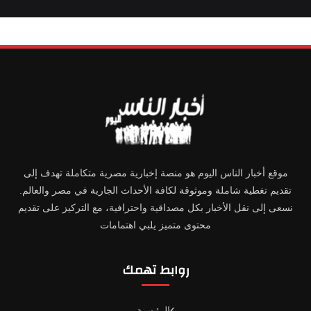
موقع أخبار الناس اليوم هو منصة إخبارية مصرية متكاملة تهدف إلى
تقديم تغطية شاملة وموثوقة لكافة الأحداث الجارية في مصر والعالم.
نسعى إلى نقل الأخبار بكل مصداقية واحترافية، مع التركيز على تقديم
محتوى متميز يلبي اهتمامات
روابط تهمك
الرئيسية