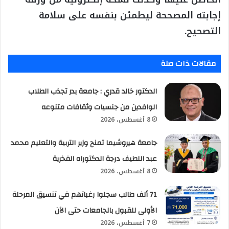
إجابته المصححة ليطمئن بنفسه على سلامة
التصحيح.
مقالات ذات صلة
الدكتور خالد قدري : جامعة بدر تجذب الطلاب
الوافدين من جنسيات وثقافات متنوعه
8 أغسطس، 2026
جامعة هيروشيما تمنح وزير التربية والتعليم محمد
عبد اللطيف درجة الدكتوراه الفخرية
8 أغسطس، 2026
71 ألف طالب سجلوا رغباتهم في تنسيق المرحلة
الأولى للقبول بالجامعات حتى الآن
7 أغسطس، 2026