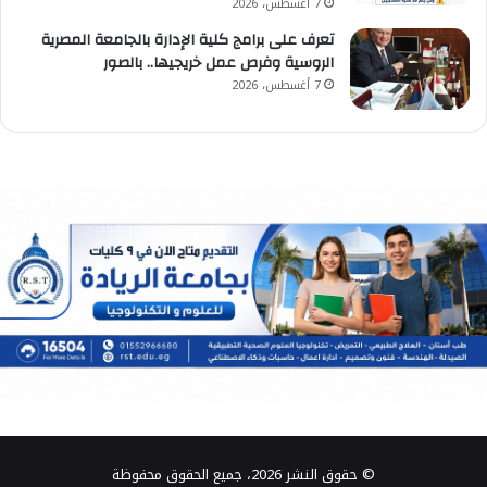
7 أغسطس، 2026
تعرف على برامج كلية الإدارة بالجامعة المصرية
الروسية وفرص عمل خريجيها.. بالصور
7 أغسطس، 2026
© حقوق النشر 2026، جميع الحقوق محفوظة