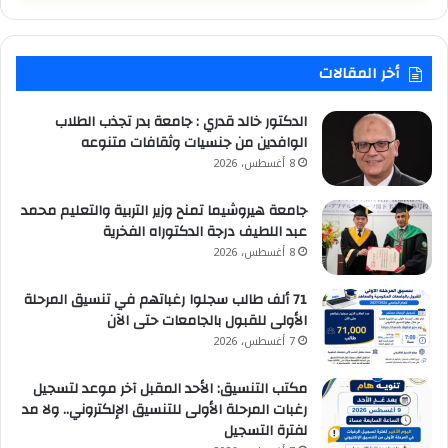
أخر المقالات
الدكتور خالد قدري : جامعة بدر تجذب الطلاب
الوافدين من جنسيات وثقافات متنوعه
8 أغسطس، 2026
جامعة هيروشيما تمنح وزير التربية والتعليم محمد
عبد اللطيف درجة الدكتوراه الفخرية
8 أغسطس، 2026
71 ألف طالب سجلوا رغباتهم في تنسيق المرحلة
الأولى للقبول بالجامعات حتى الآن
7 أغسطس، 2026
مكتب التنسيق: الأحد المقبل آخر موعد لتسجيل
رغبات المرحلة الأولى للتنسيق الإلكتروني.. ولا مد
لفترة التسجيل