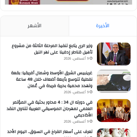
الأخيرة
الأشهر
وزير الرى يتابع تنفيذ المرحلة الثالثة من مشروع
تأهيل قناطر إدفينا على نهر النيل
9 أغسطس، 2026
غرينبيس الشرق الأوسط وشمال أفريقيا: بقعة
نفطية تتوسع بأربعة أضعاف خلال 48 ساعة
وتهدد محمية بحرية فريدة في عُمان
9 أغسطس، 2026
في دورته ال 34 : 4 محاور بحثية في المؤتمر
العلمي لمهرجان الموسيقي العربية تتناول النقد
الأكاديمي
9 أغسطس، 2026
تعرف على أسعار الفراخ في السوق.. اليوم الأحد