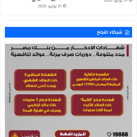
31 يوليو، 2026
31 يوليو، 2026
شركاء النجاح