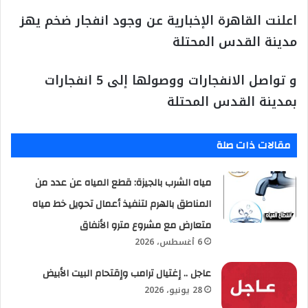
اعلنت القاهرة الإخبارية عن وجود انفجار ضخم يهز
مدينة القدس المحتلة
و تواصل الانفجارات ووصولها إلى 5 انفجارات
بمدينة القدس المحتلة
مقالات ذات صلة
مياه الشرب بالجيزة: قطع المياه عن عدد من
المناطق بالهرم لتنفيذ أعمال تحويل خط مياه
متعارض مع مشروع مترو الأنفاق
6 أغسطس، 2026
عاجل .. إغتيال ترامب وإقتحام البيت الأبيض
28 يونيو، 2026