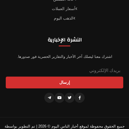
أسعار العملات
الذهب اليوم
النشرة الإخبارية
اشترك معنا ليصلك آخر الأخبار والتقارير الحصرية فور صدورها.
إرسال
جميع الحقوق محفوظة لموقع أخبار الناس اليوم © 2026 | تم التطوير بواسطة