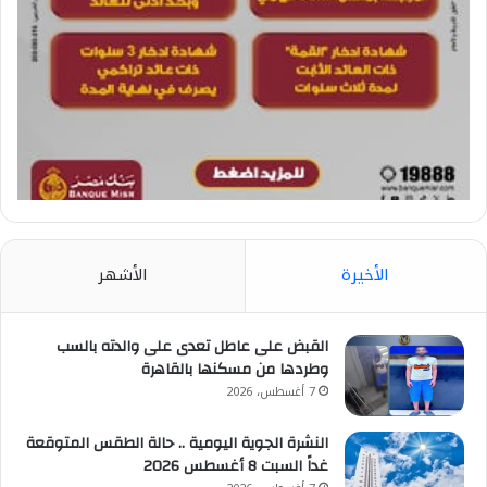
الأخيرة
الأشهر
القبض على عاطل تعدى على والدته بالسب
وطردها من مسكنها بالقاهرة
7 أغسطس، 2026
النشرة الجوية اليومية .. حالة الطقس المتوقعة
غداً السبت 8 أغسطس 2026