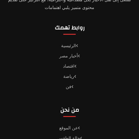
محتوى متميز يلبي اهتمامات
روابط تهمك
الرئيسية
أخبار مصر
اقتصاد
رياضة
فن
من نحن
عن الموقع
حالة الطقس