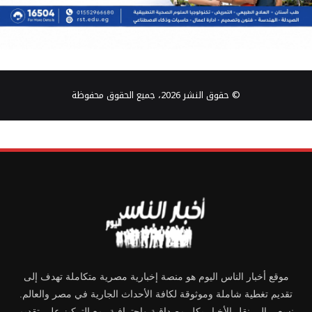
© حقوق النشر 2026، جميع الحقوق محفوظة
موقع أخبار الناس اليوم هو منصة إخبارية مصرية متكاملة تهدف إلى
تقديم تغطية شاملة وموثوقة لكافة الأحداث الجارية في مصر والعالم.
نسعى إلى نقل الأخبار بكل مصداقية واحترافية، مع التركيز على تقديم