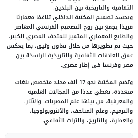
الثقافية والتاريخية بين البلدين.
ويجسد تصميم المكتبة الداخلي تناغمًا معماريًا
فريدًا يجمع بين روح التصميم الفرنسي المعاصر
والطابع المعماري المتميز للمتحف المصري الكبير،
حيث تم تطويرها من خلال تعاون وثيق، بما يعكس
عمق العلاقات الثقافية والتاريخية الراسخة بين
مصر وفرنسا في إطار عصري.
وتضم المكتبة نحو 17 ألف مجلد متخصص بلغات
متعددة، تغطي عددًا من المجالات العلمية
والمعرفية، من بينها علم المصريات، والآثار،
والترميم، وعلم المتاحف، والأنثروبولوجيا،
والعمارة، والتاريخ، والتراث الثقافي.