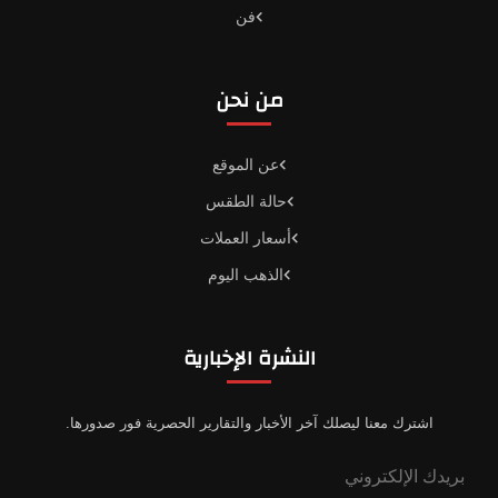
فن
من نحن
عن الموقع
حالة الطقس
أسعار العملات
الذهب اليوم
النشرة الإخبارية
اشترك معنا ليصلك آخر الأخبار والتقارير الحصرية فور صدورها.