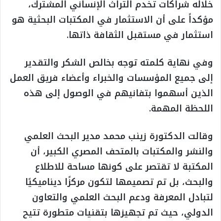
خلاله شراكات تخدم التراث الإنساني المشترك،
مؤكداً على أن الاستثمار في المكتبات البحثية هو
استثمار في مستقبل الثقافة ذاتها.
وفي نهاية كلمته توجه بخالص الشكر والتقدير
إلى جميع المؤسسات والخبراء وأعضاء فريق العمل
الذين أسهموا بتفانيهم في الوصول إلى هذه
اللحظة المهمة.
وقالت الدكتورة زينب محمد مدير البحث العلمي
والنشر والمكتبات بالمتحف المصري الكبير، أن
المكتبة لا تقتصر على كونها مساحة للاطلاع
والبحث، بل تم تصميمها لتكون مركزًا ديناميكيًا
لتبادل المعرفة ودعم البحث العلمي والتعاون
الدولي، حيث تم تجهيزها بتقنيات متطورة تتيح