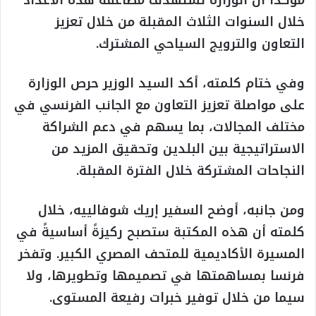
خلال السنوات الثلاث المقبلة من خلال تعزيز
التعاون والترويج السياحي المشترك.
وفي ختام كلمته، أكد السيد الوزير حرص الوزارة
على مواصلة تعزيز التعاون مع الجانب الفرنسي في
مختلف المجالات، بما يسهم في دعم الشراكة
الاستراتيجية بين البلدين وتحقيق المزيد من
النجاحات المشتركة خلال الفترة المقبلة.
ومن جانبه، أوضح السفير إريك شوفالييه، خلال
كلمته أن هذه المكتبة ستصبح ركيزةً أساسيةً في
المسيرة الأكاديمية للمتحف المصري الكبير. وتفخر
فرنسا بمساهمتها في تصميمها وتطويرها، ولا
سيما من خلال توفير خبرات رفيعة المستوى.