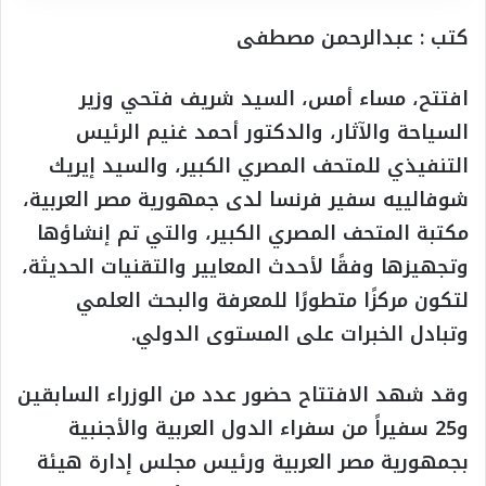
كتب : عبدالرحمن مصطفى
افتتح، مساء أمس، السيد شريف فتحي وزير
السياحة والآثار، والدكتور أحمد غنيم الرئيس
التنفيذي للمتحف المصري الكبير، والسيد إيريك
شوفالييه سفير فرنسا لدى جمهورية مصر العربية،
مكتبة المتحف المصري الكبير، والتي تم إنشاؤها
وتجهيزها وفقًا لأحدث المعايير والتقنيات الحديثة،
لتكون مركزًا متطورًا للمعرفة والبحث العلمي
وتبادل الخبرات على المستوى الدولي.
وقد شهد الافتتاح حضور عدد من الوزراء السابقين
و25 سفيراً من سفراء الدول العربية والأجنبية
بجمهورية مصر العربية ورئيس مجلس إدارة هيئة