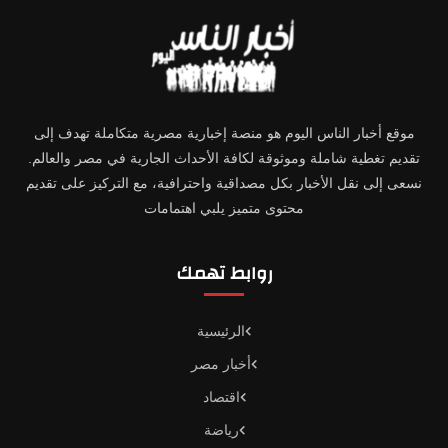
موقع أخبار الناس اليوم هو منصة إخبارية مصرية متكاملة تهدف إلى
تقديم تغطية شاملة وموثوقة لكافة الأحداث الجارية في مصر والعالم.
نسعى إلى نقل الأخبار بكل مصداقية واحترافية، مع التركيز على تقديم
محتوى متميز يلبي اهتمامات
روابط تهمك
الرئيسية
أخبار مصر
اقتصاد
رياضة