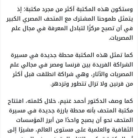
وستكون هذه المكتبة أكثر من مجرد مكتبة؛ إذ
يتمثل طموحنا المشترك مع المتحف المصري الكبير
في أن تصبح مركزًا لتبادل المعرفة في مجال علم
المصريات.
كما تمثل هذه المكتبة محطة جديدة في مسيرة
الشراكة الفريدة بين فرنسا ومصر في مجالي علم
المصريات والآثار، وهي شراكة انطلقت قبل أكثر
من قرنين ولا تزال تتطور وتزدهر.
كما وصف الدكتور أحمد غنيم، خلال كلمته، افتتاح
مكتبة المتحف بأنه محطة بارزة جديدة في مسيرة
المتحف نحو أن يصبح واحدًا من أبرز المؤسسات
الثقافية والعلمية على مستوى العالم، مشيرًا إلى