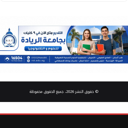
© حقوق النشر 2026، جميع الحقوق محفوظة