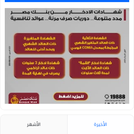
الأخيرة
الأشهر