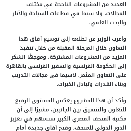
العديد من المشروعات الناجحة في مختلف
المجالات، ولا سيما في قطاعات السياحة والآثار
والبحث العلمي.
وأعرب الوزير عن تطلعه إلى توسيع آفاق هذا
التعاون خلال المرحلة المقبلة من خلال تنفيذ
المزيد من المشروعات المشتركة، وموجهًا الشكر
إلى الحكومة الفرنسية والسفير الفرنسي بالقاهرة
على التعاون المثمر، لاسيما في مجالات التدريب
وبناء القدرات وتبادل الخبرات.
وأكد أن هذا المشروع يعكس المستوى الرفيع
للتعاون والتنسيق بين الجانبين، مشيرًا إلى أن
مكتبة المتحف المصري الكبير ستسهم في تعزيز
الدور الدولي للمتحف، وفتح آفاق جديدة أمام