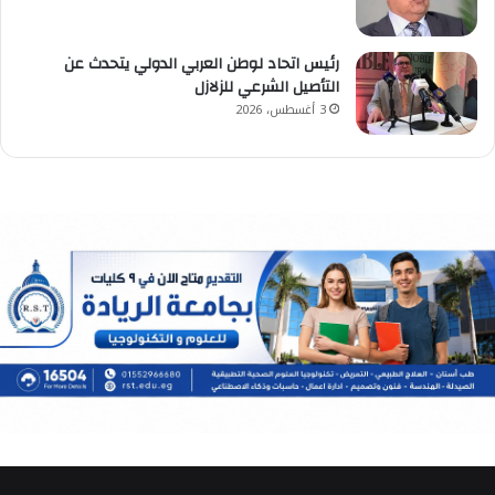
رئيس اتحاد لوطن العربي الدولي يتحدث عن
التأصيل الشرعي للزلازل
3 أغسطس، 2026