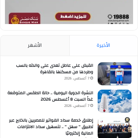
الأخيرة
الأشهر
القبض على عاطل تعدى على والدته بالسب
وطردها من مسكنها بالقاهرة
7 أغسطس، 2026
النشرة الجوية اليومية .. حالة الطقس المتوقعة
غداً السبت 8 أغسطس 2026
7 أغسطس، 2026
إطلاق خدمة سداد الفواتير للمصريين بالخارج عبر
تطبيق ” سهل ” .. لتسهيل سداد الالتزامات
المالية إلكترونيًا