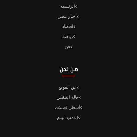
الرئيسية
أخبار مصر
اقتصاد
رياضة
فن
من نحن
عن الموقع
حالة الطقس
أسعار العملات
الذهب اليوم