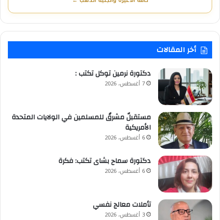
كافة الأعيرة والجنيه الذهب ←
أخر المقالات
​دكتورة نرمين توكل تكتب :
7 أغسطس، 2026
مستقبلٌ مشرقٌ للمسلمين في الولايات المتحدة
الأمريكية
6 أغسطس، 2026
دكتورة سماح بشاى تكتب: فكرة
6 أغسطس، 2026
تأملات معالج نفسي
3 أغسطس، 2026