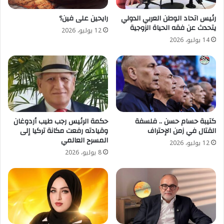
رئيس اتحاد الوطن العربي الدولي
رايحين على فين؟
يتحدث عن فقه الحياة الزوجية
12 يوليو، 2026
14 يوليو، 2026
كتيبة حسام حسن .. فلسفة
حكمة الرئيس رجب طيب أردوغان
القتال في زمن الإحتراف
وقيادته رفعت مكانة تركيا إلى
المسرح العالمي
12 يوليو، 2026
8 يوليو، 2026