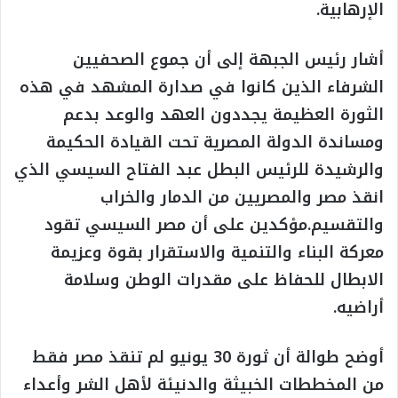
الإرهابية.
أشار رئيس الجبهة إلى أن جموع الصحفيين
الشرفاء الذين كانوا في صدارة المشهد في هذه
الثورة العظيمة يجددون العهد والوعد بدعم
ومساندة الدولة المصرية تحت القيادة الحكيمة
والرشيدة للرئيس البطل عبد الفتاح السيسي الذي
انقذ مصر والمصريين من الدمار والخراب
والتقسيم.مؤكدين على أن مصر السيسي تقود
معركة البناء والتنمية والاستقرار بقوة وعزيمة
الابطال للحفاظ على مقدرات الوطن وسلامة
أراضيه.
أوضح طوالة أن ثورة 30 يونيو لم تنقذ مصر فقط
من المخططات الخبيثة والدنيئة لأهل الشر وأعداء