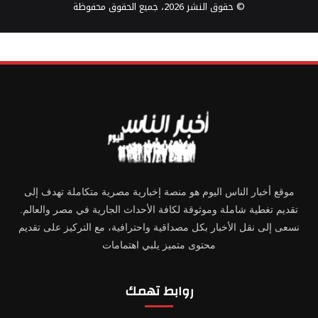
© حقوق النشر 2026، جميع الحقوق محفوظة
موقع أخبار الناس اليوم هو منصة إخبارية مصرية متكاملة تهدف إلى
تقديم تغطية شاملة وموثوقة لكافة الأحداث الجارية في مصر والعالم.
نسعى إلى نقل الأخبار بكل مصداقية واحترافية، مع التركيز على تقديم
محتوى متميز يلبي اهتمامات
روابط تهمك