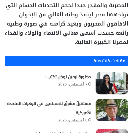
المصرية والمقدر جيدا لحجم التحديات الجسام التي
تواجهها مصر لينقذ وطنه الغالي من الإخوان
الآفاقون المخربون ويعيد كرامته في صورة وطنية
رائعة جسدت أسمى معاني الانتماء والولاء والفداء
لمصرنا الكبيرة الغالية.
مقالات ذات صلة
​دكتورة نرمين توكل تكتب :
7 أغسطس، 2026
مستقبلٌ مشرقٌ للمسلمين في الولايات المتحدة
الأمريكية
6 أغسطس، 2026