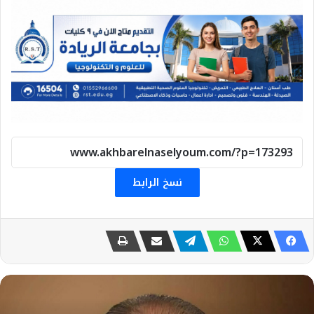
نسخ الرابط