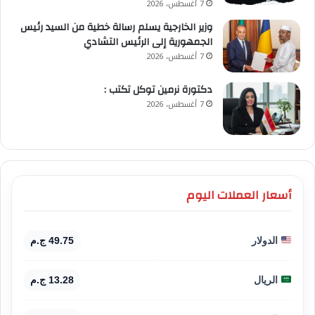
7 أغسطس، 2026
وزير الخارجية يسلم رسالة خطية من السيد رئيس
الجمهورية إلى الرئيس التشادي
7 أغسطس، 2026
​دكتورة نرمين توكل تكتب :
7 أغسطس، 2026
أسعار العملات اليوم
الدولار
49.75 ج.م
الريال
13.28 ج.م