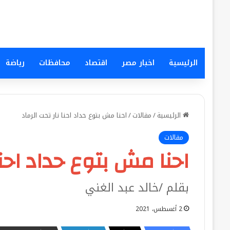
الرئيسية
اخبار مصر
اقتصاد
محافظات
رياضة
الرئيسية
/
مقالات
/
احنا مش بتوع حداد احنا نار تحت الرماد
مقالات
احنا مش بتوع حداد احنا
بقلم /خالد عبد الغني
2 أغسطس، 2021