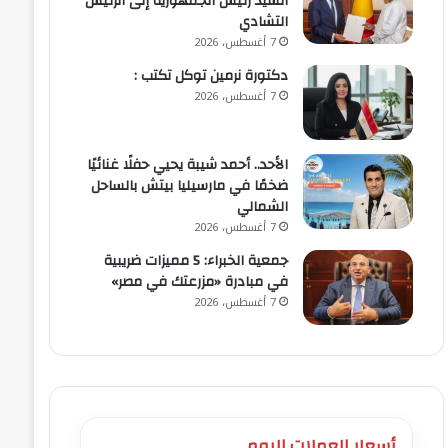
السيد رئيس الجمهورية إلى الرئيس
التشادي
7 أغسطس، 2026
​دكتورة نرمين توكل تكتب :
7 أغسطس، 2026
الأحد.. أحمد شيبة يحيي حفلًا غنائيًا
ضخمًا في مارسيليا بيتش بالساحل
الشمالي
7 أغسطس، 2026
جمعية الخبراء: 5 مميزات ضريبية
في مبادرة «مزرعتك في مصر»
7 أغسطس، 2026
أسعار العملات اليوم