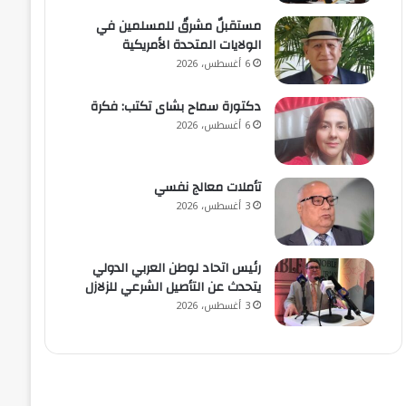
مستقبلٌ مشرقٌ للمسلمين في
الولايات المتحدة الأمريكية
6 أغسطس، 2026
دكتورة سماح بشاى تكتب: فكرة
6 أغسطس، 2026
تأملات معالج نفسي
3 أغسطس، 2026
رئيس اتحاد لوطن العربي الدولي
يتحدث عن التأصيل الشرعي للزلازل
3 أغسطس، 2026