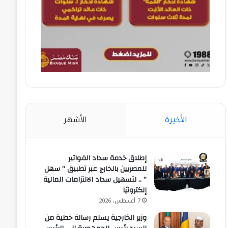
الأخيرة
الأشهر
إطلاق خدمة سداد الفواتير
للمصريين بالخارج عبر تطبيق ” سهل
” .. لتسهيل سداد الالتزامات المالية
إلكترونيًا
7 أغسطس، 2026
وزير الخارجية يسلم رسالة خطية من