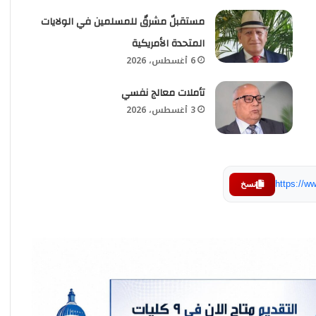
مستقبلٌ مشرقٌ للمسلمين في الولايات
المتحدة الأمريكية
6 أغسطس، 2026
تأملات معالج نفسي
3 أغسطس، 2026
https://
نسخ