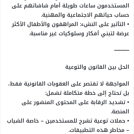
المستخدمون ساعات طويلة أمام شاشاتهم على
حساب حياتهم الاجتماعية والمهنية.
• التأثير على النشء: المراهقون والأطفال الأكثر
عرضة لتبني أفكار وسلوكيات غير مناسبة.
⸻
الحل بين القانون والتوعية
المواجهة لا تقتصر على العقوبات القانونية فقط،
بل تحتاج إلى خطة متكاملة تشمل:
• تشديد الرقابة على المحتوى المنشور على
المنصة.
• حملات توعية تشرح للمستخدمين – خاصة الشباب
– مخاطر هذه التطبيقات.