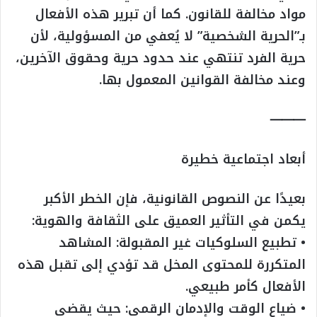
مواد مخالفة للقانون. كما أن تبرير هذه الأفعال
بـ”الحرية الشخصية” لا يُعفي من المسؤولية، لأن
حرية الفرد تنتهي عند حدود حرية وحقوق الآخرين،
وعند مخالفة القوانين المعمول بها.
⸻
أبعاد اجتماعية خطيرة
بعيدًا عن النصوص القانونية، فإن الخطر الأكبر
يكمن في التأثير العميق على الثقافة والهوية:
• تطبيع السلوكيات غير المقبولة: المشاهد
المتكررة للمحتوى المخل قد تؤدي إلى تقبل هذه
الأفعال كأمر طبيعي.
• ضياع الوقت والإدمان الرقمي: حيث يقضي