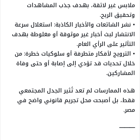
ملابس غير لائقة، بهدف جذب المشاهدات
وتحقيق الربح.
• نشر الشائعات والأخبار الكاذبة: استغلال سرعة
الانتشار لبث أخبار غير موثوقة أو مغلوطة بهدف
التأثير على الرأي العام.
• الترويج لأفكار متطرفة أو سلوكيات خطرة: من
خلال تحديات قد تؤدي إلى إصابة أو حتى وفاة
المشاركين.
هذه الممارسات لم تعد تُثير الجدل المجتمعي
فقط، بل أصبحت محل تجريم قانوني واضح في
مصر.
⸻