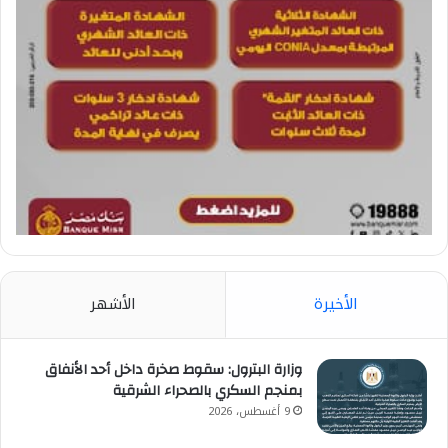
الأخيرة
الأشهر
وزارة البترول: سقوط صخرة داخل أحد الأنفاق
بمنجم السكري بالصحراء الشرقية
9 أغسطس، 2026