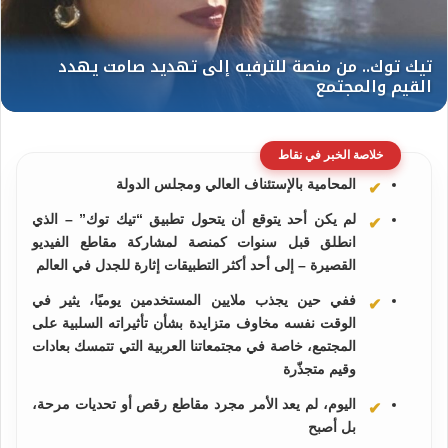
خلاصة الخبر في نقاط
المحامية بالإستئناف العالي ومجلس الدولة
لم يكن أحد يتوقع أن يتحول تطبيق “تيك توك” – الذي
انطلق قبل سنوات كمنصة لمشاركة مقاطع الفيديو
القصيرة – إلى أحد أكثر التطبيقات إثارة للجدل في العالم
ففي حين يجذب ملايين المستخدمين يوميًا، يثير في
الوقت نفسه مخاوف متزايدة بشأن تأثيراته السلبية على
المجتمع، خاصة في مجتمعاتنا العربية التي تتمسك بعادات
وقيم متجذّرة
اليوم، لم يعد الأمر مجرد مقاطع رقص أو تحديات مرحة،
بل أصبح