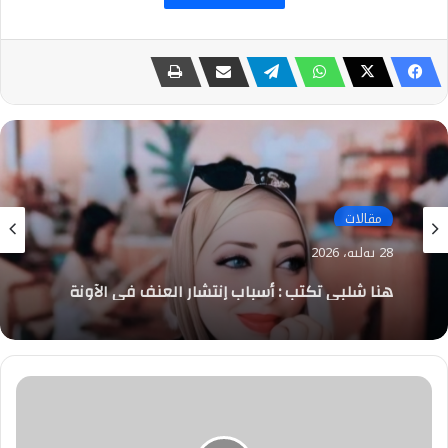
مقالات
28 يوليو، 2026
هنا شلبي تكتب : أسباب إنتشار العنف في الآونة
الأخيرة
رئيس
البرلمان
العربي