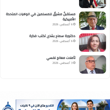
مستقبلٌ مشرقٌ للمسلمين في الولايات المتحدة
الأمريكية
6 أغسطس، 2026
دكتورة سماح بشاى تكتب: فكرة
6 أغسطس، 2026
تأملات معالج نفسي
3 أغسطس، 2026