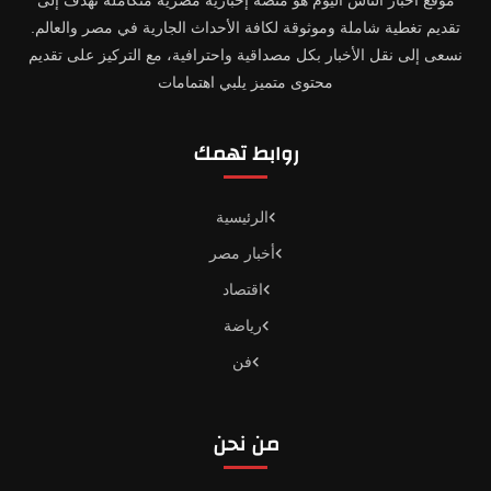
تقديم تغطية شاملة وموثوقة لكافة الأحداث الجارية في مصر والعالم.
نسعى إلى نقل الأخبار بكل مصداقية واحترافية، مع التركيز على تقديم
محتوى متميز يلبي اهتمامات
روابط تهمك
الرئيسية
أخبار مصر
اقتصاد
رياضة
فن
من نحن