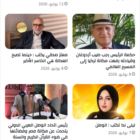
12 يوليو، 2026
حكمة الرئيس رجب طيب أردوغان
معتز صدقي يكتب : حينما تصبح
وقيادته رفعت مكانة تركيا إلى
العدالة هي الخاسر الأكبر
المسرح العالمي
8 يوليو، 2026
8 يوليو، 2026
ليلى ندا تكتب : الوطن
رئيس اتحاد الوطن العربي الدولي
يتحدث عن مكانة مصر وفضائلها
7 يوليو، 2026
في ضوء القراّن الكريم والسنة