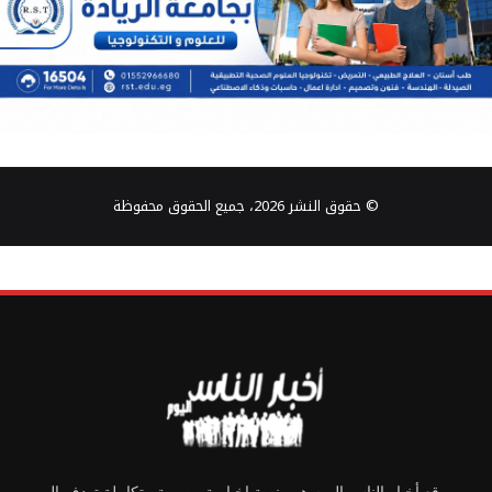
© حقوق النشر 2026، جميع الحقوق محفوظة
موقع أخبار الناس اليوم هو منصة إخبارية مصرية متكاملة تهدف إلى