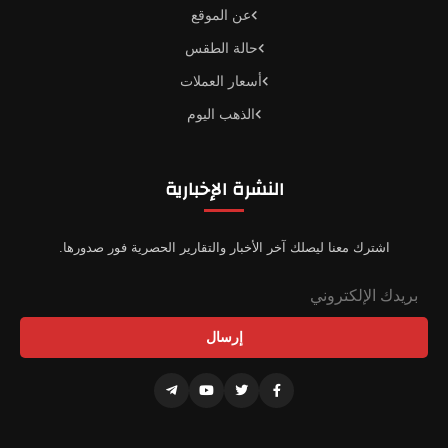
عن الموقع
حالة الطقس
أسعار العملات
الذهب اليوم
النشرة الإخبارية
اشترك معنا ليصلك آخر الأخبار والتقارير الحصرية فور صدورها.
إرسال