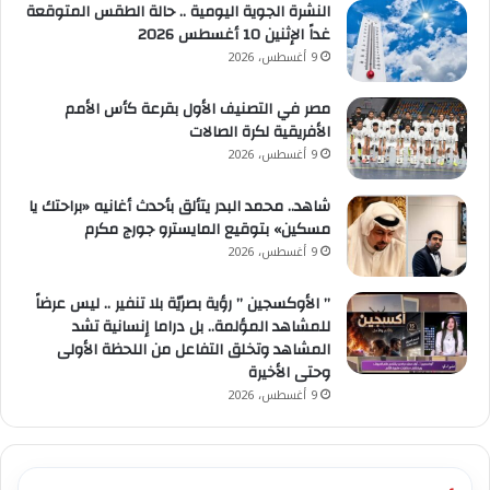
النشرة الجوية اليومية .. حالة الطقس المتوقعة
غداً الإثنين 10 أغسطس 2026
9 أغسطس، 2026
مصر في التصنيف الأول بقرعة كأس الأمم
الأفريقية لكرة الصالات
9 أغسطس، 2026
شاهد.. محمد البدر يتألق بأحدث أغانيه «براحتك يا
مسكين» بتوقيع المايسترو جورج مكرم
9 أغسطس، 2026
” الأوكسجين ” رؤية بصريّة بلا تنفير .. ليس عرضاً
للمشاهد المؤلمة.. بل دراما إنسانية تشد
المشاهد وتخلق التفاعل من اللحظة الأولى
وحتى الأخيرة
9 أغسطس، 2026